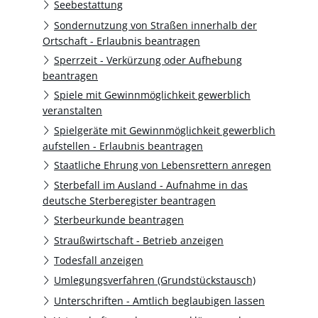
Seebestattung
Sondernutzung von Straßen innerhalb der
Ortschaft - Erlaubnis beantragen
Sperrzeit - Verkürzung oder Aufhebung
beantragen
Spiele mit Gewinnmöglichkeit gewerblich
veranstalten
Spielgeräte mit Gewinnmöglichkeit gewerblich
aufstellen - Erlaubnis beantragen
Staatliche Ehrung von Lebensrettern anregen
Sterbefall im Ausland - Aufnahme in das
deutsche Sterberegister beantragen
Sterbeurkunde beantragen
Straußwirtschaft - Betrieb anzeigen
Todesfall anzeigen
Umlegungsverfahren (Grundstückstausch)
Unterschriften - Amtlich beglaubigen lassen