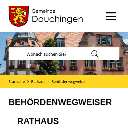
Startseite
Rathaus
Behördenwegweiser
BEHÖRDENWEGWEISER
RATHAUS