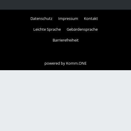
Datenschutz
Impressum
Kontakt
Leichte Sprache
Gebärdensprache
Barrierefreiheit
powered by
Komm.ONE