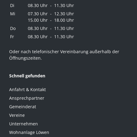
Di
08.30 Uhr - 11.30 Uhr
Mi
07.30 Uhr - 12.30 Uhr
15.00 Uhr - 18.00 Uhr
Do
08.30 Uhr - 11.30 Uhr
Fr
08.30 Uhr - 11.30 Uhr
Oder nach telefonischer Vereinbarung außerhalb der
Öffnungszeiten.
Schnell gefunden
Anfahrt & Kontakt
Ansprechpartner
Gemeinderat
Vereine
Unternehmen
Wohnanlage Löwen