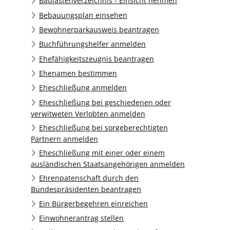
Baulastenverzeichnis - Einsicht nehmen
Bebauungsplan einsehen
Bewohnerparkausweis beantragen
Buchführungshelfer anmelden
Ehefähigkeitszeugnis beantragen
Ehenamen bestimmen
Eheschließung anmelden
Eheschließung bei geschiedenen oder
verwitweten Verlobten anmelden
Eheschließung bei sorgeberechtigten
Partnern anmelden
Eheschließung mit einer oder einem
ausländischen Staatsangehörigen anmelden
Ehrenpatenschaft durch den
Bundespräsidenten beantragen
Ein Bürgerbegehren einreichen
Einwohnerantrag stellen