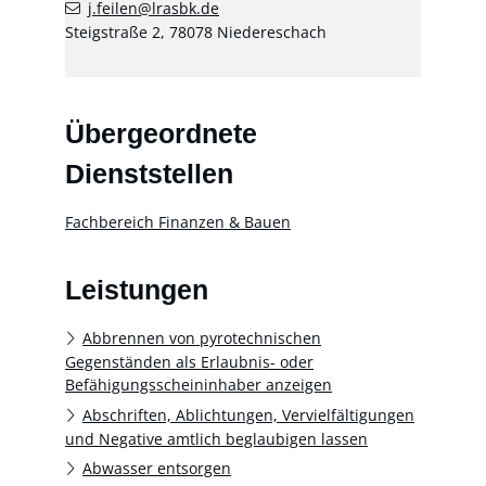
j.feilen@lrasbk.de
Steigstraße 2, 78078 Niedereschach
Übergeordnete
Dienststellen
Fachbereich Finanzen & Bauen
Leistungen
Abbrennen von pyrotechnischen
Gegenständen als Erlaubnis- oder
Befähigungsscheininhaber anzeigen
Abschriften, Ablichtungen, Vervielfältigungen
und Negative amtlich beglaubigen lassen
Abwasser entsorgen