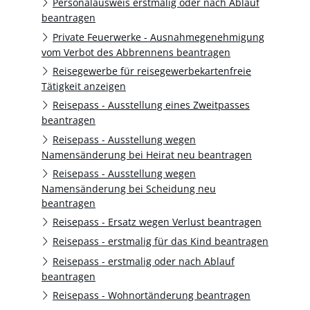
Personalausweis erstmalig oder nach Ablauf
beantragen
Private Feuerwerke - Ausnahmegenehmigung
vom Verbot des Abbrennens beantragen
Reisegewerbe für reisegewerbekartenfreie
Tätigkeit anzeigen
Reisepass - Ausstellung eines Zweitpasses
beantragen
Reisepass - Ausstellung wegen
Namensänderung bei Heirat neu beantragen
Reisepass - Ausstellung wegen
Namensänderung bei Scheidung neu
beantragen
Reisepass - Ersatz wegen Verlust beantragen
Reisepass - erstmalig für das Kind beantragen
Reisepass - erstmalig oder nach Ablauf
beantragen
Reisepass - Wohnortänderung beantragen