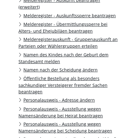
Melderegister - Auskunft beantragen
(erweitert)
Melderegister - Auskunftssperre beantragen
Melderegister - Übermittlungssperre bei
Alters- und Ehejubiläen beantragen
Melderegisterauskunft - Gruppenauskunft an
Parteien oder Wählergruppen erteilen
Namen des Kindes nach der Geburt dem
Standesamt melden
Namen nach der Scheidung ändern
Öffentliche Bestellung als besonders
sachkundiger Versteigerer fremder Sachen
beantragen
Personalausweis - Adresse ändern
Personalausweis - Ausstellung wegen
Namensänderung bei Heirat beantragen
Personalausweis - Ausstellung wegen
Namensänderung bei Scheidung beantragen