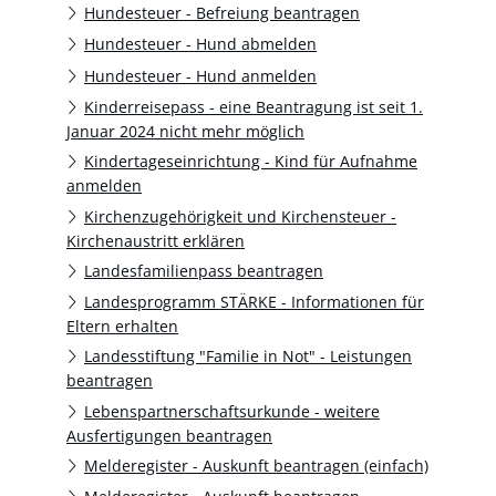
Hundesteuer - Befreiung beantragen
Hundesteuer - Hund abmelden
Hundesteuer - Hund anmelden
Kinderreisepass - eine Beantragung ist seit 1.
Januar 2024 nicht mehr möglich
Kindertageseinrichtung - Kind für Aufnahme
anmelden
Kirchenzugehörigkeit und Kirchensteuer -
Kirchenaustritt erklären
Landesfamilienpass beantragen
Landesprogramm STÄRKE - Informationen für
Eltern erhalten
Landesstiftung "Familie in Not" - Leistungen
beantragen
Lebenspartnerschaftsurkunde - weitere
Ausfertigungen beantragen
Melderegister - Auskunft beantragen (einfach)