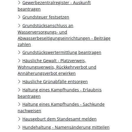
Gewerbezentralregister - Auskunft
beantragen
Grundsteuer festsetzen
Grundstücksanschluss an
Wasserversorgungs- und
Abwasserbeseitigungseinrichtungen - Beiträge
zahlen
Grundstückswertermittlung beantragen
Häusliche Gewalt - Platzverweis,
Wohnungsverweis, Rückkehrverbot und
Annäherungsverbot erwirken
Häusliche Grünabfälle entsorgen
Haltung eines Kampfhundes - Erlaubnis
beantragen
Haltung eines Kampfhundes - Sachkunde
nachweisen
Hausgeburt dem Standesamt melden
Hundehaltung - Namensänderung mitteilen