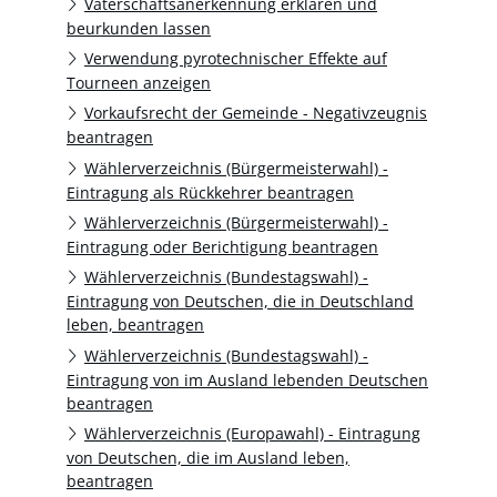
Vaterschaftsanerkennung erklären und
beurkunden lassen
Verwendung pyrotechnischer Effekte auf
Tourneen anzeigen
Vorkaufsrecht der Gemeinde - Negativzeugnis
beantragen
Wählerverzeichnis (Bürgermeisterwahl) -
Eintragung als Rückkehrer beantragen
Wählerverzeichnis (Bürgermeisterwahl) -
Eintragung oder Berichtigung beantragen
Wählerverzeichnis (Bundestagswahl) -
Eintragung von Deutschen, die in Deutschland
leben, beantragen
Wählerverzeichnis (Bundestagswahl) -
Eintragung von im Ausland lebenden Deutschen
beantragen
Wählerverzeichnis (Europawahl) - Eintragung
von Deutschen, die im Ausland leben,
beantragen