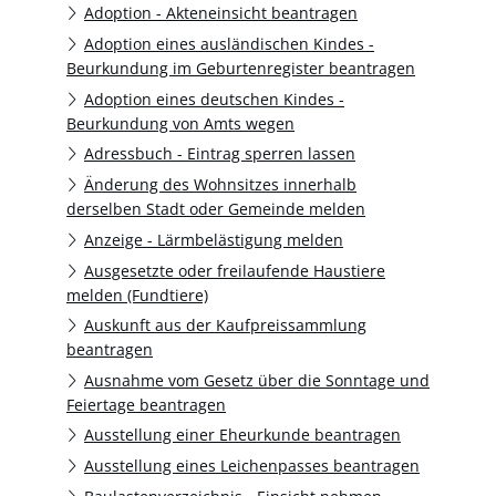
Adoption - Akteneinsicht beantragen
Adoption eines ausländischen Kindes -
Beurkundung im Geburtenregister beantragen
Adoption eines deutschen Kindes -
Beurkundung von Amts wegen
Adressbuch - Eintrag sperren lassen
Änderung des Wohnsitzes innerhalb
derselben Stadt oder Gemeinde melden
Anzeige - Lärmbelästigung melden
Ausgesetzte oder freilaufende Haustiere
melden (Fundtiere)
Auskunft aus der Kaufpreissammlung
beantragen
Ausnahme vom Gesetz über die Sonntage und
Feiertage beantragen
Ausstellung einer Eheurkunde beantragen
Ausstellung eines Leichenpasses beantragen