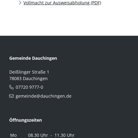
Vollmacht zur Ausweisabholung (PDF)
Gemeinde Dauchingen
Deißlinger Straße 1
78083 Dauchingen
07720 9777-0
gemeinde@dauchingen.de
Öffnungszeiten
Mo
08.30 Uhr - 11.30 Uhr