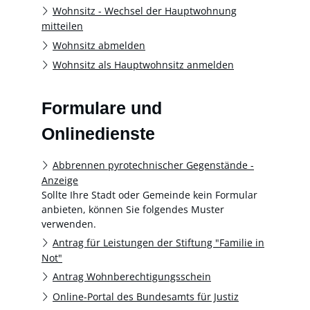
Wohnsitz - Wechsel der Hauptwohnung
mitteilen
Wohnsitz abmelden
Wohnsitz als Hauptwohnsitz anmelden
Formulare und
Onlinedienste
Abbrennen pyrotechnischer Gegenstände -
Anzeige
Sollte Ihre Stadt oder Gemeinde kein Formular
anbieten, können Sie folgendes Muster
verwenden.
Antrag für Leistungen der Stiftung "Familie in
Not"
Antrag Wohnberechtigungsschein
Online-Portal des Bundesamts für Justiz