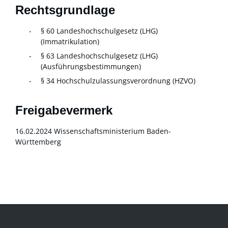
Rechtsgrundlage
§ 60 Landeshochschulgesetz (LHG)
(Immatrikulation)
§ 63 Landeshochschulgesetz (LHG)
(Ausführungsbestimmungen)
§ 34 Hochschulzulassungsverordnung (HZVO)
Freigabevermerk
16.02.2024 Wissenschaftsministerium Baden-
Württemberg