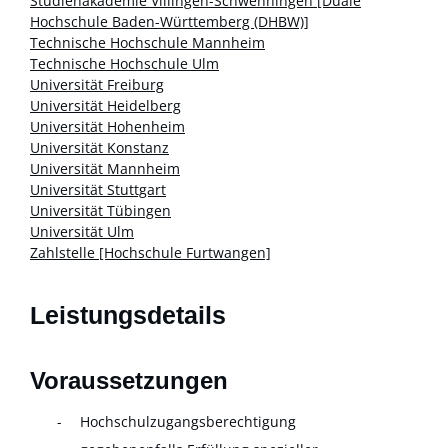
Studienakademie Villingen-Schwenningen [Duale
Hochschule Baden-Württemberg (DHBW)]
Technische Hochschule Mannheim
Technische Hochschule Ulm
Universität Freiburg
Universität Heidelberg
Universität Hohenheim
Universität Konstanz
Universität Mannheim
Universität Stuttgart
Universität Tübingen
Universität Ulm
Zahlstelle [Hochschule Furtwangen]
Leistungsdetails
Voraussetzungen
Hochschulzugangsberechtigung