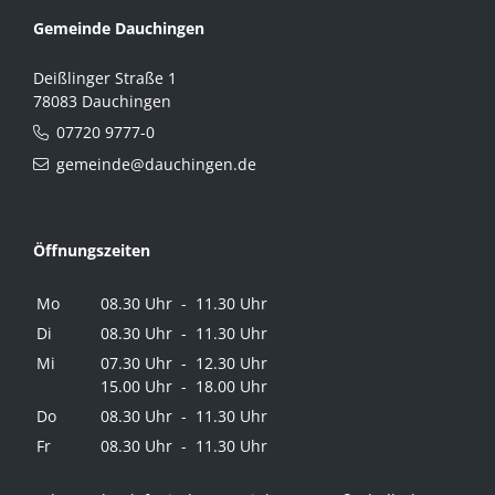
Gemeinde Dauchingen
Deißlinger Straße 1
78083 Dauchingen
07720 9777-0
gemeinde@dauchingen.de
Öffnungszeiten
Mo
08.30 Uhr - 11.30 Uhr
Di
08.30 Uhr - 11.30 Uhr
Mi
07.30 Uhr - 12.30 Uhr
15.00 Uhr - 18.00 Uhr
Do
08.30 Uhr - 11.30 Uhr
Fr
08.30 Uhr - 11.30 Uhr