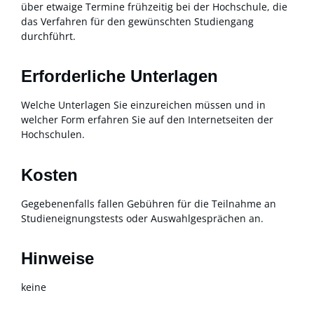
über etwaige Termine frühzeitig bei der Hochschule, die
das Verfahren für den gewünschten Studiengang
durchführt.
Erforderliche Unterlagen
Welche Unterlagen Sie einzureichen müssen und in
welcher Form erfahren Sie auf den Internetseiten der
Hochschulen.
Kosten
Gegebenenfalls fallen Gebühren für die Teilnahme an
Studieneignungstests oder Auswahlgesprächen an.
Hinweise
keine