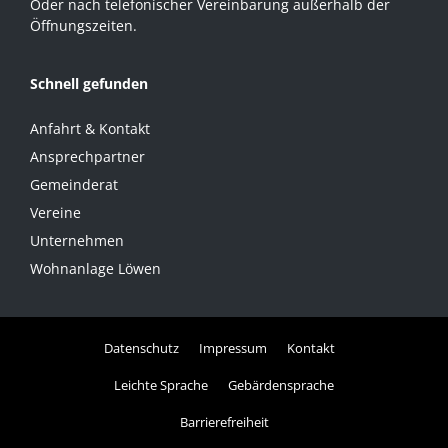
Oder nach telefonischer Vereinbarung außerhalb der
Öffnungszeiten.
Schnell gefunden
Anfahrt & Kontakt
Ansprechpartner
Gemeinderat
Vereine
Unternehmen
Wohnanlage Löwen
Datenschutz
Impressum
Kontakt
Leichte Sprache
Gebärdensprache
Barrierefreiheit