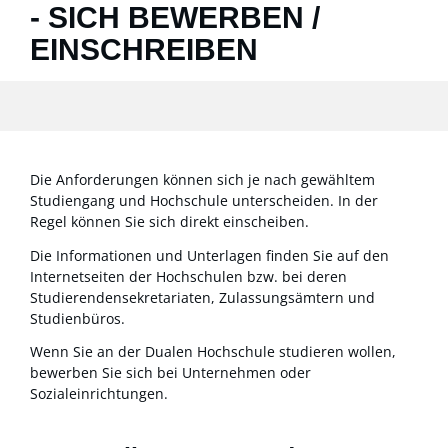
- SICH BEWERBEN /
EINSCHREIBEN
Die Anforderungen können sich je nach gewähltem
Studiengang und Hochschule unterscheiden. In der
Regel können Sie sich direkt einscheiben.
Die Informationen und Unterlagen finden Sie auf den
Internetseiten der Hochschulen bzw. bei deren
Studierendensekretariaten, Zulassungsämtern und
Studienbüros.
Wenn Sie an der Dualen Hochschule studieren wollen,
bewerben Sie sich bei Unternehmen oder
Sozialeinrichtungen.