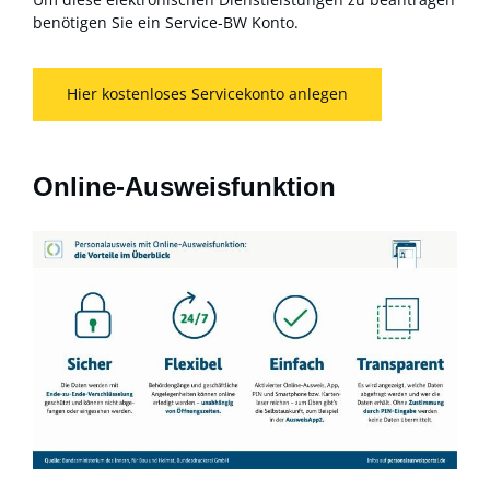
benötigen Sie ein Service-BW Konto.
Hier kostenloses Servicekonto anlegen
Online-Ausweisfunktion