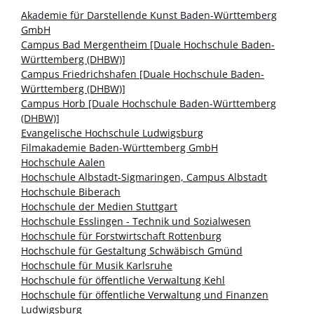
Akademie für Darstellende Kunst Baden-Württemberg
GmbH
Campus Bad Mergentheim [Duale Hochschule Baden-
Württemberg (DHBW)]
Campus Friedrichshafen [Duale Hochschule Baden-
Württemberg (DHBW)]
Campus Horb [Duale Hochschule Baden-Württemberg
(DHBW)]
Evangelische Hochschule Ludwigsburg
Filmakademie Baden-Württemberg GmbH
Hochschule Aalen
Hochschule Albstadt-Sigmaringen, Campus Albstadt
Hochschule Biberach
Hochschule der Medien Stuttgart
Hochschule Esslingen - Technik und Sozialwesen
Hochschule für Forstwirtschaft Rottenburg
Hochschule für Gestaltung Schwäbisch Gmünd
Hochschule für Musik Karlsruhe
Hochschule für öffentliche Verwaltung Kehl
Hochschule für öffentliche Verwaltung und Finanzen
Ludwigsburg