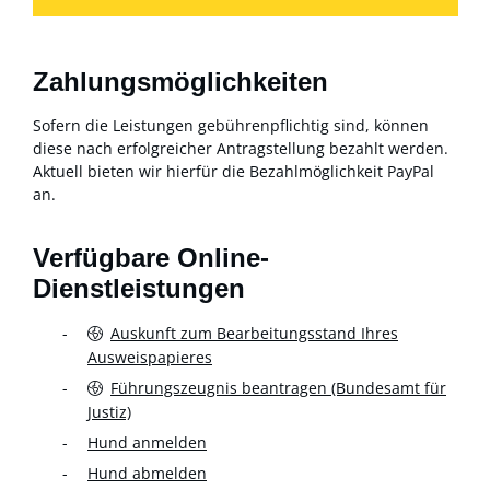
Zahlungsmöglichkeiten
Sofern die Leistungen gebührenpflichtig sind, können
diese nach erfolgreicher Antragstellung bezahlt werden.
Aktuell bieten wir hierfür die Bezahlmöglichkeit PayPal
an.
Verfügbare Online-
Dienstleistungen
Auskunft zum Bearbeitungsstand Ihres
Ausweispapieres
Führungszeugnis beantragen (Bundesamt für
Justiz)
Hund anmelden
Hund abmelden