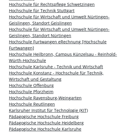
Hochschule für Rechtspflege Schwetzingen
Hochschule für Technik Stuttgart
Hochschule für Wirtschaft und Umwelt Nürtingen-
Geislingen, Standort Geislingen
Hochschule für Wirtschaft und Umwelt Nürtingen-
Geislingen, Standort Nürtingen
Hochschule Furtwangen eRechnung [Hochschule
Furtwangen]
Hochschule Heilbronn, Campus Künzelsau - Reinhold-
Würth-Hochschule
Hochschule Karlsruhe - Technik und Wirtschaft
Hochschule Konstanz - Hochschule für Technik,
Wirtschaft und Gestaltung
Hochschule Offenburg
Hochschule Pforzheim
Hochschule Ravensburg-Weingarten
Hochschule Reutlingen
Karlsruher Institut für Technologie (KIT)
Pädagogische Hochschule Freiburg
Pädagogische Hochschule Heidelberg
Pädagogische Hochschule Karlsruhe