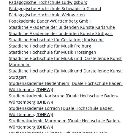
Pädagogische Hochschule Ludwigsburg
Pädagogische Hochschule Schwäbisch Gmünd
Pädagogische Hochschule Weingarten
Popakademie Baden-Württemberg GmbH
Staatliche Akademie der Bildenden Künste Karlsruhe
Staatliche Akademie der bildenden Künste Stuttgart
Staatliche Hochschule für Gestaltung Karlsruhe
Staatliche Hochschule für Musik Freiburg
Staatliche Hochschule für Musik Trossingen
Staatliche Hochschule für Musik und Darstellende Kunst
Mannheim
Staatliche Hochschule für Musik und Darstellende Kunst
Stuttgart
Studienakademie Heidenheim [Duale Hochschule Baden-
Württemberg (DHBW)]
Studienakademie Karlsruhe [Duale Hochschule Baden-
Württemberg (DHBW)]
Studienakademie Lörrach [Duale Hochschule Baden-
Württemberg (DHBW)]
Studienakademie Mannheim [Duale Hochschule Baden-
Württemberg (DHBW)]