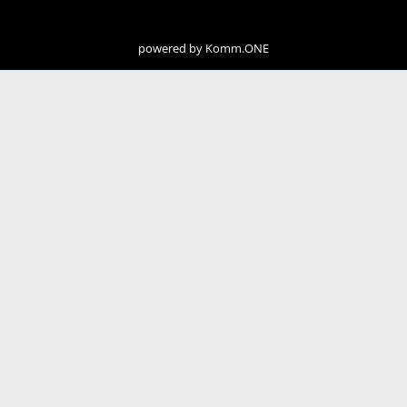
powered by
Komm.ONE