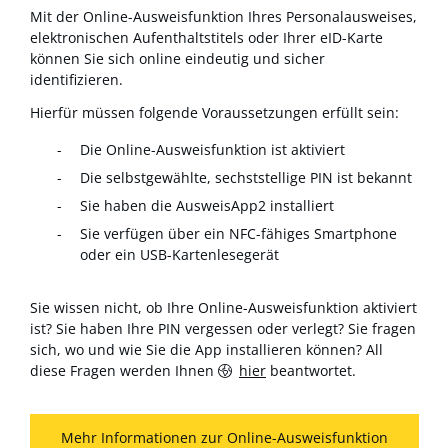
Mit der Online-Ausweisfunktion Ihres Personalausweises,
elektronischen Aufenthaltstitels oder Ihrer eID-Karte
können Sie sich online eindeutig und sicher
identifizieren.
Hierfür müssen folgende Voraussetzungen erfüllt sein:
Die Online-Ausweisfunktion ist aktiviert
Die selbstgewählte, sechststellige PIN ist bekannt
Sie haben die AusweisApp2 installiert
Sie verfügen über ein NFC-fähiges Smartphone
oder ein USB-Kartenlesegerät
Sie wissen nicht, ob Ihre Online-Ausweisfunktion aktiviert
ist? Sie haben Ihre PIN vergessen oder verlegt? Sie fragen
sich, wo und wie Sie die App installieren können? All
diese Fragen werden Ihnen
hier
beantwortet.
Mehr Informationen zur Online-Ausweisfunktion