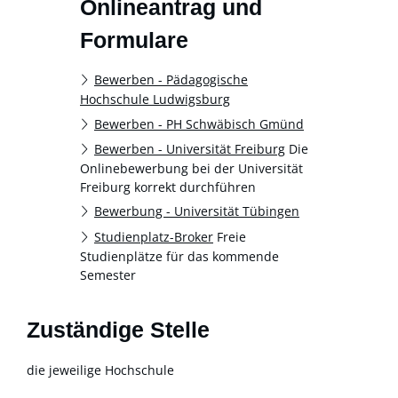
Onlineantrag und
Formulare
Bewerben - Pädagogische
Hochschule Ludwigsburg
Bewerben - PH Schwäbisch Gmünd
Bewerben - Universität Freiburg
Die
Onlinebewerbung bei der Universität
Freiburg korrekt durchführen
Bewerbung - Universität Tübingen
Studienplatz-Broker
Freie
Studienplätze für das kommende
Semester
Zuständige Stelle
die jeweilige Hochschule