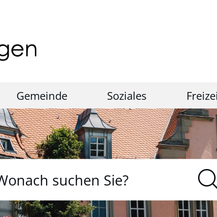
Gemeinde
Soziales
Freize