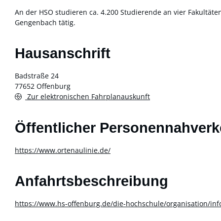
An der HSO studieren ca. 4.200 Studierende an vier Fakultä
Gengenbach tätig.
Hausanschrift
Badstraße 24
77652
Offenburg
Zur elektronischen Fahrplanauskunft
Öffentlicher Personennahverk
https://www.ortenaulinie.de/
Anfahrtsbeschreibung
https://www.hs-offenburg.de/die-hochschule/organisation/info