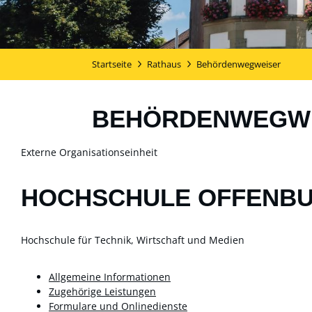
Startseite
Rathaus
Behördenwegweiser
BEHÖRDENWEGW
Externe Organisationseinheit
HOCHSCHULE OFFENB
Hochschule für Technik, Wirtschaft und Medien
Allgemeine Informationen
Zugehörige Leistungen
Formulare und Onlinedienste