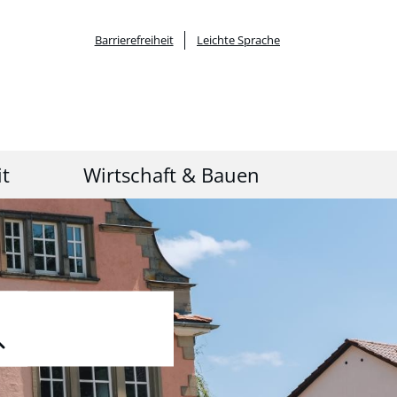
Barrierefreiheit
Leichte Sprache
it
Wirtschaft & Bauen