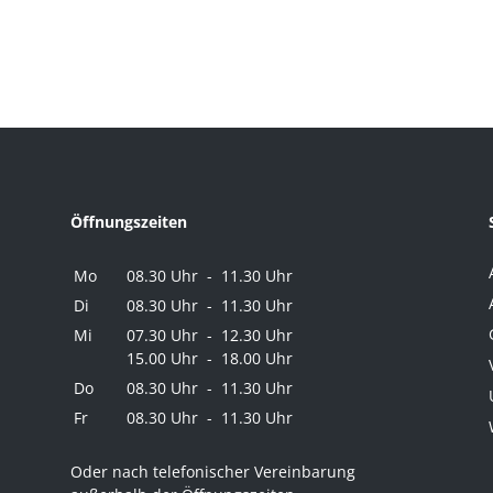
Öffnungszeiten
Mo
08.30 Uhr - 11.30 Uhr
Di
08.30 Uhr - 11.30 Uhr
Mi
07.30 Uhr - 12.30 Uhr
15.00 Uhr - 18.00 Uhr
Do
08.30 Uhr - 11.30 Uhr
Fr
08.30 Uhr - 11.30 Uhr
Oder nach telefonischer Vereinbarung