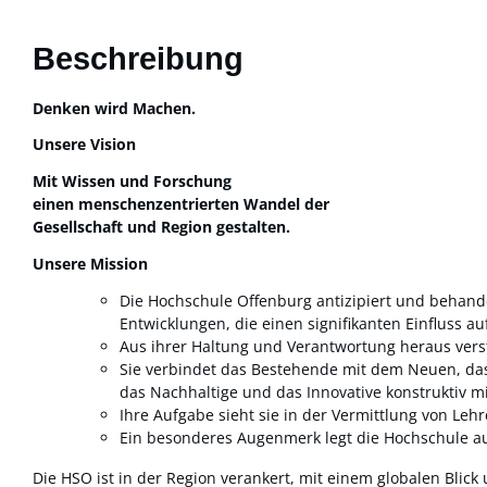
Beschreibung
Denken wird Machen.
Unsere Vision
Mit Wissen und Forschung
einen menschenzentrierten Wandel der
Gesellschaft und Region gestalten.
Unsere Mission
Die Hochschule Offenburg antizipiert und behande
Entwicklungen, die einen signifikanten Einfluss au
Aus ihrer Haltung und Verantwortung heraus verst
Sie verbindet das Bestehende mit dem Neuen, das 
das Nachhaltige und das Innovative konstruktiv m
Ihre Aufgabe sieht sie in der Vermittlung von L
Ein besonderes Augenmerk legt die Hochschule auf
Die HSO ist in der Region verankert, mit einem globalen Blick