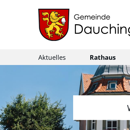
Aktuelles
Rathaus