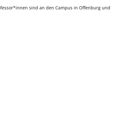
rofessor*innen sind an den Campus in Offenburg und