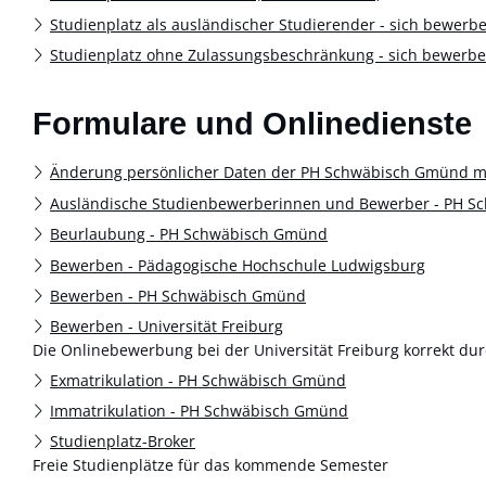
Studienplatz als ausländischer Studierender - sich bewerb
Studienplatz ohne Zulassungsbeschränkung - sich bewerbe
Formulare und Onlinedienste
Änderung persönlicher Daten der PH Schwäbisch Gmünd mi
Ausländische Studienbewerberinnen und Bewerber - PH 
Beurlaubung - PH Schwäbisch Gmünd
Bewerben - Pädagogische Hochschule Ludwigsburg
Bewerben - PH Schwäbisch Gmünd
Bewerben - Universität Freiburg
Die Onlinebewerbung bei der Universität Freiburg korrekt du
Exmatrikulation - PH Schwäbisch Gmünd
Immatrikulation - PH Schwäbisch Gmünd
Studienplatz-Broker
Freie Studienplätze für das kommende Semester