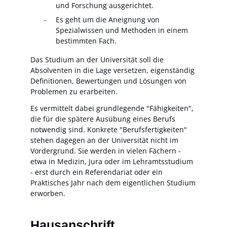
und Forschung ausgerichtet.
Es geht um die Aneignung von
Spezialwissen und Methoden in einem
bestimmten Fach.
Das Studium an der Universität soll die
Absolventen in die Lage versetzen, eigenständig
Definitionen, Bewertungen und Lösungen von
Problemen zu erarbeiten.
Es vermittelt dabei grundlegende "Fähigkeiten",
die für die spätere Ausübung eines Berufs
notwendig sind. Konkrete "Berufsfertigkeiten"
stehen dagegen an der Universität nicht im
Vordergrund. Sie werden in vielen Fächern -
etwa in Medizin, Jura oder im Lehramtsstudium
- erst durch ein Referendariat oder ein
Praktisches Jahr nach dem eigentlichen Studium
erworben.
Hausanschrift