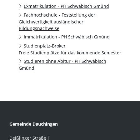
Exmatrikulation - PH Schwäbisch Gmünd
Fachhochschule - Feststellung der
Gleichwertigkeit ausländischer
Bildungsnachweise
Immatrikulation - PH Schwäbisch Gmünd
Studienplatz-Broker
Freie Studienplätze für das kommende Semester
Studieren ohne Abitur - PH Schwäbisch
Gmünd
Gemeinde Dauchingen
Deißlinger Straße 1