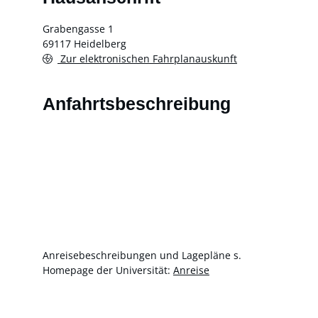
Grabengasse 1
69117
Heidelberg
Zur elektronischen Fahrplanauskunft
Anfahrtsbeschreibung
Anreisebeschreibungen und Lagepläne s.
Homepage der Universität:
Anreise