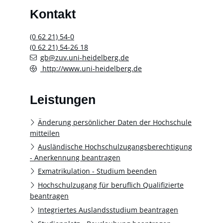
Kontakt
(0
62
21) 54-0
(0
62
21) 54-26
18
gb@zuv.uni-heidelberg.de
http://www.uni-heidelberg.de
Leistungen
Änderung persönlicher Daten der Hochschule
mitteilen
Ausländische Hochschulzugangsberechtigung
- Anerkennung beantragen
Exmatrikulation - Studium beenden
Hochschulzugang für beruflich Qualifizierte
beantragen
Integriertes Auslandsstudium beantragen