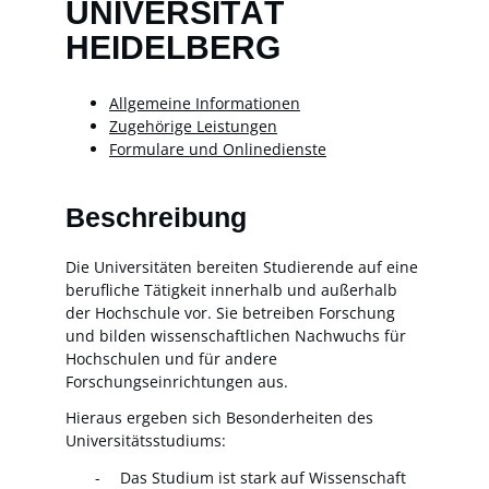
UNIVERSITÄT
HEIDELBERG
Allgemeine Informationen
Zugehörige Leistungen
Formulare und Onlinedienste
Beschreibung
Die Universitäten bereiten Studierende auf eine
berufliche Tätigkeit innerhalb und außerhalb
der Hochschule vor. Sie betreiben Forschung
und bilden wissenschaftlichen Nachwuchs für
Hochschulen und für andere
Forschungseinrichtungen aus.
Hieraus ergeben sich Besonderheiten des
Universitätsstudiums:
Das Studium ist stark auf Wissenschaft