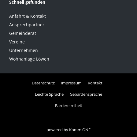
Schnell gefunden
Anfahrt & Kontakt
Ansprechpartner
Gemeinderat
Vereine
Unternehmen
Wohnanlage Löwen
Datenschutz
Impressum
Kontakt
Leichte Sprache
Gebärdensprache
Barrierefreiheit
powered by
Komm.ONE