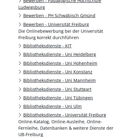
Bewerben - Pädagogische Hochschule
Ludwigsburg
Bewerben - PH Schwäbisch Gmünd
Bewerben - Universität Freiburg
Die Onlinebewerbung bei der Universität
Freiburg korrekt durchführen
Bibliotheksdienste - KIT
Bibliotheksdienste - Uni Heidelberg
Bibliotheksdienste - Uni Hohenheim
Bibliotheksdienste - Uni Konstanz
Bibliotheksdienste - Uni Mannheim
Bibliotheksdienste - Uni Stuttgart
Bibliotheksdienste - Uni Tübingen
Bibliotheksdienste - Uni Ulm
Bibliotheksdienste - Universität Freiburg
Online-Katalog, Online-Ausleihe, Online-
Fernleihe, Datenbanken & weitere Dienste der
UB-Freiburg