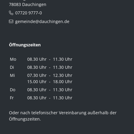
78083 Dauchingen
07720 9777-0
gemeinde@dauchingen.de
Öffnungszeiten
Mo
08.30 Uhr - 11.30 Uhr
Di
08.30 Uhr - 11.30 Uhr
Mi
07.30 Uhr - 12.30 Uhr
15.00 Uhr - 18.00 Uhr
Do
08.30 Uhr - 11.30 Uhr
Fr
08.30 Uhr - 11.30 Uhr
Oder nach telefonischer Vereinbarung außerhalb der
Öffnungszeiten.