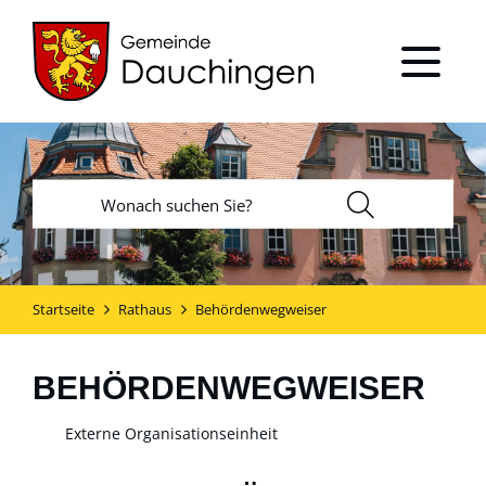
Startseite
Rathaus
Behördenwegweiser
BEHÖRDENWEGWEISER
Externe Organisationseinheit