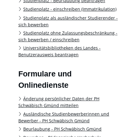
Studienplatz - Beurlaubung beantragen
Studienplatz - einschreiben (Immatrikulation)
Studienplatz als ausländischer Studierender -
sich bewerben
Studienplatz ohne Zulassungsbeschränkung -
sich bewerben / einschreiben
Universitätsbibliotheken des Landes -
Benutzerausweis beantragen
Formulare und
Onlinedienste
Änderung persönlicher Daten der PH
Schwäbisch Gmünd mitteilen
Ausländische Studienbewerberinnen und
Bewerber - PH Schwäbisch Gmünd
Beurlaubung - PH Schwäbisch Gmünd