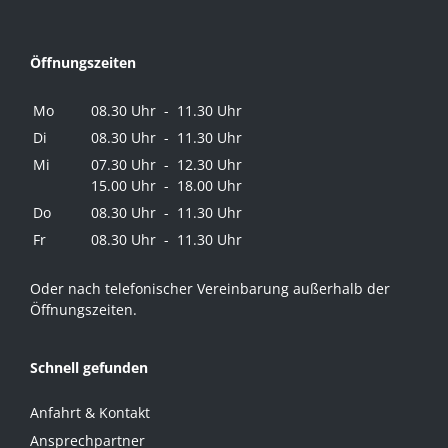
Öffnungszeiten
Mo
08.30 Uhr - 11.30 Uhr
Di
08.30 Uhr - 11.30 Uhr
Mi
07.30 Uhr - 12.30 Uhr
15.00 Uhr - 18.00 Uhr
Do
08.30 Uhr - 11.30 Uhr
Fr
08.30 Uhr - 11.30 Uhr
Oder nach telefonischer Vereinbarung außerhalb der
Öffnungszeiten.
Schnell gefunden
Anfahrt & Kontakt
Ansprechpartner