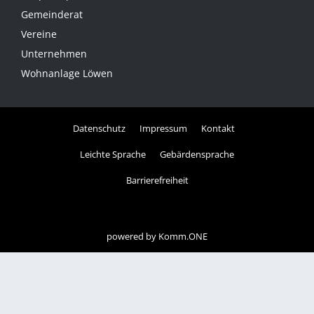
Gemeinderat
Vereine
Unternehmen
Wohnanlage Löwen
Datenschutz
Impressum
Kontakt
Leichte Sprache
Gebärdensprache
Barrierefreiheit
powered by
Komm.ONE