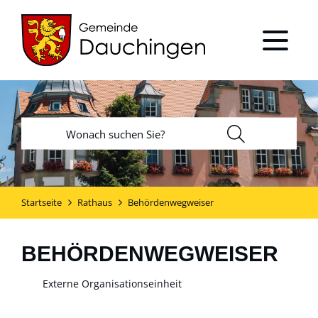
Startseite
Rathaus
Behördenwegweiser
BEHÖRDENWEGWEISER
Externe Organisationseinheit