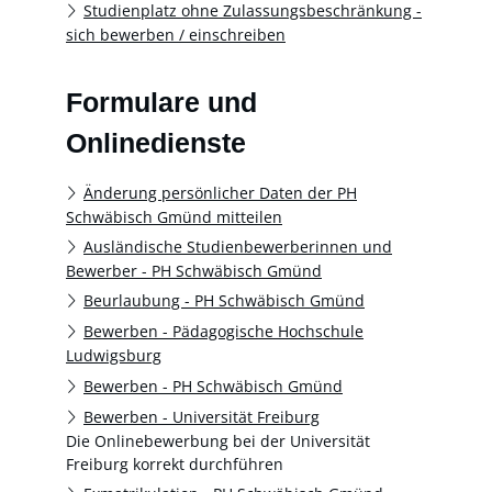
Studienplatz ohne Zulassungsbeschränkung -
sich bewerben / einschreiben
Formulare und
Onlinedienste
Änderung persönlicher Daten der PH
Schwäbisch Gmünd mitteilen
Ausländische Studienbewerberinnen und
Bewerber - PH Schwäbisch Gmünd
Beurlaubung - PH Schwäbisch Gmünd
Bewerben - Pädagogische Hochschule
Ludwigsburg
Bewerben - PH Schwäbisch Gmünd
Bewerben - Universität Freiburg
Die Onlinebewerbung bei der Universität
Freiburg korrekt durchführen