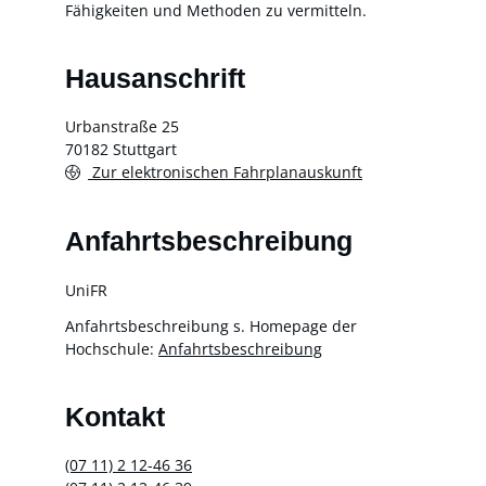
Fähigkeiten und Methoden zu vermitteln.
Hausanschrift
Urbanstraße 25
70182
Stuttgart
Zur elektronischen Fahrplanauskunft
Anfahrtsbeschreibung
UniFR
Anfahrtsbeschreibung s. Homepage der
Hochschule:
Anfahrtsbeschreibung
Kontakt
(07
11) 2
12-46
36