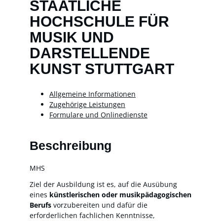
STAATLICHE
HOCHSCHULE FÜR
MUSIK UND
DARSTELLENDE
KUNST STUTTGART
Allgemeine Informationen
Zugehörige Leistungen
Formulare und Onlinedienste
Beschreibung
MHS
Ziel der Ausbildung ist es, auf die Ausübung
eines
künstlerischen oder musikpädagogischen
Berufs
vorzubereiten und dafür die
erforderlichen fachlichen Kenntnisse,