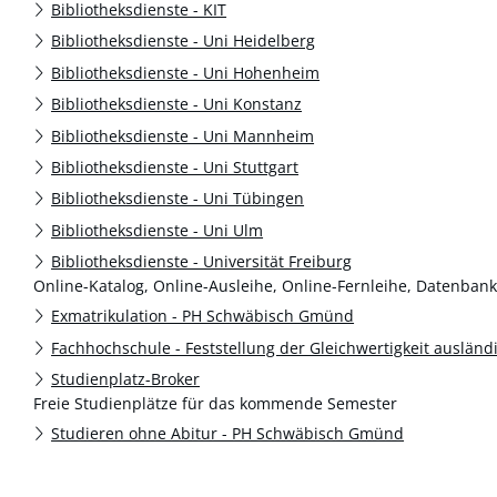
Bibliotheksdienste - KIT
Bibliotheksdienste - Uni Heidelberg
Bibliotheksdienste - Uni Hohenheim
Bibliotheksdienste - Uni Konstanz
Bibliotheksdienste - Uni Mannheim
Bibliotheksdienste - Uni Stuttgart
Bibliotheksdienste - Uni Tübingen
Bibliotheksdienste - Uni Ulm
Bibliotheksdienste - Universität Freiburg
Online-Katalog, Online-Ausleihe, Online-Fernleihe, Datenban
Exmatrikulation - PH Schwäbisch Gmünd
Fachhochschule - Feststellung der Gleichwertigkeit auslän
Studienplatz-Broker
Freie Studienplätze für das kommende Semester
Studieren ohne Abitur - PH Schwäbisch Gmünd