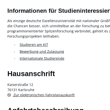
Informationen für Studieninteressie
Als einzige deutsche Exzellenzuniversität mit nationaler Gro
die Chancen besser, sich unmittelbar an der Forschung zu bet
programmorientierter Spitzenforschung verbindet, gehört es 
Forschungsprojekten teilhaben.
Studieren am KIT
Bewerbung und Zulassung
Internationale Studierende
Hausanschrift
Kaiserstraße 12
76131
Karlsruhe
Zur elektronischen Fahrplanauskunft