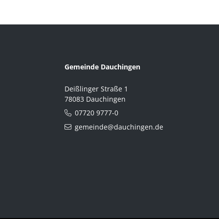
Gemeinde Dauchingen
Deißlinger Straße 1
78083 Dauchingen
07720 9777-0
gemeinde@dauchingen.de