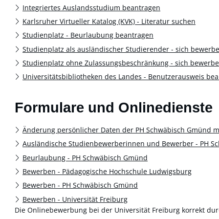
Integriertes Auslandsstudium beantragen
Karlsruher Virtueller Katalog (KVK) - Literatur suchen
Studienplatz - Beurlaubung beantragen
Studienplatz als ausländischer Studierender - sich bewerb
Studienplatz ohne Zulassungsbeschränkung - sich bewerbe
Universitätsbibliotheken des Landes - Benutzerausweis be
Formulare und Onlinedienste
Änderung persönlicher Daten der PH Schwäbisch Gmünd mi
Ausländische Studienbewerberinnen und Bewerber - PH 
Beurlaubung - PH Schwäbisch Gmünd
Bewerben - Pädagogische Hochschule Ludwigsburg
Bewerben - PH Schwäbisch Gmünd
Bewerben - Universität Freiburg
Die Onlinebewerbung bei der Universität Freiburg korrekt du