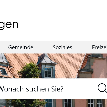
Gemeinde
Soziales
Freize