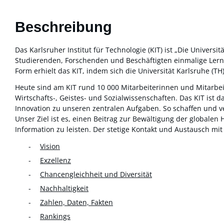
Beschreibung
Das Karlsruher Institut für Technologie (KIT) ist „Die Univers
Studierenden, Forschenden und Beschäftigten einmalige Lern-,
Form erhielt das KIT, indem sich die Universität Karlsruhe 
Heute sind am KIT rund 10 000 Mitarbeiterinnen und Mitarbeite
Wirtschafts-, Geistes- und Sozialwissenschaften. Das KIT ist
Innovation zu unseren zentralen Aufgaben. So schaffen und v
Unser Ziel ist es, einen Beitrag zur Bewältigung der global
Information zu leisten. Der stetige Kontakt und Austausch mit 
Vision
Exzellenz
Chancengleichheit und Diversität
Nachhaltigkeit
Zahlen, Daten, Fakten
Rankings