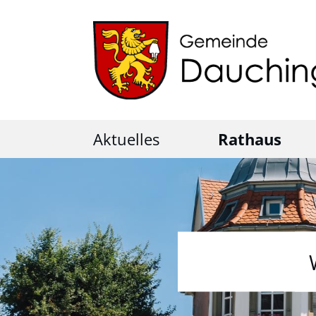
Aktuelles
Rathaus