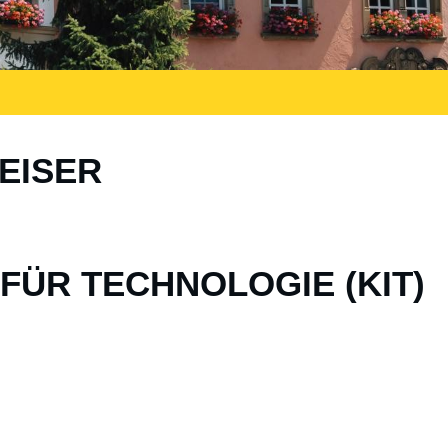
EISER
FÜR TECHNOLOGIE (KIT)