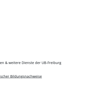
ken & weitere Dienste der UB-Freiburg
discher Bildungsnachweise