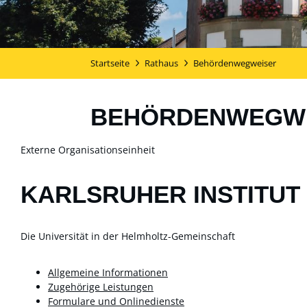
Startseite
Rathaus
Behördenwegweiser
BEHÖRDENWEGW
Externe Organisationseinheit
KARLSRUHER INSTITUT 
Die Universität in der Helmholtz-Gemeinschaft
Allgemeine Informationen
Zugehörige Leistungen
Formulare und Onlinedienste