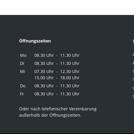
Öffnungszeiten
Mo
08.30 Uhr - 11.30 Uhr
Di
08.30 Uhr - 11.30 Uhr
Mi
07.30 Uhr - 12.30 Uhr
15.00 Uhr - 18.00 Uhr
Do
08.30 Uhr - 11.30 Uhr
Fr
08.30 Uhr - 11.30 Uhr
Oder nach telefonischer Vereinbarung
außerhalb der Öffnungszeiten.