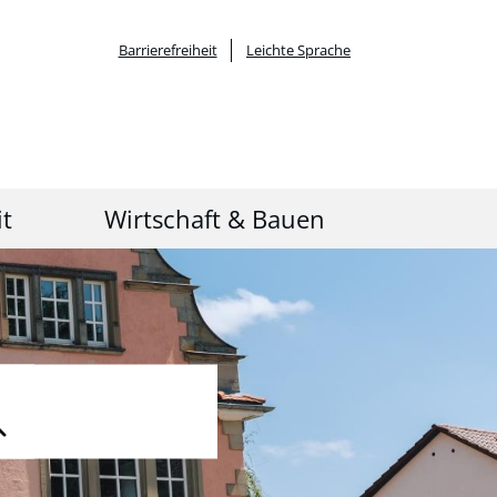
Barrierefreiheit
Leichte Sprache
it
Wirtschaft & Bauen