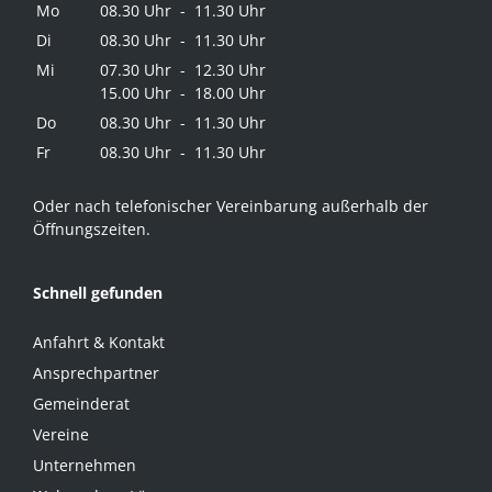
Mo
08.30 Uhr - 11.30 Uhr
Di
08.30 Uhr - 11.30 Uhr
Mi
07.30 Uhr - 12.30 Uhr
15.00 Uhr - 18.00 Uhr
Do
08.30 Uhr - 11.30 Uhr
Fr
08.30 Uhr - 11.30 Uhr
Oder nach telefonischer Vereinbarung außerhalb der
Öffnungszeiten.
Schnell gefunden
Anfahrt & Kontakt
Ansprechpartner
Gemeinderat
Vereine
Unternehmen