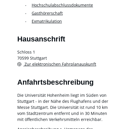
Hochschulabschlussdokumente
Gasthörerschaft
Exmatrikulation
Hausanschrift
Schloss 1
70599
Stuttgart
Zur elektronischen Fahrplanauskunft
Anfahrtsbeschreibung
Die Universität Hohenheim liegt im Süden von
Stuttgart - in der Nähe des Flughafens und der
Messe Stuttgart. Die Universität ist rund 10 km
vom Stadtzentrum entfernt und in 30 Minuten
mit öffentlichen Verkehrsmitteln erreichbar.