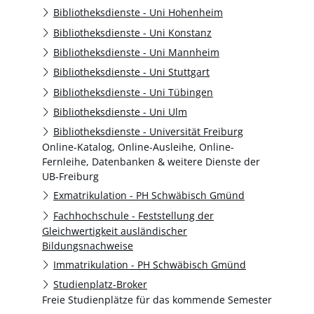
Bibliotheksdienste - Uni Hohenheim
Bibliotheksdienste - Uni Konstanz
Bibliotheksdienste - Uni Mannheim
Bibliotheksdienste - Uni Stuttgart
Bibliotheksdienste - Uni Tübingen
Bibliotheksdienste - Uni Ulm
Bibliotheksdienste - Universität Freiburg
Online-Katalog, Online-Ausleihe, Online-
Fernleihe, Datenbanken & weitere Dienste der
UB-Freiburg
Exmatrikulation - PH Schwäbisch Gmünd
Fachhochschule - Feststellung der
Gleichwertigkeit ausländischer
Bildungsnachweise
Immatrikulation - PH Schwäbisch Gmünd
Studienplatz-Broker
Freie Studienplätze für das kommende Semester