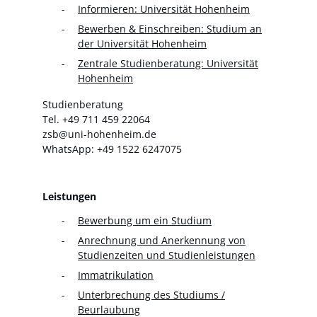
Informieren: Universität Hohenheim
Bewerben & Einschreiben: Studium an
der Universität Hohenheim
Zentrale Studienberatung: Universität
Hohenheim
Studienberatung
Tel. +49 711 459 22064
zsb@uni-hohenheim.de
WhatsApp: +49 1522 6247075
Leistungen
Bewerbung um ein Studium
Anrechnung und Anerkennung von
Studienzeiten und Studienleistungen
Immatrikulation
Unterbrechung des Studiums /
Beurlaubung