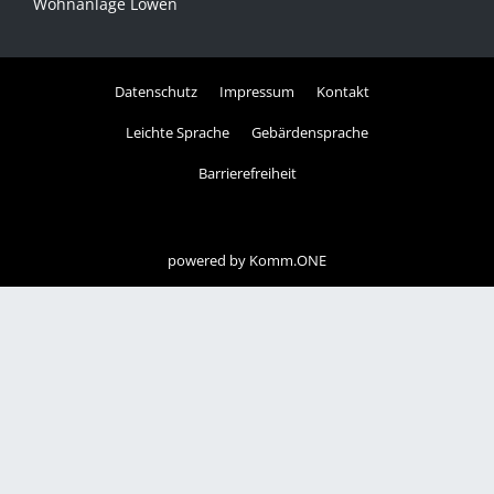
Wohnanlage Löwen
Datenschutz
Impressum
Kontakt
Leichte Sprache
Gebärdensprache
Barrierefreiheit
powered by
Komm.ONE