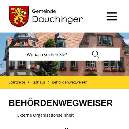
Startseite
Rathaus
Behördenwegweiser
BEHÖRDENWEGWEISER
Externe Organisationseinheit