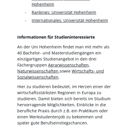
Hohenheim
Rankings: Universität Hohenheim
Internationales: Universität Hohenheim
Informationen für Studieninteressierte
An der Uni Hohenheim findet man mit mehr als
40 Bachelor- und Masterstudiengängen ein
einzigartiges Studienangebot in den drei
Fächergruppen
Agrarwissenschaften
,
Naturwissenschaften
sowie
Wirtschafts- und
Sozialwissenschaften
.
Hier zu studieren bedeutet, im Herzen einer der
wirtschaftsstärksten Regionen in Europa zu
studieren. Damit bieten sich bereits im Studium
hervorragende Möglichkeiten, Einblicke in die
berufliche Praxis durch z.B. ein Praktikum oder
einen Werkstudentenjob zu bekommen und
später gute Berufseinstiegschancen.