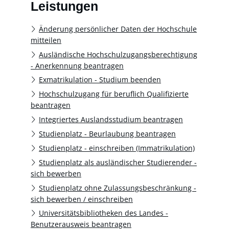
Leistungen
Änderung persönlicher Daten der Hochschule
mitteilen
Ausländische Hochschulzugangsberechtigung
- Anerkennung beantragen
Exmatrikulation - Studium beenden
Hochschulzugang für beruflich Qualifizierte
beantragen
Integriertes Auslandsstudium beantragen
Studienplatz - Beurlaubung beantragen
Studienplatz - einschreiben (Immatrikulation)
Studienplatz als ausländischer Studierender -
sich bewerben
Studienplatz ohne Zulassungsbeschränkung -
sich bewerben / einschreiben
Universitätsbibliotheken des Landes -
Benutzerausweis beantragen