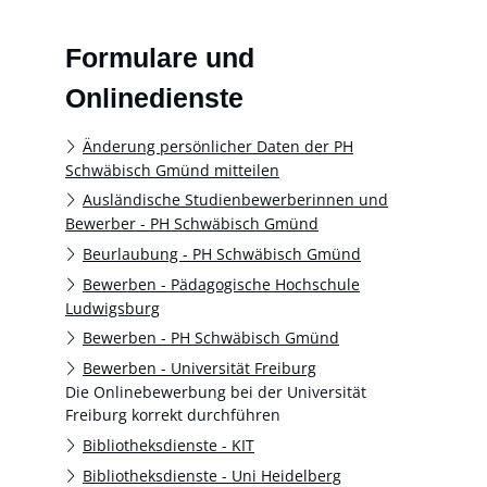
Formulare und
Onlinedienste
Änderung persönlicher Daten der PH
Schwäbisch Gmünd mitteilen
Ausländische Studienbewerberinnen und
Bewerber - PH Schwäbisch Gmünd
Beurlaubung - PH Schwäbisch Gmünd
Bewerben - Pädagogische Hochschule
Ludwigsburg
Bewerben - PH Schwäbisch Gmünd
Bewerben - Universität Freiburg
Die Onlinebewerbung bei der Universität
Freiburg korrekt durchführen
Bibliotheksdienste - KIT
Bibliotheksdienste - Uni Heidelberg