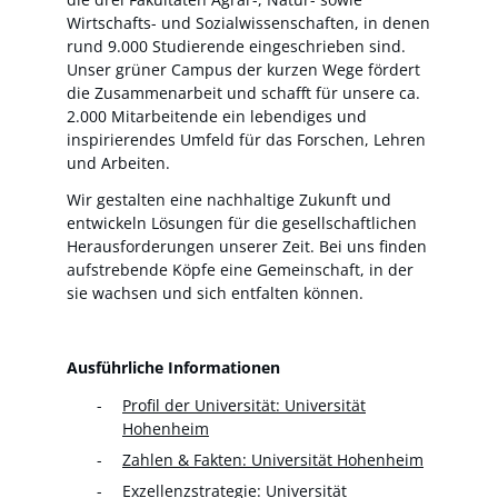
Wirtschafts- und Sozialwissenschaften, in denen
rund 9.000 Studierende eingeschrieben sind.
Unser grüner Campus der kurzen Wege fördert
die Zusammenarbeit und schafft für unsere ca.
2.000 Mitarbeitende ein lebendiges und
inspirierendes Umfeld für das Forschen, Lehren
und Arbeiten.
Wir gestalten eine nachhaltige Zukunft und
entwickeln Lösungen für die gesellschaftlichen
Herausforderungen unserer Zeit. Bei uns finden
aufstrebende Köpfe eine Gemeinschaft, in der
sie wachsen und sich entfalten können.
Ausführliche Informationen
Profil der Universität: Universität
Hohenheim
Zahlen & Fakten: Universität Hohenheim
Exzellenzstrategie: Universität