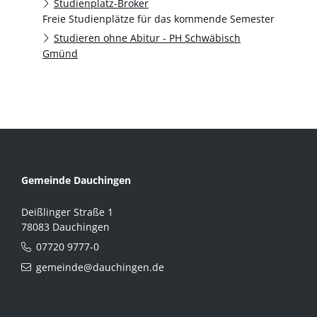
Studienplatz-Broker
Freie Studienplätze für das kommende Semester
Studieren ohne Abitur - PH Schwäbisch
Gmünd
Gemeinde Dauchingen
Deißlinger Straße 1
78083 Dauchingen
07720 9777-0
gemeinde@dauchingen.de