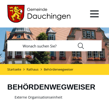
Startseite
Rathaus
Behördenwegweiser
BEHÖRDENWEGWEISER
Externe Organisationseinheit