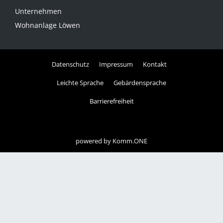
Unternehmen
Wohnanlage Löwen
Datenschutz
Impressum
Kontakt
Leichte Sprache
Gebärdensprache
Barrierefreiheit
powered by
Komm.ONE