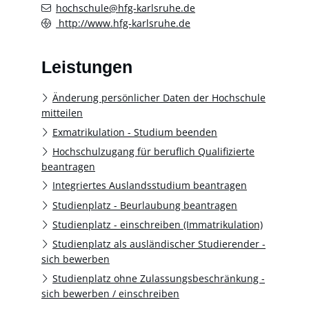
hochschule@hfg-karlsruhe.de
http://www.hfg-karlsruhe.de
Leistungen
Änderung persönlicher Daten der Hochschule
mitteilen
Exmatrikulation - Studium beenden
Hochschulzugang für beruflich Qualifizierte
beantragen
Integriertes Auslandsstudium beantragen
Studienplatz - Beurlaubung beantragen
Studienplatz - einschreiben (Immatrikulation)
Studienplatz als ausländischer Studierender -
sich bewerben
Studienplatz ohne Zulassungsbeschränkung -
sich bewerben / einschreiben