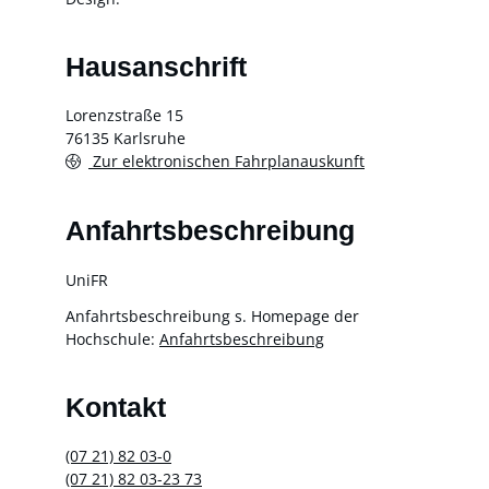
Hausanschrift
Lorenzstraße 15
76135
Karlsruhe
Zur elektronischen Fahrplanauskunft
Anfahrtsbeschreibung
UniFR
Anfahrtsbeschreibung s. Homepage der
Hochschule:
Anfahrtsbeschreibung
Kontakt
(07
21) 82
03-0
(07
21) 82
03-23
73