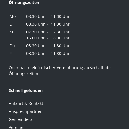
Öffnungszeiten
Mo
08.30 Uhr - 11.30 Uhr
Di
08.30 Uhr - 11.30 Uhr
Mi
07.30 Uhr - 12.30 Uhr
15.00 Uhr - 18.00 Uhr
Do
08.30 Uhr - 11.30 Uhr
Fr
08.30 Uhr - 11.30 Uhr
Oder nach telefonischer Vereinbarung außerhalb der
Öffnungszeiten.
Schnell gefunden
Anfahrt & Kontakt
Ansprechpartner
Gemeinderat
Vereine