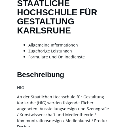
STAATLICHE
HOCHSCHULE FÜR
GESTALTUNG
KARLSRUHE
Allgemeine Informationen
Zugehörige Leistungen
Formulare und Onlinedienste
Beschreibung
HfG
An der Staatlichen Hochschule für Gestaltung
Karlsruhe (HfG) werden folgende Fächer
angeboten: Ausstellungsdesign und Szenografie
/ Kunstwissenschaft und Medientheorie /
Kommunikationsdesign / Medienkunst / Produkt
Design.