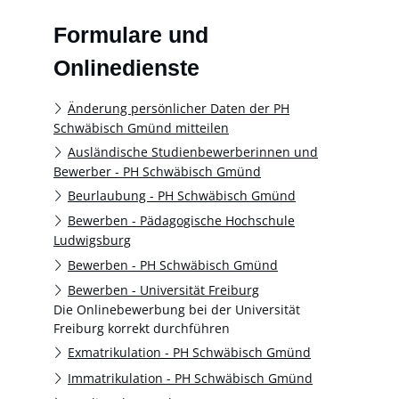
Formulare und
Onlinedienste
Änderung persönlicher Daten der PH
Schwäbisch Gmünd mitteilen
Ausländische Studienbewerberinnen und
Bewerber - PH Schwäbisch Gmünd
Beurlaubung - PH Schwäbisch Gmünd
Bewerben - Pädagogische Hochschule
Ludwigsburg
Bewerben - PH Schwäbisch Gmünd
Bewerben - Universität Freiburg
Die Onlinebewerbung bei der Universität
Freiburg korrekt durchführen
Exmatrikulation - PH Schwäbisch Gmünd
Immatrikulation - PH Schwäbisch Gmünd