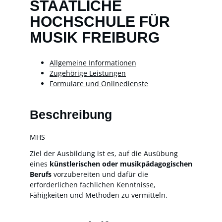
STAATLICHE
HOCHSCHULE FÜR
MUSIK FREIBURG
Allgemeine Informationen
Zugehörige Leistungen
Formulare und Onlinedienste
Beschreibung
MHS
Ziel der Ausbildung ist es, auf die Ausübung
eines
künstlerischen oder musikpädagogischen
Berufs
vorzubereiten und dafür die
erforderlichen fachlichen Kenntnisse,
Fähigkeiten und Methoden zu vermitteln.