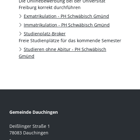
Die Onlinebewerbung bei der Universität
Freiburg korrekt durchführen
Exmatrikulation - PH Schwäbisch Gmünd
Immatrikulation - PH Schwäbisch Gmünd
Studienplatz-Broker
Freie Studienplätze für das kommende Semester
Studieren ohne Abitur - PH Schwäbisch
Gmünd
Gemeinde Dauchingen
Deißlinger Straße 1
78083 Dauchingen