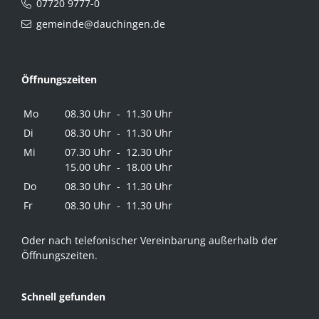
07720 9777-0
gemeinde@dauchingen.de
Öffnungszeiten
Mo
08.30 Uhr - 11.30 Uhr
Di
08.30 Uhr - 11.30 Uhr
Mi
07.30 Uhr - 12.30 Uhr
15.00 Uhr - 18.00 Uhr
Do
08.30 Uhr - 11.30 Uhr
Fr
08.30 Uhr - 11.30 Uhr
Oder nach telefonischer Vereinbarung außerhalb der
Öffnungszeiten.
Schnell gefunden