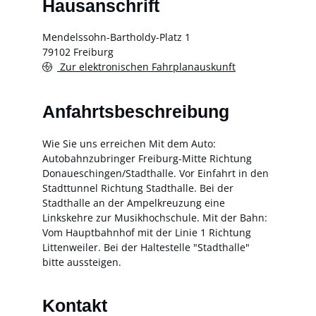
Hausanschrift
Mendelssohn-Bartholdy-Platz 1
79102
Freiburg
Zur elektronischen Fahrplanauskunft
Anfahrtsbeschreibung
Wie Sie uns erreichen Mit dem Auto:
Autobahnzubringer Freiburg-Mitte Richtung
Donaueschingen/Stadthalle. Vor Einfahrt in den
Stadttunnel Richtung Stadthalle. Bei der
Stadthalle an der Ampelkreuzung eine
Linkskehre zur Musikhochschule. Mit der Bahn:
Vom Hauptbahnhof mit der Linie 1 Richtung
Littenweiler. Bei der Haltestelle "Stadthalle"
bitte aussteigen.
Kontakt