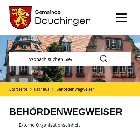
Startseite
Rathaus
Behördenwegweiser
BEHÖRDENWEGWEISER
Externe Organisationseinheit