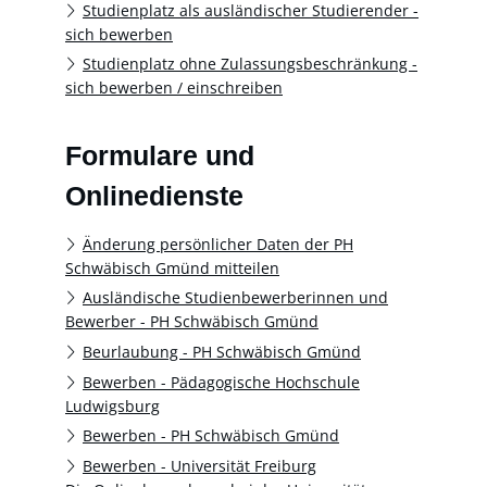
Studienplatz als ausländischer Studierender -
sich bewerben
Studienplatz ohne Zulassungsbeschränkung -
sich bewerben / einschreiben
Formulare und
Onlinedienste
Änderung persönlicher Daten der PH
Schwäbisch Gmünd mitteilen
Ausländische Studienbewerberinnen und
Bewerber - PH Schwäbisch Gmünd
Beurlaubung - PH Schwäbisch Gmünd
Bewerben - Pädagogische Hochschule
Ludwigsburg
Bewerben - PH Schwäbisch Gmünd
Bewerben - Universität Freiburg