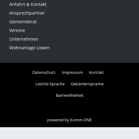
Anfahrt & Kontakt
Ansprechpartner
Gemeinderat
Vereine
Unternehmen
Wohnanlage Löwen
Datenschutz
Impressum
Kontakt
Leichte Sprache
Gebärdensprache
Barrierefreiheit
powered by
Komm.ONE