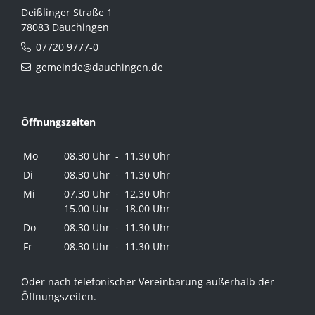
Deißlinger Straße 1
78083 Dauchingen
07720 9777-0
gemeinde@dauchingen.de
Öffnungszeiten
Mo
08.30 Uhr - 11.30 Uhr
Di
08.30 Uhr - 11.30 Uhr
Mi
07.30 Uhr - 12.30 Uhr
15.00 Uhr - 18.00 Uhr
Do
08.30 Uhr - 11.30 Uhr
Fr
08.30 Uhr - 11.30 Uhr
Oder nach telefonischer Vereinbarung außerhalb der
Öffnungszeiten.