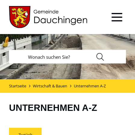
Startseite
Wirtschaft & Bauen
Unternehmen A-Z
UNTERNEHMEN A-Z
Zurück