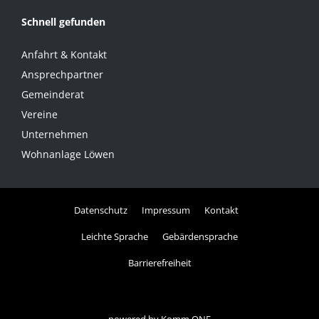
Schnell gefunden
Anfahrt & Kontakt
Ansprechpartner
Gemeinderat
Vereine
Unternehmen
Wohnanlage Löwen
Datenschutz
Impressum
Kontakt
Leichte Sprache
Gebärdensprache
Barrierefreiheit