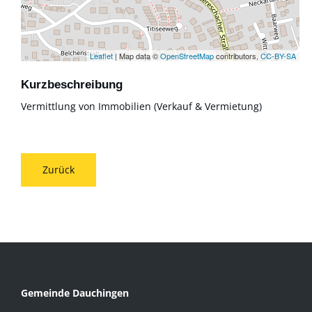
Leaflet
| Map data ©
OpenStreetMap
contributors,
CC-BY-SA
Kurzbeschreibung
Vermittlung von Immobilien (Verkauf & Vermietung)
Zurück
Gemeinde Dauchingen