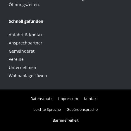
Öffnungszeiten.
Schnell gefunden
Anfahrt & Kontakt
Ansprechpartner
Gemeinderat
Vereine
Unternehmen
Wohnanlage Löwen
Datenschutz
Impressum
Kontakt
Leichte Sprache
Gebärdensprache
Barrierefreiheit