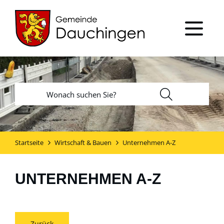
Startseite
Wirtschaft & Bauen
Unternehmen A-Z
UNTERNEHMEN A-Z
Zurück