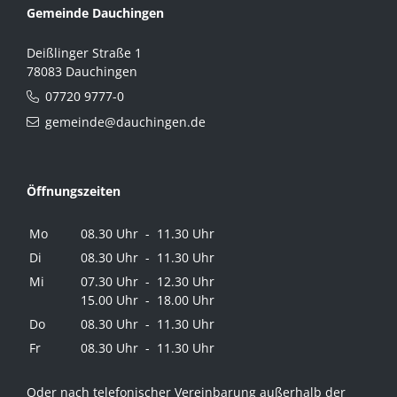
Gemeinde Dauchingen
Deißlinger Straße 1
78083 Dauchingen
07720 9777-0
gemeinde@dauchingen.de
Öffnungszeiten
Mo
08.30 Uhr - 11.30 Uhr
Di
08.30 Uhr - 11.30 Uhr
Mi
07.30 Uhr - 12.30 Uhr
15.00 Uhr - 18.00 Uhr
Do
08.30 Uhr - 11.30 Uhr
Fr
08.30 Uhr - 11.30 Uhr
Oder nach telefonischer Vereinbarung außerhalb der