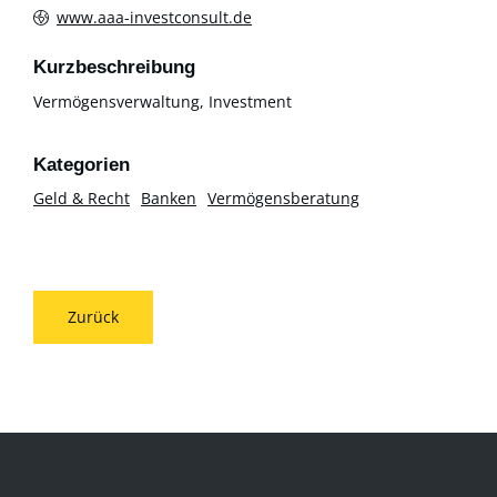
www.aaa-investconsult.de
Kurzbeschreibung
Vermögensverwaltung, Investment
Geld & Recht
Banken
Vermögensberatung
Zurück