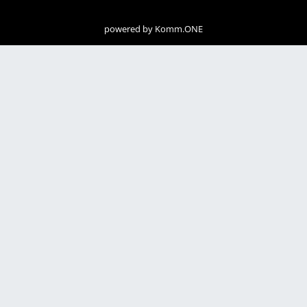
powered by
Komm.ONE