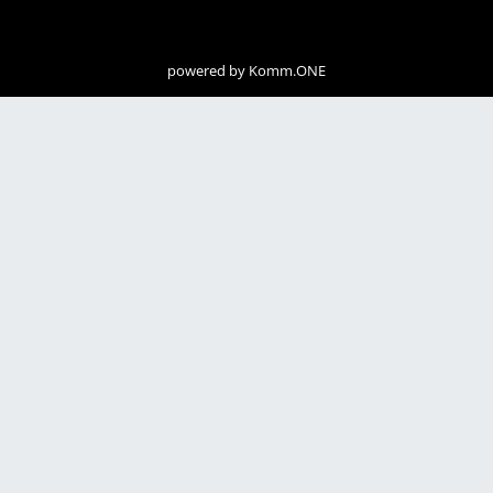
powered by
Komm.ONE