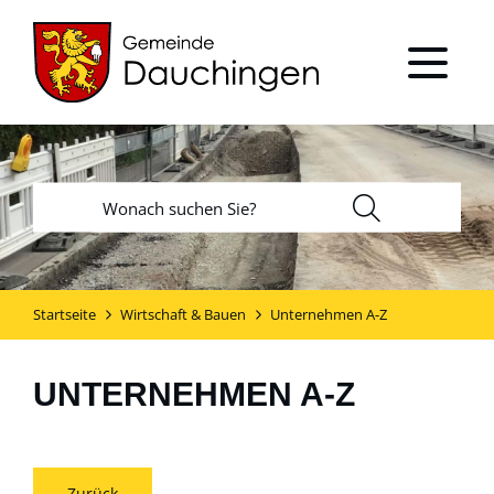
Startseite
Wirtschaft & Bauen
Unternehmen A-Z
UNTERNEHMEN A-Z
Zurück