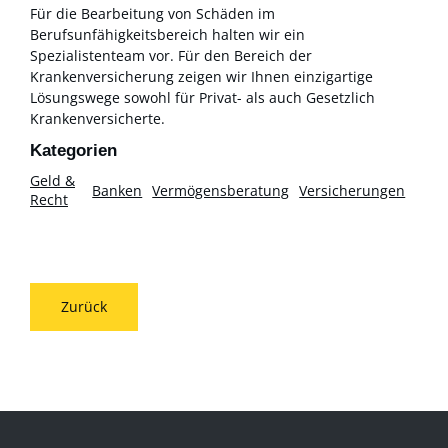
Für die Bearbeitung von Schäden im
Berufsunfähigkeitsbereich halten wir ein
Spezialistenteam vor. Für den Bereich der
Krankenversicherung zeigen wir Ihnen einzigartige
Lösungswege sowohl für Privat- als auch Gesetzlich
Krankenversicherte.
Geld &
Banken
Vermögensberatung
Versicherungen
Recht
Zurück