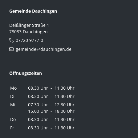
Gemeinde Dauchingen
Deißlinger Straße 1
78083 Dauchingen
07720 9777-0
gemeinde@dauchingen.de
Öffnungszeiten
Mo
08.30 Uhr - 11.30 Uhr
Di
08.30 Uhr - 11.30 Uhr
Mi
07.30 Uhr - 12.30 Uhr
15.00 Uhr - 18.00 Uhr
Do
08.30 Uhr - 11.30 Uhr
Fr
08.30 Uhr - 11.30 Uhr