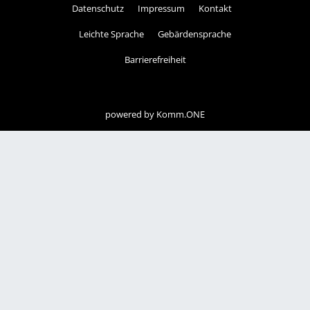
Datenschutz
Impressum
Kontakt
Leichte Sprache
Gebärdensprache
Barrierefreiheit
powered by
Komm.ONE