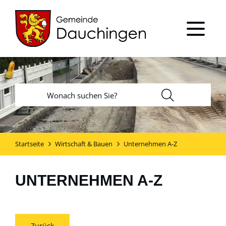
Startseite
Wirtschaft & Bauen
Unternehmen A-Z
UNTERNEHMEN A-Z
Zurück