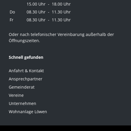
15.00 Uhr - 18.00 Uhr
Do
08.30 Uhr - 11.30 Uhr
Fr
08.30 Uhr - 11.30 Uhr
Oder nach telefonischer Vereinbarung außerhalb der
Öffnungszeiten.
Schnell gefunden
Anfahrt & Kontakt
Ansprechpartner
Gemeinderat
Vereine
Unternehmen
Wohnanlage Löwen