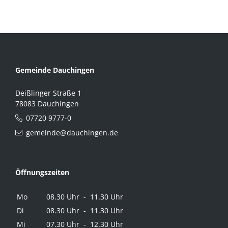
Gemeinde Dauchingen
Deißlinger Straße 1
78083 Dauchingen
07720 9777-0
gemeinde@dauchingen.de
Öffnungszeiten
Mo
08.30 Uhr - 11.30 Uhr
Di
08.30 Uhr - 11.30 Uhr
Mi
07.30 Uhr - 12.30 Uhr