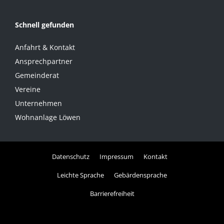
Schnell gefunden
Anfahrt & Kontakt
Ansprechpartner
Gemeinderat
Vereine
Unternehmen
Wohnanlage Löwen
Datenschutz
Impressum
Kontakt
Leichte Sprache
Gebärdensprache
Barrierefreiheit