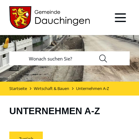
Startseite
Wirtschaft & Bauen
Unternehmen A-Z
UNTERNEHMEN A-Z
Zurück