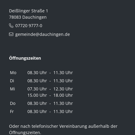
Deißlinger Straße 1
78083 Dauchingen
07720 9777-0
gemeinde@dauchingen.de
Öffnungszeiten
Mo
08.30 Uhr - 11.30 Uhr
Di
08.30 Uhr - 11.30 Uhr
Mi
07.30 Uhr - 12.30 Uhr
15.00 Uhr - 18.00 Uhr
Do
08.30 Uhr - 11.30 Uhr
Fr
08.30 Uhr - 11.30 Uhr
Oder nach telefonischer Vereinbarung außerhalb der
Öffnungszeiten.