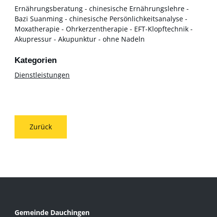
Ernährungsberatung - chinesische Ernährungslehre -
Bazi Suanming - chinesische Persönlichkeitsanalyse -
Moxatherapie - Ohrkerzentherapie - EFT-Klopftechnik -
Akupressur - Akupunktur - ohne Nadeln
Dienstleistungen
Zurück
Gemeinde Dauchingen