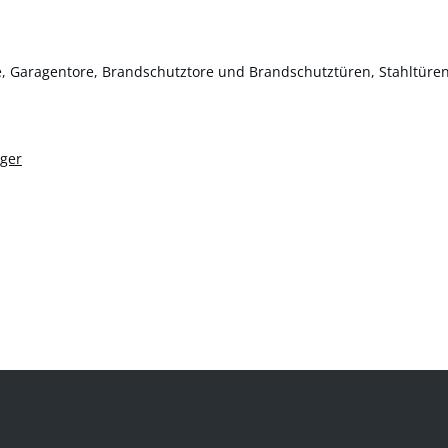
, Garagentore, Brandschutztore und Brandschutztüren, Stahltüren
ger