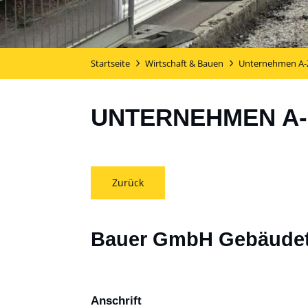
Startseite
Wirtschaft & Bauen
Unternehmen A-
UNTERNEHMEN A-
Zurück
Bauer GmbH Gebäudete
Anschrift