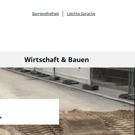
Barrierefreiheit
Leichte Sprache
Wirtschaft & Bauen