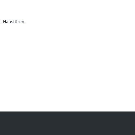
, Haustüren.