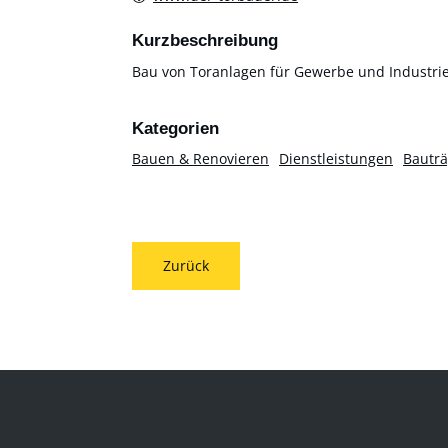
Kurzbeschreibung
Bau von Toranlagen für Gewerbe und Industrie
Bauen & Renovieren
Dienstleistungen
Bauträ
Zurück