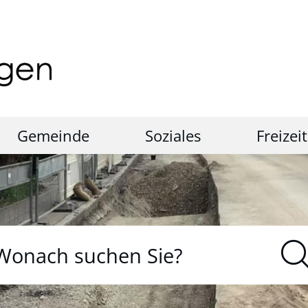
Gemeinde
Soziales
Freizeit