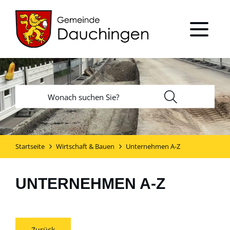
Startseite
Wirtschaft & Bauen
Unternehmen A-Z
UNTERNEHMEN A-Z
Zurück