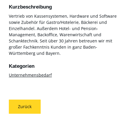
Kurzbeschreibung
Vertrieb von Kassensystemen, Hardware und Software
sowie Zubehör für Gastro/Hotelerie, Bäckerei und
Einzelhandel. Außerdem Hotel- und Pension-
Management, Backoffice, Warenwirtschaft und
Schanktechnik. Seit über 30 Jahren betreuen wir mit
großer Fachkenntnis Kunden in ganz Baden-
Württemberg und Bayern.
Unternehmensbedarf
Zurück