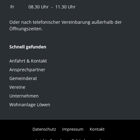
Fr
08.30 Uhr - 11.30 Uhr
Oder nach telefonischer Vereinbarung außerhalb der
Öffnungszeiten.
Schnell gefunden
Anfahrt & Kontakt
Ansprechpartner
Gemeinderat
Vereine
Unternehmen
Wohnanlage Löwen
Datenschutz
Impressum
Kontakt