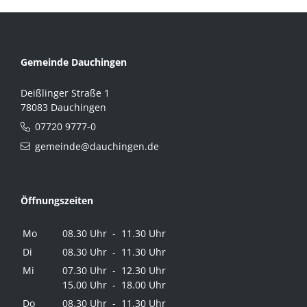
Gemeinde Dauchingen
Deißlinger Straße 1
78083 Dauchingen
07720 9777-0
gemeinde@dauchingen.de
Öffnungszeiten
Mo
08.30 Uhr - 11.30 Uhr
Di
08.30 Uhr - 11.30 Uhr
Mi
07.30 Uhr - 12.30 Uhr
15.00 Uhr - 18.00 Uhr
Do
08.30 Uhr - 11.30 Uhr