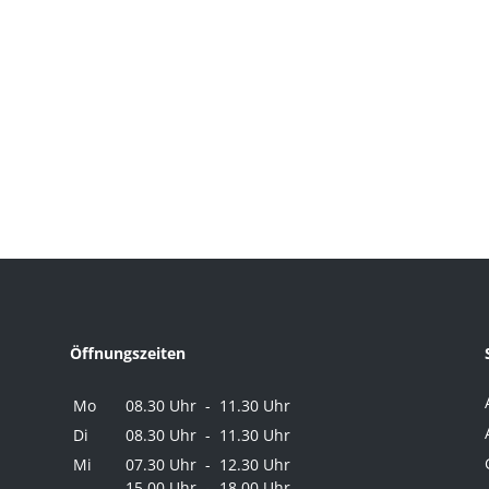
Öffnungszeiten
Mo
08.30 Uhr - 11.30 Uhr
Di
08.30 Uhr - 11.30 Uhr
Mi
07.30 Uhr - 12.30 Uhr
15.00 Uhr - 18.00 Uhr