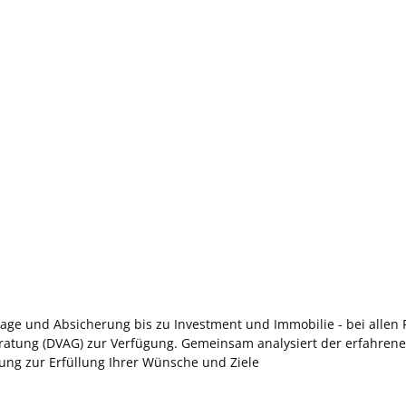
age und Absicherung bis zu Investment und Immobilie - bei allen 
tung (DVAG) zur Verfügung. Gemeinsam analysiert der erfahrene Ex
ng zur Erfüllung Ihrer Wünsche und Ziele