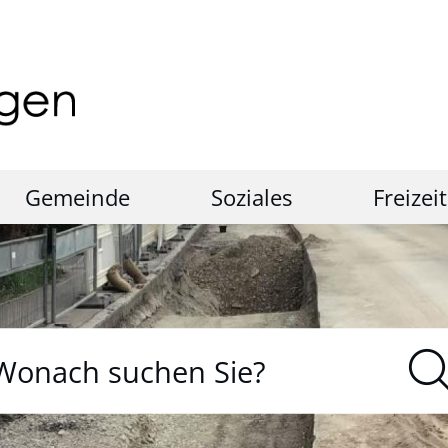
Gemeinde
Soziales
Freizeit