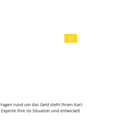
Fragen rund um das Geld steht Ihnen Karl-
perte Ihre Ist-Situation und entwickelt