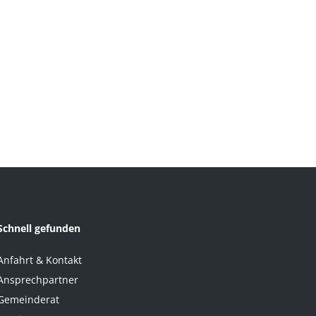
Schnell gefunden
Anfahrt & Kontakt
Ansprechpartner
Gemeinderat