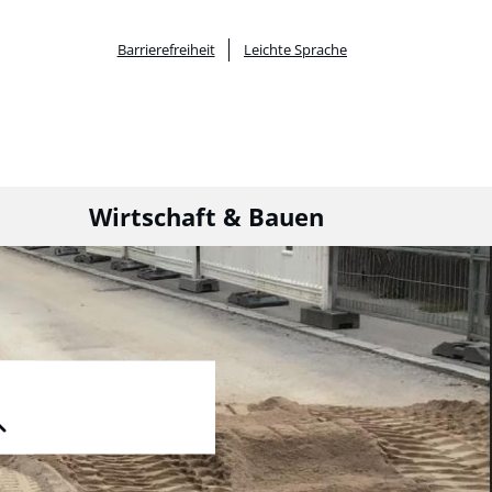
Barrierefreiheit
Leichte Sprache
Wirtschaft & Bauen