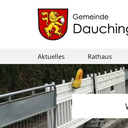
Aktuelles
Rathaus