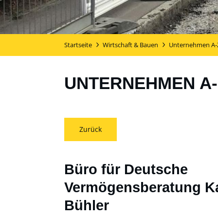
Startseite
Wirtschaft & Bauen
Unternehmen A-
UNTERNEHMEN A-
Zurück
Büro für Deutsche
Vermögensberatung Ka
Bühler