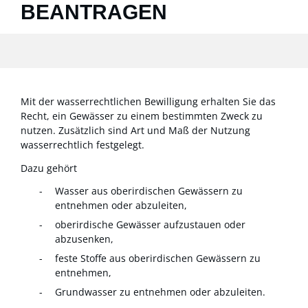
BEANTRAGEN
Mit der wasserrechtlichen Bewilligung erhalten Sie das
Recht, ein Gewässer zu einem bestimmten Zweck zu
nutzen. Zusätzlich sind Art und Maß der Nutzung
wasserrechtlich festgelegt.
Dazu gehört
Wasser aus oberirdischen Gewässern zu
entnehmen oder abzuleiten,
oberirdische Gewässer aufzustauen oder
abzusenken,
feste Stoffe aus oberirdischen Gewässern zu
entnehmen,
Grundwasser zu entnehmen oder abzuleiten.