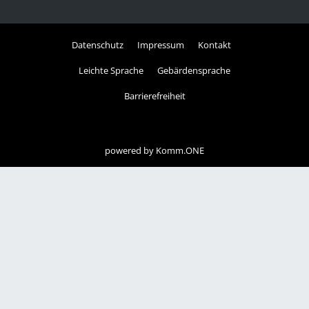
Datenschutz
Impressum
Kontakt
Leichte Sprache
Gebärdensprache
Barrierefreiheit
powered by
Komm.ONE