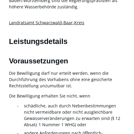
Baden-Württemberg sind die Regierungspräsidien als
höhere Wasserbehörde zuständig.
Landratsamt Schwarzwald-Baar-Kreis
Leistungsdetails
Voraussetzungen
Die Bewilligung darf nur erteilt werden, wenn die
Durchführung des Vorhabens ohne eine gesicherte
Rechtsstellung unzumutbar ist.
Die Bewilligung erhalten Sie nicht, wenn
schädliche, auch durch Nebenbestimmungen
nicht vermeidbare oder nicht ausgleichbare
Gewässerveränderungen zu erwarten sind (§ 12
Absatz 1 Nummer 1 WHG) oder
andere Anforderungen nach öffentlich-