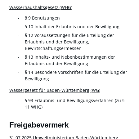
Wasserhaushaltsgesetz (WHG)
§ 9 Benutzungen
§ 10 Inhalt der Erlaubnis und der Bewilligung
§ 12 Voraussetzungen für die Erteilung der
Erlaubnis und der Bewilligung,
Bewirtschaftungsermessen
§ 13 Inhalts- und Nebenbestimmungen der
Erlaubnis und der Bewilligung
§ 14 Besondere Vorschriften für die Erteilung der
Bewilligung
Wassergesetz für Baden-Württemberg (WG)
§ 93 Erlaubnis- und Bewilligungsverfahren (zu §
11 WHG)
Freigabevermerk
31.07.2025 Umweltministerium Baden-Württemberg