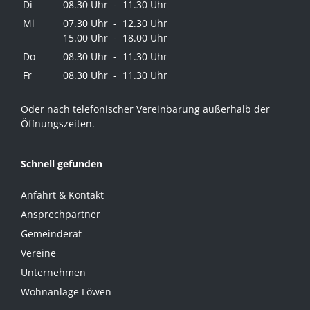
Di
08.30 Uhr - 11.30 Uhr
Mi
07.30 Uhr - 12.30 Uhr
15.00 Uhr - 18.00 Uhr
Do
08.30 Uhr - 11.30 Uhr
Fr
08.30 Uhr - 11.30 Uhr
Oder nach telefonischer Vereinbarung außerhalb der
Öffnungszeiten.
Schnell gefunden
Anfahrt & Kontakt
Ansprechpartner
Gemeinderat
Vereine
Unternehmen
Wohnanlage Löwen