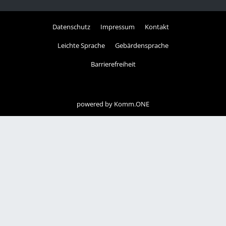
Datenschutz
Impressum
Kontakt
Leichte Sprache
Gebärdensprache
Barrierefreiheit
powered by
Komm.ONE