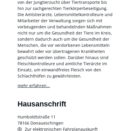
von der Jungtierzucht über Tiertransporte bis
hin zur sachgerechten Tierkörperbeseitigung.
Die Amtstierärzte, Lebensmittelkontrolleure und
Mitarbeiter der Verwaltung sorgen sich mit
vorbeugenden und behandelnden Maßnahmen
nicht nur um die Gesundheit der Tiere im Kreis,
sondern dadurch auch um die Gesundheit der
Menschen, die vor verdorbenen Lebensmitteln
bewahrt oder vor übertragenen Krankheiten
geschützt werden sollen. Darüber hinaus sind
Fleischkontrolleure und amtliche Tierärzte im
Einsatz, um einwandfreies Fleisch von den
Schlachthöfen zu gewährleisten.
mehr erfahren...
Hausanschrift
Humboldtstraße 11
78166
Donaueschingen
Zur elektronischen Fahrplanauskunft