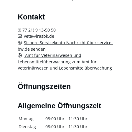
Kontakt
(0
77
21) 9
13-50
50
veta@lrasbk.de
Sichere Servicekonto-Nachricht über service-
bw.de senden
Amt für Veterinärwesen und
Lebensmittelüberwachung
zum Amt für
Veterinärwesen und Lebensmittelüberwachung
Öffnungszeiten
Allgemeine Öffnungszeit
Montag
08:00 Uhr
-
11:30 Uhr
Dienstag
08:00 Uhr
-
11:30 Uhr