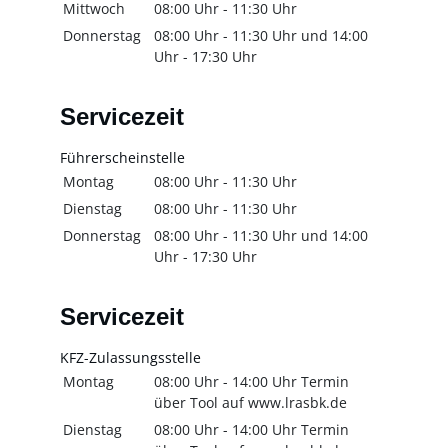
Mittwoch
08:00 Uhr
-
11:30 Uhr
Donnerstag
08:00 Uhr
-
11:30 Uhr
und
14:00
Uhr
-
17:30 Uhr
Servicezeit
Führerscheinstelle
Montag
08:00 Uhr
-
11:30 Uhr
Dienstag
08:00 Uhr
-
11:30 Uhr
Donnerstag
08:00 Uhr
-
11:30 Uhr
und
14:00
Uhr
-
17:30 Uhr
Servicezeit
KFZ-Zulassungsstelle
Montag
08:00 Uhr
-
14:00 Uhr
Termin
über Tool auf www.lrasbk.de
Dienstag
08:00 Uhr
-
14:00 Uhr
Termin