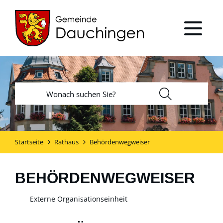
Startseite
Rathaus
Behördenwegweiser
BEHÖRDENWEGWEISER
Externe Organisationseinheit