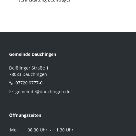
Gemeinde Dauchingen
Deißlinger Straße 1
78083 Dauchingen
07720 9777-0
gemeinde@dauchingen.de
Öffnungszeiten
Mo
08.30 Uhr - 11.30 Uhr