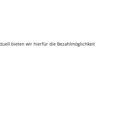
uell bieten wir hierfür die Bezahlmöglichkeit