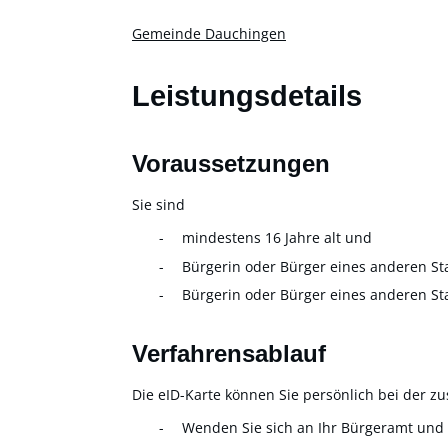
Gemeinde Dauchingen
Leistungsdetails
Voraussetzungen
Sie sind
mindestens 16 Jahre alt und
Bürgerin oder Bürger eines anderen St
Bürgerin oder Bürger eines anderen St
Verfahrensablauf
Die eID-Karte können Sie persönlich bei der zu
Wenden Sie sich an Ihr Bürgeramt und 