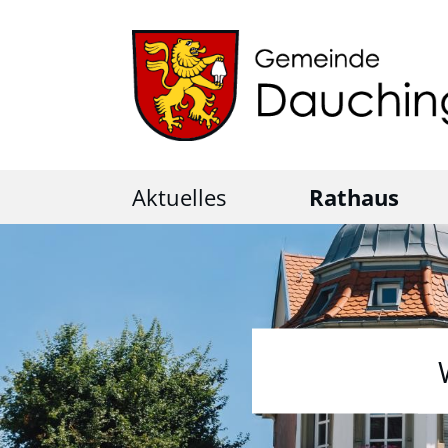
Aktuelles
Rathaus