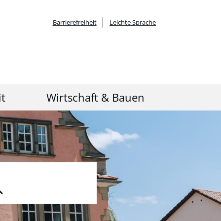
Barrierefreiheit
Leichte Sprache
it
Wirtschaft & Bauen