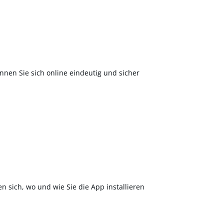
nnen Sie sich online eindeutig und sicher
en sich, wo und wie Sie die App installieren