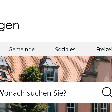
Gemeinde
Soziales
Freize