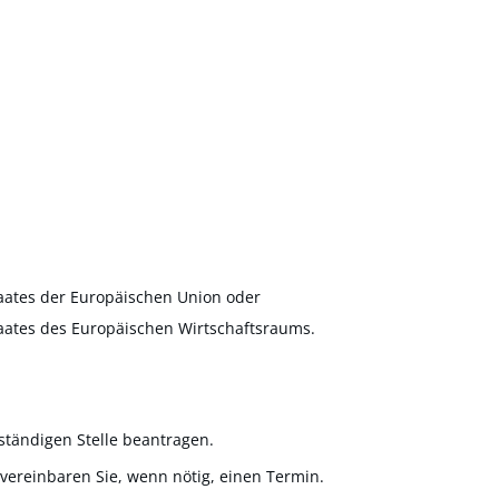
aates der Europäischen Union oder
aates des Europäischen Wirtschaftsraums.
ständigen Stelle beantragen.
vereinbaren Sie, wenn nötig, einen Termin.