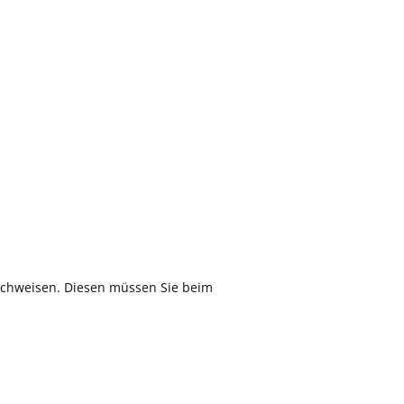
chweisen. Diesen müssen Sie beim