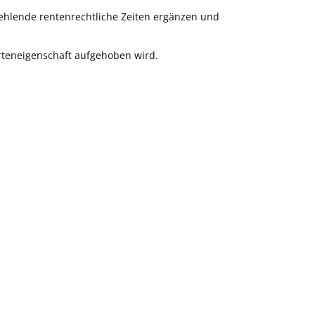
 fehlende rentenrechtliche Zeiten ergänzen und
teneigenschaft aufgehoben wird.