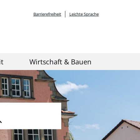
Barrierefreiheit
Leichte Sprache
it
Wirtschaft & Bauen