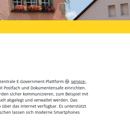
 zentrale E-Government-Plattform
service-
 mit Postfach und Dokumentensafe einrichten.
hörden sicher kommunizieren, zum Beispiel mit
elt abgelegt und verwaltet werden. Das
über das Internet verfügbar. Es unterstützt
wischen lassen sich moderne Smartphones