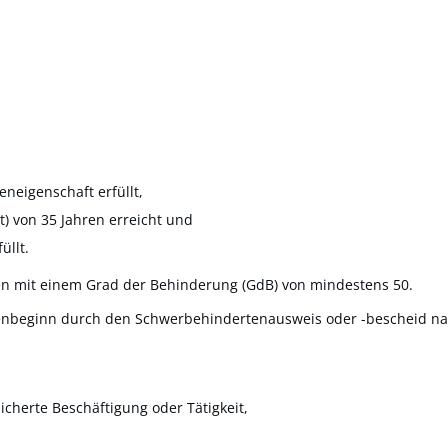
neigenschaft erfüllt,
t) von 35 Jahren erreicht und
üllt.
n mit einem Grad der Behinderung (GdB) von mindestens 50.
enbeginn durch den Schwerbehindertenausweis oder -bescheid na
sicherte Beschäftigung oder Tätigkeit,