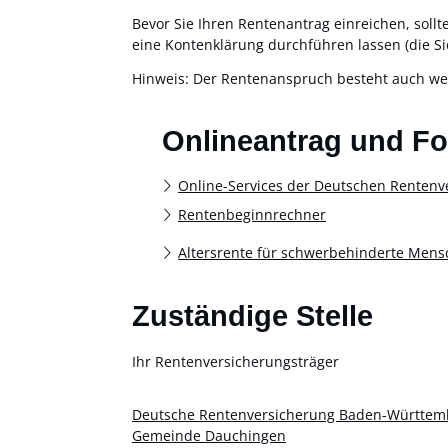
Bevor Sie Ihren Rentenantrag einreichen, sollt
eine Kontenklärung durchführen lassen (die S
Hinweis: Der Rentenanspruch besteht auch we
Onlineantrag und F
Online-Services der Deutschen Rentenv
Rentenbeginnrechner
Altersrente für schwerbehinderte Men
Zuständige Stelle
Ihr Rentenversicherungsträger
Deutsche Rentenversicherung Baden-Württemb
Gemeinde Dauchingen