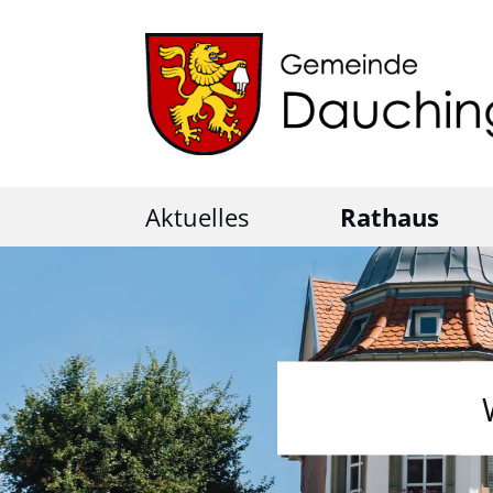
Aktuelles
Rathaus