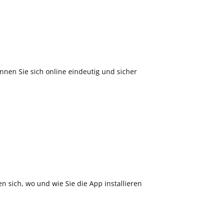
nnen Sie sich online eindeutig und sicher
en sich, wo und wie Sie die App installieren