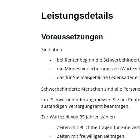
Leistungsdetails
Voraussetzungen
Sie haben
bei Rentenbeginn die Schwerbehinderte
die Mindestversicherungszeit (Wartezei
das für Sie maßgebliche Lebensalter erf
Schwerbehinderte Menschen sind alle Persone
Ihre Schwerbehinderung müssen Sie bei Rent
zuständigen Versorgungsamt beantragen.
Zur Wartezeit von 35 Jahren zählen
Zeiten mit Pflichtbeiträgen für eine ver
Zeiten mit freiwilligen Beiträgen,