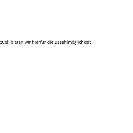
uell bieten wir hierfür die Bezahlmöglichkeit