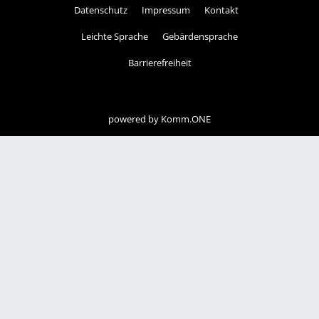
Datenschutz
Impressum
Kontakt
Leichte Sprache
Gebärdensprache
Barrierefreiheit
powered by
Komm.ONE