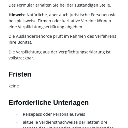
Das Formular erhalten Sie bei der zuständigen Stelle.
Hinweis:
Natürliche, aber auch juristische Personen wie
beispielsweise Firmen oder karitative Vereine können
eine Verpflichtungserklärung abgeben.
Die Ausländerbehörde prüft im Rahmen des Verfahrens
Ihre Bonität.
Die Verpflichtung aus der Verpflichtungserklärung ist
vollstreckbar.
Fristen
keine
Erforderliche Unterlagen
Reisepass oder Personalausweis
aktuelle Verdienstnachweise der letzten drei