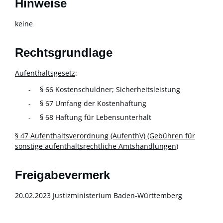
Hinweise
keine
Rechtsgrundlage
Aufenthaltsgesetz
:
§ 66 Kostenschuldner; Sicherheitsleistung
§ 67 Umfang der Kostenhaftung
§ 68 Haftung für Lebensunterhalt
§ 47 Aufenthaltsverordnung (AufenthV) (Gebühren für
sonstige aufenthaltsrechtliche Amtshandlungen)
Freigabevermerk
20.02.2023 Justizministerium Baden-Württemberg