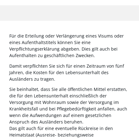
Für die Erteilung oder Verlängerung eines Visums oder
eines Aufenthaltstitels können Sie eine
Verpflichtungserklärung abgeben.
Dies gilt auch bei
Aufenthalten zu geschäftlichen Zwecken.
Damit verpflichten Sie sich für einen Zeitraum von fünf
Jahren, die Kosten für den Lebensunterhalt des
Ausländers zu tragen.
Sie beinhaltet, dass Sie alle öffentlichen Mittel erstatten,
die für den Lebensunterhalt einschließlich der
Versorgung mit Wohnraum sowie der Versorgung im
Krankheitsfall und bei Pflegebedürftigkeit anfallen, auch
wenn die Aufwendungen auf einem gesetzlichen
Anspruch des Ausländers beruhen.
Das gilt auch für eine eventuelle Rückreise in den
Heimatstaat (Ausreise- beziehungsweise