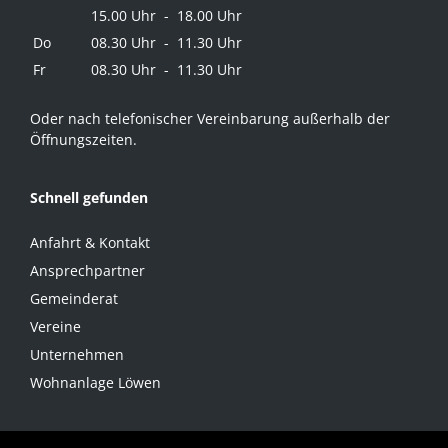
15.00 Uhr - 18.00 Uhr
Do
08.30 Uhr - 11.30 Uhr
Fr
08.30 Uhr - 11.30 Uhr
Oder nach telefonischer Vereinbarung außerhalb der
Öffnungszeiten.
Schnell gefunden
Anfahrt & Kontakt
Ansprechpartner
Gemeinderat
Vereine
Unternehmen
Wohnanlage Löwen