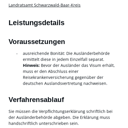
Landratsamt Schwarzwald-Baar-Kreis
Leistungsdetails
Voraussetzungen
ausreichende Bonität
: Die Ausländerbehörde
ermittelt diese in jedem Einzelfall separat.
Hinweis:
Bevor der Ausländer das Visum erhält,
muss er den Abschluss einer
Reisekrankenversicherung gegenüber der
deutschen Auslandsvertretung nachweisen.
Verfahrensablauf
Sie müssen die Verpflichtungserklärung schriftlich bei
der Ausländerbehörde abgeben. Die Erklärung muss
handschriftlich unterschrieben sein.