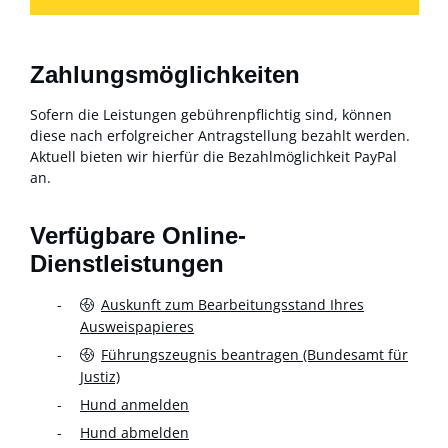
Zahlungsmöglichkeiten
Sofern die Leistungen gebührenpflichtig sind, können
diese nach erfolgreicher Antragstellung bezahlt werden.
Aktuell bieten wir hierfür die Bezahlmöglichkeit PayPal
an.
Verfügbare Online-
Dienstleistungen
Auskunft zum Bearbeitungsstand Ihres
Ausweispapieres
Führungszeugnis beantragen (Bundesamt für
Justiz)
Hund anmelden
Hund abmelden