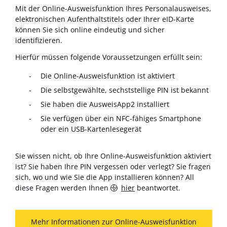
Mit der Online-Ausweisfunktion Ihres Personalausweises,
elektronischen Aufenthaltstitels oder Ihrer eID-Karte
können Sie sich online eindeutig und sicher
identifizieren.
Hierfür müssen folgende Voraussetzungen erfüllt sein:
Die Online-Ausweisfunktion ist aktiviert
Die selbstgewählte, sechststellige PIN ist bekannt
Sie haben die AusweisApp2 installiert
Sie verfügen über ein NFC-fähiges Smartphone
oder ein USB-Kartenlesegerät
Sie wissen nicht, ob Ihre Online-Ausweisfunktion aktiviert
ist? Sie haben Ihre PIN vergessen oder verlegt? Sie fragen
sich, wo und wie Sie die App installieren können? All
diese Fragen werden Ihnen
hier
beantwortet.
Mehr Informationen zur Online-Ausweisfunktion