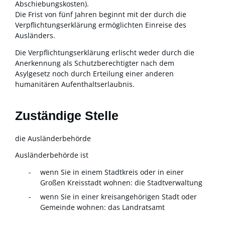
Abschiebungskosten).
Die Frist von fünf Jahren beginnt mit der durch die
Verpflichtungserklärung ermöglichten Einreise des
Ausländers.
Die Verpflichtungserklärung erlischt weder durch die
Anerkennung als Schutzberechtigter nach dem
Asylgesetz noch durch Erteilung einer anderen
humanitären Aufenthaltserlaubnis.
Zuständige Stelle
die Ausländerbehörde
Ausländerbehörde ist
wenn Sie in einem Stadtkreis oder in einer
Großen Kreisstadt wohnen: die Stadtverwaltung
wenn Sie in einer kreisangehörigen Stadt oder
Gemeinde wohnen: das Landratsamt