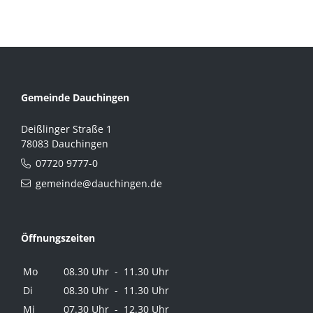
Gemeinde Dauchingen
Deißlinger Straße 1
78083 Dauchingen
07720 9777-0
gemeinde@dauchingen.de
Öffnungszeiten
Mo
08.30 Uhr - 11.30 Uhr
Di
08.30 Uhr - 11.30 Uhr
Mi
07.30 Uhr - 12.30 Uhr