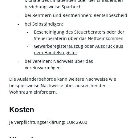
Monate des Einladenden oder der Einladenden
beziehungsweise Sparbuch
bei Rentnern und Rentnerinnen: Rentenbescheid
bei Selbständigen:
Bescheinigung des Steuerberaters oder der
Steuerberaterin über das Nettoeinkommen
Gewerberegisterauszug
oder
Ausdruck aus
dem Handelsregister
bei Vereinen: Nachweis über das
Vereinsvermögen
Die Ausländerbehörde kann weitere Nachweise wie
beispielsweise Nachweise über ausreichenden
Wohnraum einfordern.
Kosten
je Verpflichtungserklärung: EUR 29,00