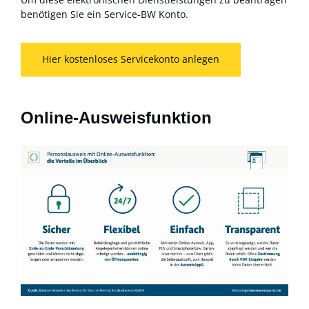
benötigen Sie ein Service-BW Konto.
Hier kostenloses Servicekonto anlegen
Online-Ausweisfunktion