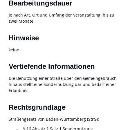
Bearbeitungsdauer
Je nach Art, Ort und Umfang der Veranstaltung: bis zu
zwei Monate
Hinweise
keine
Vertiefende Informationen
Die Benutzung einer Straße über den Gemeingebrauch
hinaus stellt eine Sondernutzung dar und bedarf einer
Erlaubnis.
Rechtsgrundlage
Straßengesetz von Baden-Württemberg (StrG)
:
§ 16 Absatz 1 Satz 1
Sondernutzung