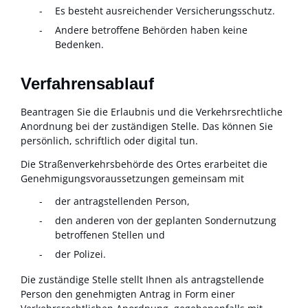
Es besteht ausreichender Versicherungsschutz.
Andere betroffene Behörden haben keine
Bedenken.
Verfahrensablauf
Beantragen Sie die Erlaubnis und die Verkehrsrechtliche
Anordnung bei der zuständigen Stelle. Das können Sie
persönlich, schriftlich oder digital tun.
Die Straßenverkehrsbehörde des Ortes erarbeitet die
Genehmigungsvorau
s
setzungen gemeinsam mit
der antragstellenden Person,
den anderen von der geplanten Sondernutzung
betroffenen Stellen und
der Polizei.
Die zuständige Stelle stellt Ihnen als antragstellende
Person den genehmigten Antrag in Form einer