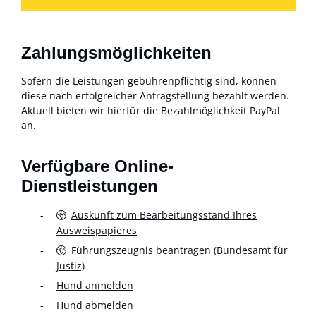
Zahlungsmöglichkeiten
Sofern die Leistungen gebührenpflichtig sind, können
diese nach erfolgreicher Antragstellung bezahlt werden.
Aktuell bieten wir hierfür die Bezahlmöglichkeit PayPal
an.
Verfügbare Online-
Dienstleistungen
Auskunft zum Bearbeitungsstand Ihres
Ausweispapieres
Führungszeugnis beantragen (Bundesamt für
Justiz)
Hund anmelden
Hund abmelden