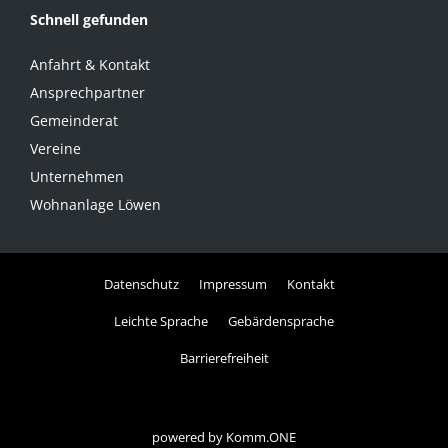
Schnell gefunden
Anfahrt & Kontakt
Ansprechpartner
Gemeinderat
Vereine
Unternehmen
Wohnanlage Löwen
Datenschutz
Impressum
Kontakt
Leichte Sprache
Gebärdensprache
Barrierefreiheit
powered by
Komm.ONE