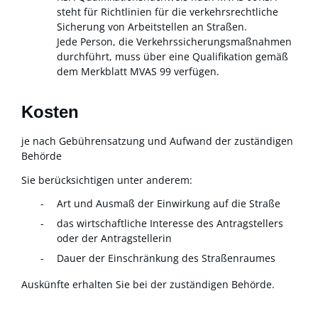
steht für Richtlinien für die verkehrsrechtliche
Sicherung von Arbeitstellen an Straßen.
Jede Person, die Verkehrssicherungsmaßnahmen
durchführt, muss über eine Qualifikation gemäß
dem Merkblatt MVAS 99 verfügen.
Kosten
je nach Gebührensatzung und Aufwand der zuständigen
Behörde
Sie berücksichtigen unter anderem:
Art und Ausmaß der Einwirkung auf die Straße
das wirtschaftliche Interesse des Antragstellers
oder der Antragstellerin
Dauer der Einschränkung des Straßenraumes
Auskünfte erhalten Sie bei der zuständigen Behörde.