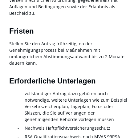
Verkehrsrechtlichen Anordnung, gegebenenfalls mit
Auflagen und Bedingungen sowie der Erlaubnis als
Bescheid zu.
Fristen
Stellen Sie den Antrag frühzeitig, da der
Genehmigungsprozess bei Maßnahmen mit
umfangreichem Abstimmungsaufwand bis zu 2 Monate
dauern kann.
Erforderliche Unterlagen
vollständiger Antrag dazu gehören auch
notwendige, weitere Unterlagen wie zum Beispiel
Verkehrszeichenplan, Lageplan, Fotos oder
Skizzen, die Sie auf Verlangen der
genehmigenden Behörde vorlegen müssen
Nachweis Haftpflichtversicherungsschutz
RSA Qualifikationsnachweis nach MVAS 99RSA