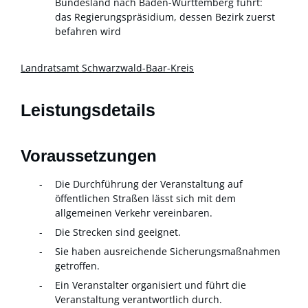
Bundesland nach Baden-Württemberg führt:
das Regierungspräsidium, dessen Bezirk zuerst
befahren wird
Landratsamt Schwarzwald-Baar-Kreis
Leistungsdetails
Voraussetzungen
Die Durchführung der Veranstaltung auf
öffentlichen Straßen lässt sich mit dem
allgemeinen Verkehr vereinbaren.
Die Strecken sind geeignet.
Sie haben ausreichende Sicherungsmaßnahmen
getroffen.
Ein Veranstalter organisiert und führt die
Veranstaltung verantwortlich durch.