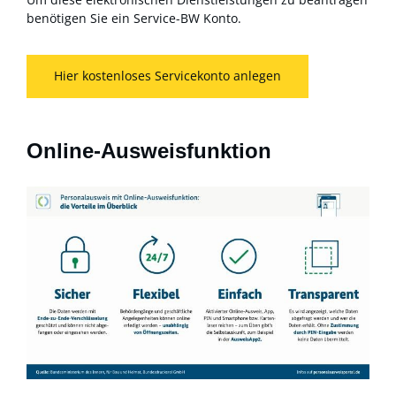
benötigen Sie ein Service-BW Konto.
Hier kostenloses Servicekonto anlegen
Online-Ausweisfunktion