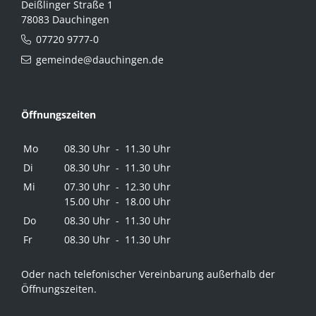
Deißlinger Straße 1
78083 Dauchingen
07720 9777-0
gemeinde@dauchingen.de
Öffnungszeiten
Mo
08.30 Uhr - 11.30 Uhr
Di
08.30 Uhr - 11.30 Uhr
Mi
07.30 Uhr - 12.30 Uhr
15.00 Uhr - 18.00 Uhr
Do
08.30 Uhr - 11.30 Uhr
Fr
08.30 Uhr - 11.30 Uhr
Oder nach telefonischer Vereinbarung außerhalb der
Öffnungszeiten.