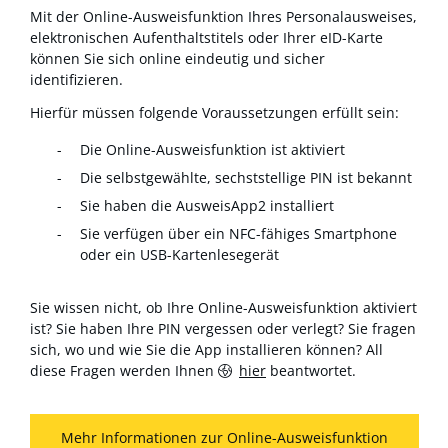
Mit der Online-Ausweisfunktion Ihres Personalausweises,
elektronischen Aufenthaltstitels oder Ihrer eID-Karte
können Sie sich online eindeutig und sicher
identifizieren.
Hierfür müssen folgende Voraussetzungen erfüllt sein:
Die Online-Ausweisfunktion ist aktiviert
Die selbstgewählte, sechststellige PIN ist bekannt
Sie haben die AusweisApp2 installiert
Sie verfügen über ein NFC-fähiges Smartphone
oder ein USB-Kartenlesegerät
Sie wissen nicht, ob Ihre Online-Ausweisfunktion aktiviert
ist? Sie haben Ihre PIN vergessen oder verlegt? Sie fragen
sich, wo und wie Sie die App installieren können? All
diese Fragen werden Ihnen
hier
beantwortet.
Mehr Informationen zur Online-Ausweisfunktion