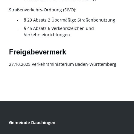
Straßenverkehrs-Ordnung (StVO)
:
§ 29 Absatz 2 Übermäßige Straßenbenutzung
§ 45 Absatz 6
Verkehrszeichen und
Verkehrseinrichtungen
Freigabevermerk
27.10.2025 Verkehrsministerium Baden-Württemberg
Gemeinde Dauchingen