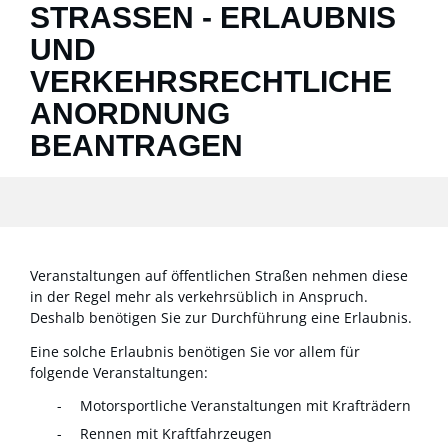
STRASSEN - ERLAUBNIS U
ND V
ERKEHRSRECHTLICHE A
NORDNUNG B
EANTRAGEN
Veranstaltungen auf öffentlichen Straßen nehmen diese
in der Regel mehr als verkehrsüblich in Anspruch.
Deshalb benötigen Sie zur Durchführung eine Erlaubnis.
Eine solche Erlaubnis benötigen Sie vor allem für
folgende Vera
n
staltungen:
Motorsportliche Veranstaltungen mit Krafträdern
Rennen mit Kraftfahrzeugen