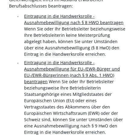
Berufsabschlusses beantragen:
Eintragung in die Handwerksrolle -
Ausnahmebewilligung nach § 8 HWO beantragen
Wenn Sie oder Ihr Betriebsleiter beziehungsweise
Ihre Betriebsleiterin keine Meisterprüfung
abgelegt haben, können Sie unter Umständen
über eine Ausnahmebewilligung (§ 8 HwO) den
Eintrag in die Handwerksrolle erreichen.
Eintragung in die Handwerksrolle -
Ausnahmebewilligung für EU-/EWR-Bürger und
EU-/EWR-Bürgerinnen (nach § 9 Abs. 1 HWO)
beantragen
Wenn Sie oder Ihr Betriebsleiter
beziehungsweise Ihre Betriebsleiterin
Staatsangehörige eines Mitgliedstaates der
Europäischen Union (EU) oder eines
Vertragsstaates des Abkommens über den
Europäischen Wirtschaftsraum (EWR) oder der
Schweiz sind, können Sie unter Umständen über
eine Ausnahmebewilligung nach § 9 HwO den
Eintrag in die Handwerksrolle erreichen.