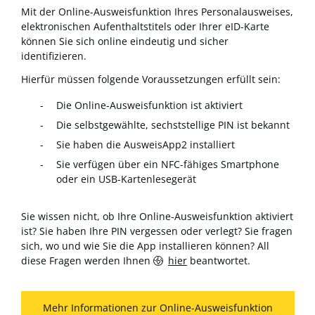
Mit der Online-Ausweisfunktion Ihres Personalausweises,
elektronischen Aufenthaltstitels oder Ihrer eID-Karte
können Sie sich online eindeutig und sicher
identifizieren.
Hierfür müssen folgende Voraussetzungen erfüllt sein:
Die Online-Ausweisfunktion ist aktiviert
Die selbstgewählte, sechststellige PIN ist bekannt
Sie haben die AusweisApp2 installiert
Sie verfügen über ein NFC-fähiges Smartphone
oder ein USB-Kartenlesegerät
Sie wissen nicht, ob Ihre Online-Ausweisfunktion aktiviert
ist? Sie haben Ihre PIN vergessen oder verlegt? Sie fragen
sich, wo und wie Sie die App installieren können? All
diese Fragen werden Ihnen
hier
beantwortet.
Mehr Informationen zur Online-Ausweisfunktion