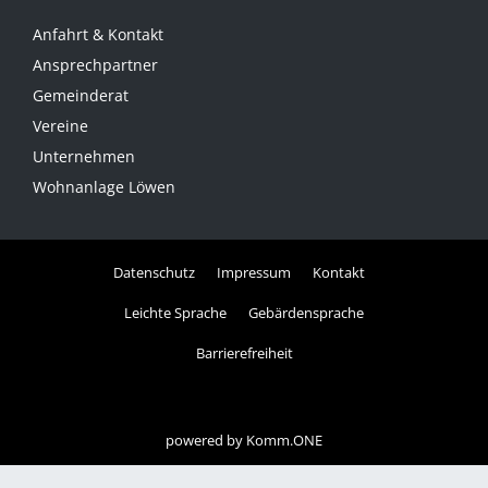
Anfahrt & Kontakt
Ansprechpartner
Gemeinderat
Vereine
Unternehmen
Wohnanlage Löwen
Datenschutz
Impressum
Kontakt
Leichte Sprache
Gebärdensprache
Barrierefreiheit
powered by
Komm.ONE