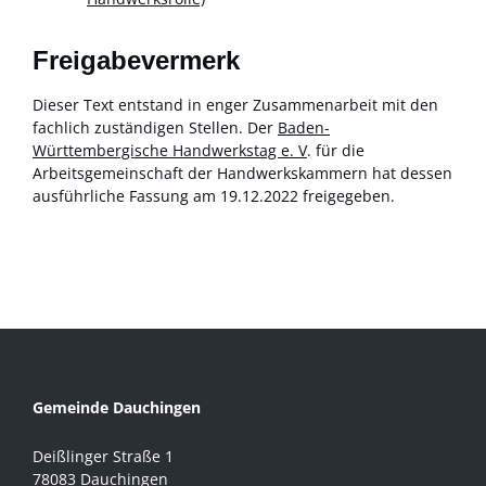
Freigabevermerk
Dieser Text entstand in enger Zusammenarbeit mit den
fachlich zuständigen Stellen. Der
Baden-
Württembergische Handwerkstag e. V
. für die
Arbeitsgemeinschaft der Handwerkskammern hat dessen
ausführliche Fassung am 19.12.2022 freigegeben.
Gemeinde Dauchingen
Deißlinger Straße 1
78083 Dauchingen