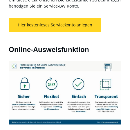
benötigen Sie ein Service-BW Konto.
Hier kostenloses Servicekonto anlegen
Online-Ausweisfunktion