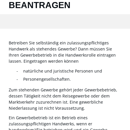
BEANTRAGEN
Betreiben Sie selbständig ein zulassungspflichtiges
Handwerk als stehendes Gewerbe? Dann müssen Sie
Ihren Gewerbebetrieb in die Handwerksrolle eintragen
lassen.
Eingetragen werden können
natürliche und juristische Personen und
Personengesellschaften.
Zum stehenden Gewerbe gehört jeder Gewerbebetrieb,
dessen Tätigkeit nicht dem Reisegewerbe oder dem
Marktverkehr zuzurechnen ist. Eine gewerbliche
Niederlassung ist nicht Voraussetzung.
Ein Gewerbebetrieb ist ein Betrieb eines
zulassungspflichtigen Handwer
ks, wenn er
handwerksmäßig betrieben wird und ein Gewerbe