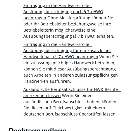
Eintragung in die Handwerksrolle -
Ausübungsberechtigung nach § 7b HWO
beantragen
Ohne Meisterprüfung können Sie
oder Ihr Betriebsleiter beziehungsweise Ihre
Betriebsleiterin möglicherweise eine
Ausübungsberechtigung (§ 7 b HwO) erhalten.
Eintragung in die Handwerksrolle -
Ausübungsberechtigung für ein zusätzliches
Handwerk nach § 7a HWO beantragen
Wenn Sie
ein zulassungspflichtiges Handwerk betreiben,
können Sie mit dieser Ausübungsberechtigung
auch Arbeiten in anderen zulassungspflichtigen
Handwerken ausführen.
Ausländische Berufsabschlusse für HWK-Berufe –
anerkennen lassen
Wenn Sie einen
ausländischen Berufsabschluss haben, können
Sie diesen auf Gleichwertigkeit mit einem
deutschen Berufsabschluss überprüfen lassen.
Rechtsgrundlage