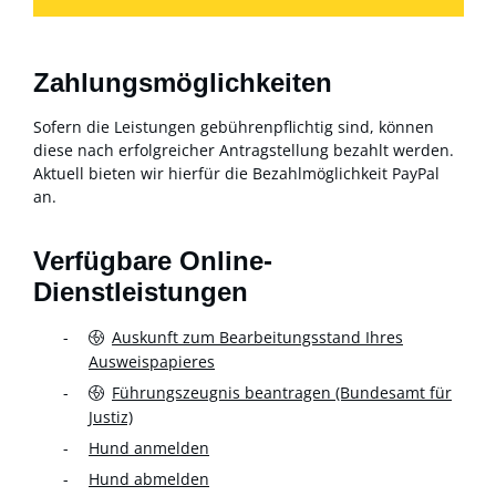
Zahlungsmöglichkeiten
Sofern die Leistungen gebührenpflichtig sind, können
diese nach erfolgreicher Antragstellung bezahlt werden.
Aktuell bieten wir hierfür die Bezahlmöglichkeit PayPal
an.
Verfügbare Online-
Dienstleistungen
Auskunft zum Bearbeitungsstand Ihres
Ausweispapieres
Führungszeugnis beantragen (Bundesamt für
Justiz)
Hund anmelden
Hund abmelden