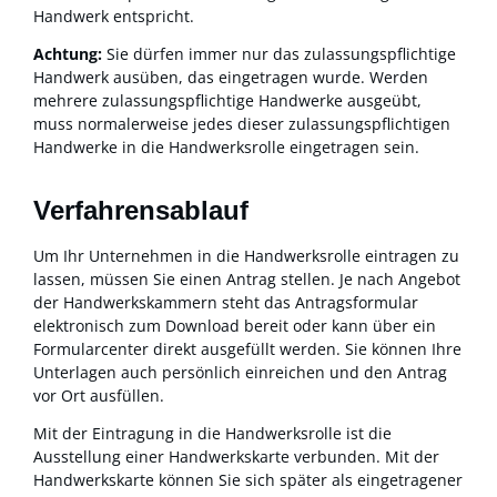
Handwerk entspricht.
Achtung:
Sie dürfen immer nur das zulassungspflichtige
Handwerk ausüben, das eingetragen wurde. Werden
mehrere zulassungspflichtige Handwerke ausgeübt,
muss normalerweise jedes dieser zulassungspflichtigen
Handwerke in die Handwerksrolle eingetragen sein.
Verfahrensablauf
Um Ihr Unternehmen in die Handwerksrolle eintragen zu
lassen, müssen Sie einen Antrag stellen.
Je nach Angebot
der Handwerkskammern steht das Antragsformular
elektronisch zum Download bereit oder kann über ein
Formularcenter direkt
ausgefüllt werden. Sie können Ihre
Unterlagen auch persönlich einreichen und den Antrag
vor Ort ausfüllen.
Mit der Eintragung in die Handwerksrolle ist die
Ausstellung einer Handwerkskarte verbunden. Mit der
Handwerkskarte können Sie sich später als eingetragener