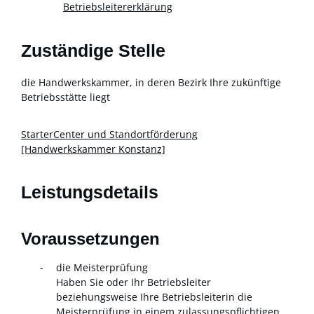
Betriebsleitererklärung
Zuständige Stelle
die Handwerkskammer, in deren Bezirk Ihre zukünftige
Betriebsstätte liegt
StarterCenter und Standortförderung
[Handwerkskammer Konstanz]
Leistungsdetails
Voraussetzungen
die Meisterprüfung
Haben Sie oder Ihr Betriebsleiter
beziehungsweise Ihre Betriebsleiterin die
Meisterprüfung in einem zulassungspflichtigen