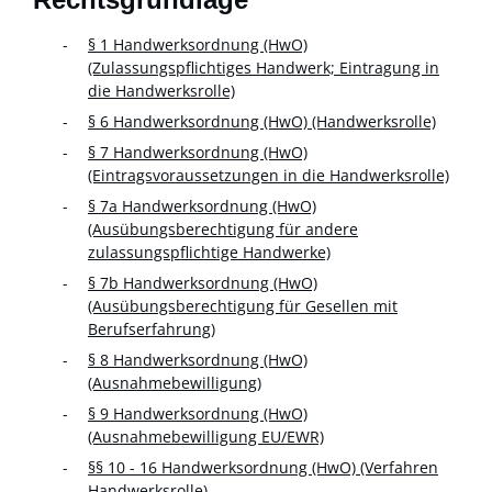
§ 1 Handwerksordnung (HwO)
(Zulassungspflichtiges Handwerk; Eintragung in
die Handwerksrolle)
§ 6 Handwerksordnung (HwO) (Handwerksrolle)
§ 7 Handwerksordnung (HwO)
(Eintragsvoraussetzungen in die Handwerksrolle)
§ 7a Handwerksordnung (HwO)
(Ausübungsberechtigung für andere
zulassungspflichtige Handwerke)
§ 7b Handwerksordnung (HwO)
(Ausübungsberechtigung für Gesellen mit
Berufserfahrung)
§ 8 Handwerksordnung (HwO)
(Ausnahmebewilligung)
§ 9 Handwerksordnung (HwO)
(Ausnahmebewilligung EU/EWR)
§§ 10 - 16 Handwerksordnung (HwO) (Verfahren
Handwerksrolle)