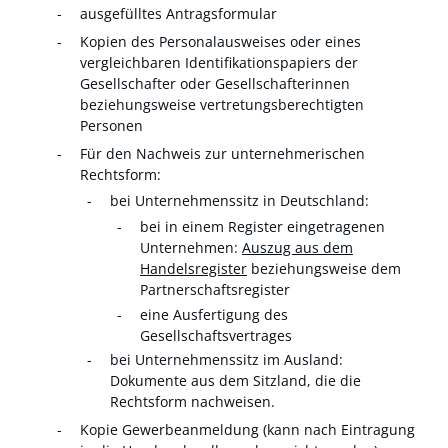
ausgefülltes Antragsformular
Kopien des Personalausweises oder eines
vergleichbaren Identifikationspapiers der
Gesellschafter oder Gesellschafterinnen
beziehungsweise vertretungsberechtigten
Personen
Für den Nachweis zur unternehmerischen
Rechtsform:
bei Unternehmenssitz in Deutschland:
bei in einem Register eingetragenen
Unternehmen:
Auszug aus dem
Handelsregister
beziehungsweise dem
Partnerschaftsregister
eine Ausfertigung des
Gesellschaftsvertrages
bei Unternehmenssitz im Ausland:
Dokumente aus dem Sitzland, die die
Rechtsform nachweisen.
Kopie Gewerbeanmeldung (kann nach Eintragung