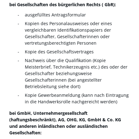
bei Gesellscha
ften des bürgerlichen Rechts ( GbR):
ausgefülltes Antragsformular
Kopien des Personalausweises oder eines
vergleichbaren Identifikationspapiers der
Gesellschafter, Gesellschafterinnen oder
vertretungsberechtigten Personen
Kopie des Gesellschaftsvertrages
Nachweis über die Qualifikation (Kopie
Meisterbrief, Technikerzeugnis etc.) des oder der
Gesellschafter beziehungsweise
Gesellschafterinnen (bei angestellter
Betriebsleitung siehe dort)
Kopie Gewerbeanmeldung (kann nach Eintragung
in die Handwerksrolle nachgereicht werden)
bei GmbH, Unternehmergesellschaft
(haftungsbeschränkt), AG, OHG, KG, GmbH & Co. KG
und anderen inländischen oder ausländischen
Gesellschaften: