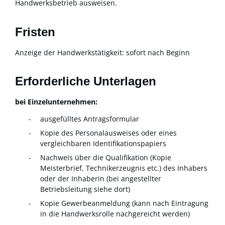
Handwerksbetrieb ausweisen.
Fristen
Anzeige der Handwerkstätigkeit: sofort nach Beginn
Erforderliche Unterlagen
bei Einzelunternehmen:
ausgefülltes Antragsformular
Kopie des Personalausweises oder eines
vergleichbaren Identifikationspapiers
Nachweis über die Qualifikation (Kopie
Meisterbrief, Technikerzeugnis etc.) des Inhabers
oder der Inhaberin (bei angestellter
Betriebsleitung siehe dort)
Kopie Gewerbeanmeldung (kann nach Eintragung
in die Handwerksrolle nachgereicht werden)