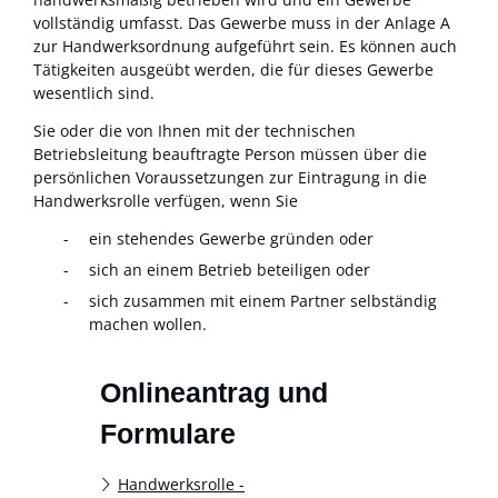
vollständig umfasst. Das Gewerbe muss in der Anlage A
zur Handwerksordnung aufgeführt sein. Es können auch
Tätigkeiten ausgeübt werden, die für dieses Gewerb
e
wesentlich sind.
Sie oder die von Ihnen mit der technischen
Betriebsleitung beauftragte Person müssen über die
persönlichen Voraussetzungen zur Eintragung in die
Handwerksrolle verfügen, wenn Sie
ein stehendes Gewerbe gründen oder
sich an einem Betrieb beteiligen oder
sich zusammen mit einem Partner selbständig
machen wollen.
Onlineantrag und
Formulare
Handwerksrolle -