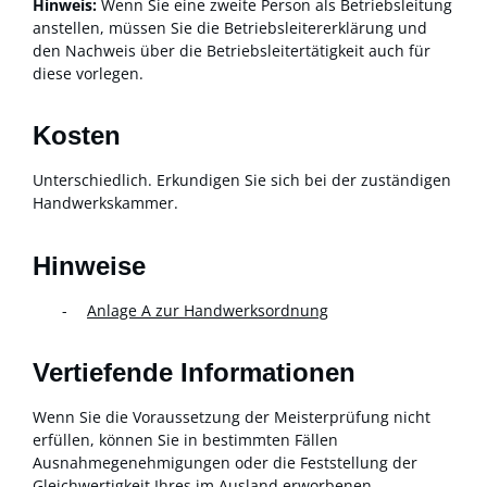
Hinweis:
Wenn Sie eine zweite Person als Betriebsleitung
anstellen, müssen Sie die Betriebsleitererklärung und
den Nachweis über die Betriebsleitertätigkeit auch für
diese vorlegen.
Kosten
Unterschiedlich. Erkundigen Sie sich bei der zuständigen
Handwerkskammer.
Hinweise
Anlage A zur Handwerksordnung
Vertiefende Informationen
Wenn Sie die Voraussetzung der Meisterprüfung nicht
erfüllen, können Sie in bestimmten Fällen
Ausnahmegenehmigungen oder die Feststellung der
Gleichwertigkeit Ihres im Ausland erworbenen