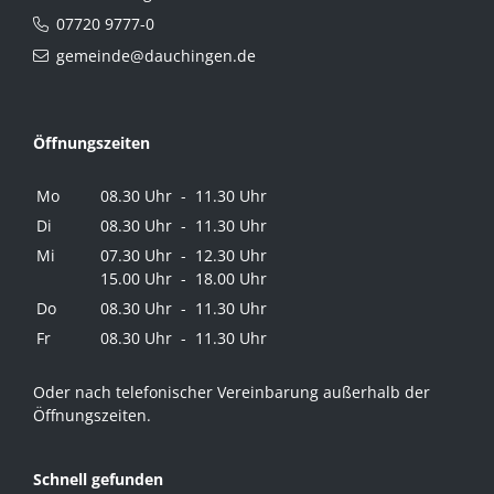
07720 9777-0
gemeinde@dauchingen.de
Öffnungszeiten
Mo
08.30 Uhr - 11.30 Uhr
Di
08.30 Uhr - 11.30 Uhr
Mi
07.30 Uhr - 12.30 Uhr
15.00 Uhr - 18.00 Uhr
Do
08.30 Uhr - 11.30 Uhr
Fr
08.30 Uhr - 11.30 Uhr
Oder nach telefonischer Vereinbarung außerhalb der
Öffnungszeiten.
Schnell gefunden