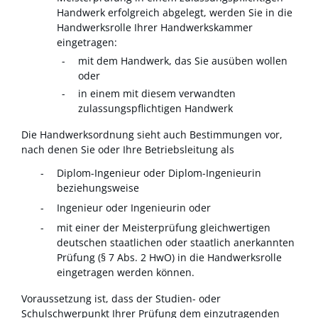
Handwerk erfolgreich abgelegt, werden Sie in die
Handwerksrolle Ihrer Handwerkskammer
eingetragen:
mit dem Handwerk, das Sie ausüben w
ollen
oder
in einem mit diesem verwandten
zulassungspflichtigen Handwerk
Die Handwerksordnung sieht auch Bestimmungen vor,
nach denen Sie oder Ihre Betriebsleitung als
Diplom-Ingenieur oder Diplom-Ingenieurin
beziehungsweise
Ingenieur oder Ingenieurin oder
mit einer der Meisterprüfung gleichwertigen
deutschen staatlichen oder staatlich anerkannten
Prüfung (§ 7 Abs. 2 HwO) in die Handwerksrolle
eingetragen werden können.
Voraussetzung ist, dass der Studien- oder
Schulschwerpunkt Ihrer Prüfung dem einzutragenden