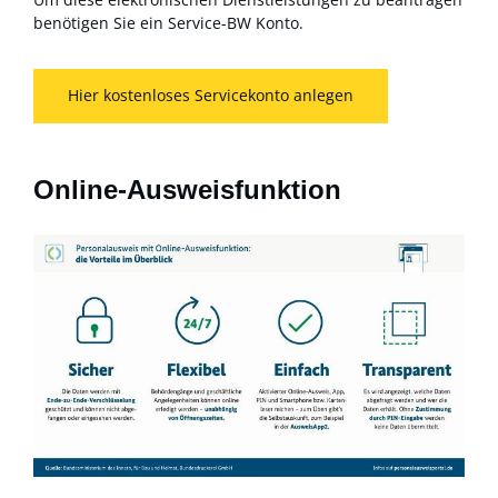
benötigen Sie ein Service-BW Konto.
Hier kostenloses Servicekonto anlegen
Online-Ausweisfunktion