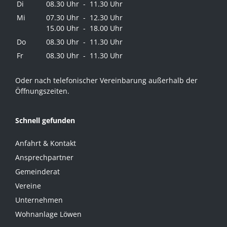
Di
08.30 Uhr - 11.30 Uhr
Mi
07.30 Uhr - 12.30 Uhr
15.00 Uhr - 18.00 Uhr
Do
08.30 Uhr - 11.30 Uhr
Fr
08.30 Uhr - 11.30 Uhr
Oder nach telefonischer Vereinbarung außerhalb der
Öffnungszeiten.
Schnell gefunden
Anfahrt & Kontakt
Ansprechpartner
Gemeinderat
Vereine
Unternehmen
Wohnanlage Löwen