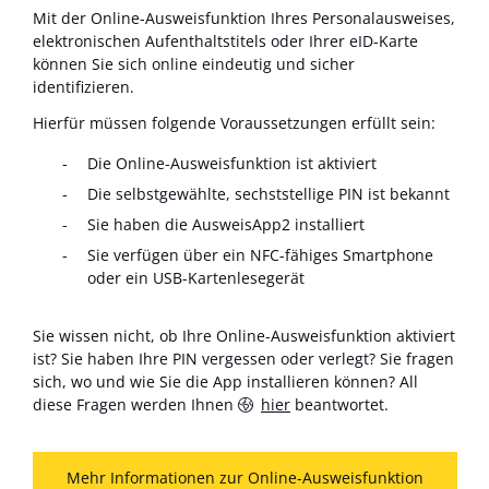
Mit der Online-Ausweisfunktion Ihres Personalausweises,
elektronischen Aufenthaltstitels oder Ihrer eID-Karte
können Sie sich online eindeutig und sicher
identifizieren.
Hierfür müssen folgende Voraussetzungen erfüllt sein:
Die Online-Ausweisfunktion ist aktiviert
Die selbstgewählte, sechststellige PIN ist bekannt
Sie haben die AusweisApp2 installiert
Sie verfügen über ein NFC-fähiges Smartphone
oder ein USB-Kartenlesegerät
Sie wissen nicht, ob Ihre Online-Ausweisfunktion aktiviert
ist? Sie haben Ihre PIN vergessen oder verlegt? Sie fragen
sich, wo und wie Sie die App installieren können? All
diese Fragen werden Ihnen
hier
beantwortet.
Mehr Informationen zur Online-Ausweisfunktion