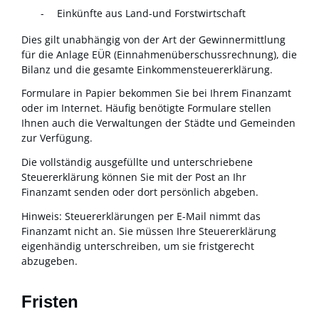
Einkünfte aus Land-und Forstwirtschaft
Dies gilt unabhängig von der Art der Gewinnermittlung
für die Anlage EÜR (Einnahmenüberschussrechnung), die
Bilanz und die gesamte Einkommensteuererklärung.
Formulare in Papier bekommen Sie bei Ihrem Finanzamt
oder im Internet. Häufig benötigte Formulare stellen
Ihnen auch die Verwaltungen der Städte und Gemeinden
zur Verfügung.
Die vollständig ausgefüllte und unterschriebene
Steuererklärung können Sie mit der Post an Ihr
Finanzamt senden oder dort persönlich abgeben.
Hinweis: Steuererklärungen per E-Mail nimmt das
Finanzamt nicht an. Sie müssen Ihre Steuererklärung
eigenhändig unterschreiben, um sie fristgerecht
abzugeben.
Fristen