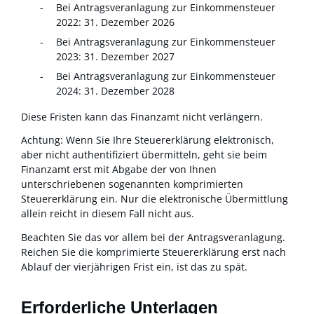
Bei Antragsveranlagung zur Einkommensteuer
2022: 31. Dezember 2026
Bei Antragsveranlagung zur Einkommensteuer
2023: 31. Dezember 2027
Bei Antragsveranlagung zur Einkommensteuer
2024: 31. Dezember 2028
Diese Fristen kann das Finanzamt nicht verlängern.
Achtung: Wenn Sie Ihre Steuererklärung elektronisch,
aber nicht authentifiziert übermitteln, geht sie beim
Finanzamt erst mit Abgabe der von Ihnen
unterschriebenen sogenannten komprimierten
Steuererklärung ein. Nur die elektronische Übermittlung
allein reicht in diesem Fall nicht aus.
Beachten Sie das vor allem bei der Antragsveranlagung.
Reichen Sie die komprimierte Steuererklärung erst nach
Ablauf der vierjährigen Frist ein, ist das zu spät.
Erforderliche Unterlagen