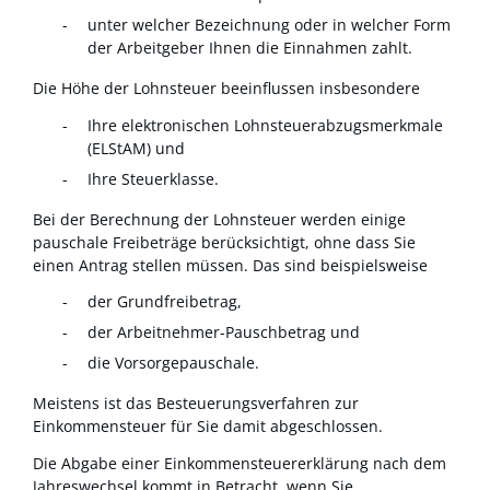
unter welcher Bezeichnung oder in welcher Form
der Arbeitgeber Ihnen die Einnahmen zahlt.
Die Höhe der Lohnsteuer beeinflussen insbesondere
Ihre elektronischen Lohnsteuerabzugsmerkmale
(ELStAM) und
Ihre Steuerklasse.
Bei der Berechnung der Lohnsteuer werden einige
pauschale Freibeträge
berücksichtigt, ohne dass Sie
einen Antrag stellen müssen. Das sind
beispielsweise
der Grundfreibetrag,
der Arbeitnehmer-Pauschbetrag und
die Vorsorgepauschale.
Meistens ist das Besteuerungsverfahren zur
Einkommensteuer für Sie damit abgeschlossen.
Die Abgabe einer Einkommensteuererklärung nach dem
Jahreswechsel kommt in Betracht, wenn Sie