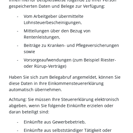
gespeicherten Daten und Belege zur Verfügung:
Vom Arbeitgeber übermittelte
Lohnsteuerbescheinigungen,
Mitteilungen über den Bezug von
Rentenleistungen,
Beiträge zu Kranken- und Pflegeversicherungen
sowie
Vorsorgeaufwendungen (zum Beispiel Riester-
oder Rürup-Verträge)
Haben Sie sich zum Belegabruf angemeldet, können Sie
diese Daten in Ihre Einkommensteuererklärung
automatisch übernehmen.
Achtung: Sie müssen Ihre Steuererklärung elektronisch
abgeben, wenn Sie folgende Einkünfte erzielen oder
daran beteiligt sind:
Einkünfte aus Gewerbebetrieb,
Einkünfte aus selbstständiger Tätigkeit oder