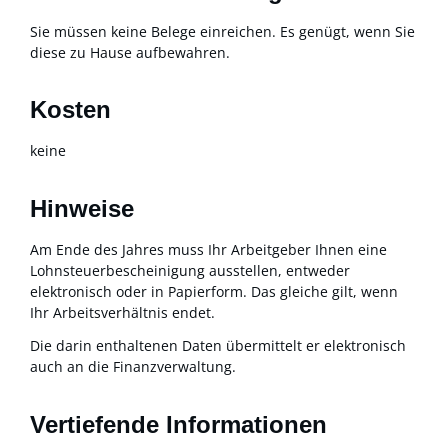
Sie müssen keine Belege einreichen. Es genügt, wenn Sie
diese zu Hause aufbewahren.
Kosten
keine
Hinweise
Am Ende des Jahres muss Ihr Arbeitgeber Ihnen eine
Lohnsteuerbescheinigung ausstellen, entweder
elektronisch oder in Papierform. Das gleiche gilt, wenn
Ihr Arbeitsverhältnis endet.
Die darin enthaltenen Daten übermittelt er elektronisch
auch an die Finanzverwaltung.
Vertiefende Informationen