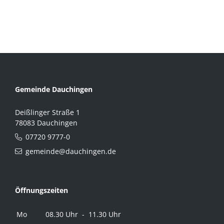
Gemeinde Dauchingen
Deißlinger Straße 1
78083 Dauchingen
07720 9777-0
gemeinde@dauchingen.de
Öffnungszeiten
Mo
08.30 Uhr - 11.30 Uhr