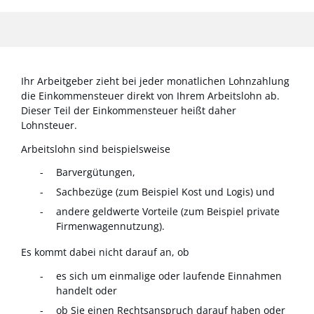
Ihr Arbeitgeber zieht bei jeder monatlichen Lohnzahlung
die Einkommensteuer direkt von Ihrem Arbeitslohn ab.
Dieser Teil der Einkommensteuer heißt daher
Lohnsteuer.
Arbeitslohn sind beispielsweise
Barvergütungen,
Sachbezüge (zum Beispiel Kost und Logis) und
andere geldwerte Vorteile (zum Beispiel private
Firmenwagennutzung).
Es kommt dabei nicht darauf an, ob
es sich um einmalige oder laufende Einnahmen
handelt oder
ob Sie einen Rechtsanspruch darauf haben oder