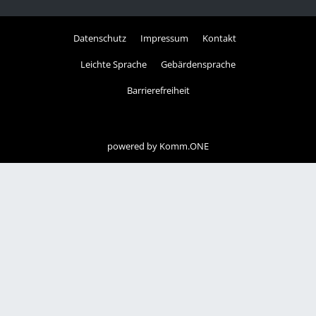
Datenschutz
Impressum
Kontakt
Leichte Sprache
Gebärdensprache
Barrierefreiheit
powered by
Komm.ONE