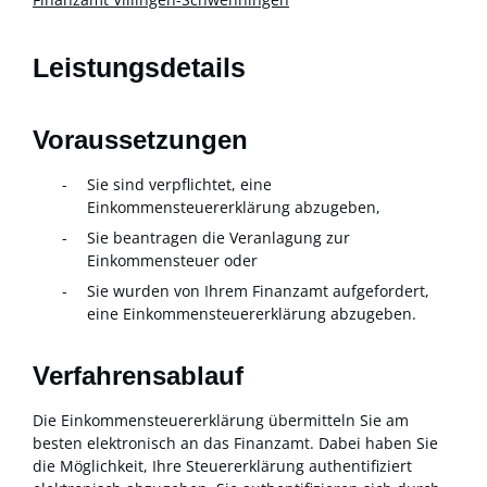
Leistungsdetails
Voraussetzungen
Sie sind verpflichtet, eine
Einkommensteuererklärung abzugeben,
Sie beantragen die Veranlagung zur
Einkommensteuer oder
Sie wurden von Ihrem Finanzamt aufgefordert,
eine Einkommensteuererklärung abzugeben.
Verfahrensablauf
Die Einkommensteuererklärung übermitteln Sie am
besten elektronisch an das Finanzamt.
Dabei haben Sie
die Möglichkeit, Ihre Steuererklärung authentifiziert