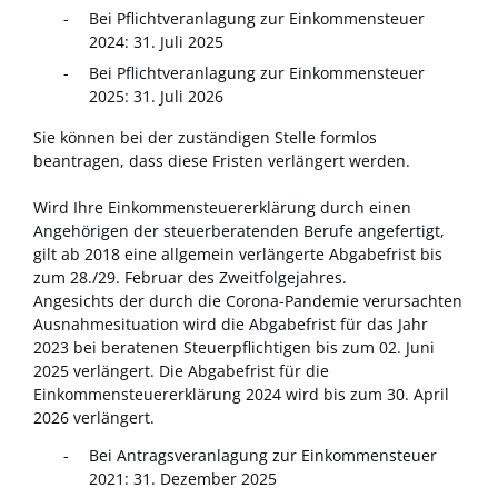
Bei Pflichtveranlagung zur Einkommensteuer
2024: 31. Juli 2025
Bei Pflichtveranlagung zur Einkommensteuer
2025: 31. Juli 2026
Sie können bei der zuständigen Stelle formlos
beantragen, dass diese Fristen verlängert werden.
Wird Ihre Einkommensteuererklärung durch einen
Angehörigen der steuerberatenden Berufe angefertigt,
gilt ab 2018 eine allgemein verlängerte Abgabefrist bis
zum 28./29. Februar des Zweitfolgejahres.
Angesichts der durch die Corona-Pandemie verursachten
Ausnahmesituation wird die Abgabefrist für das Jahr
2023 bei beratenen Steuerpflichtigen bis zum 02. Juni
2025 verlängert. Die Abgabefrist für die
Einkommensteuererklärung 2024 wird bis zum 30. April
2026 verlängert.
Bei Antragsveranlagung zur Einkommensteuer
2021: 31. Dezember 2025