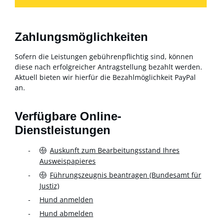
Zahlungsmöglichkeiten
Sofern die Leistungen gebührenpflichtig sind, können
diese nach erfolgreicher Antragstellung bezahlt werden.
Aktuell bieten wir hierfür die Bezahlmöglichkeit PayPal
an.
Verfügbare Online-
Dienstleistungen
Auskunft zum Bearbeitungsstand Ihres
Ausweispapieres
Führungszeugnis beantragen (Bundesamt für
Justiz)
Hund anmelden
Hund abmelden