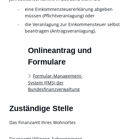
eine Einkommensteuererklärung abgeben
müssen (Pflichtveranlagung) oder
die Veranlagung zur Einkommensteuer selbst
beantragen (Antragsveranlagung).
Onlineantrag und
Formulare
Formular-Management-
System (FMS) der
Bundesfinanzverwaltung
Zuständige Stelle
Das Finanzamt Ihres Wohnortes
Finanzamt Villingen-Schwenningen