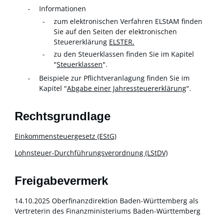
Informationen
zum elektronischen Verfahren ELStAM finden
Sie auf den Seiten der elektronischen
Steuererklärung
ELSTER.
zu den Steuerklassen finden Sie im Kapitel
"
Steuerklassen
"
.
Beispiele zur Pflichtveranlagung finden Sie im
Kapitel "
Abgabe einer Jahressteuererklärung
".
Rechtsgrundlage
Einkommensteuergesetz (EStG)
Lohnsteuer-Durchführungsverordnung (LStDV)
Freigabevermerk
14.10.2025 Oberfinanzdirektion Baden-Württemberg als
Vertreterin des Finanzministeriums Baden-Württemberg