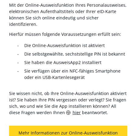
Mit der Online-Ausweisfunktion Ihres Personalausweises,
elektronischen Aufenthaltstitels oder Ihrer eID-Karte
können Sie sich online eindeutig und sicher
identifizieren.
Hierfür müssen folgende Voraussetzungen erfüllt sein:
Die Online-Ausweisfunktion ist aktiviert
Die selbstgewählte, sechststellige PIN ist bekannt
Sie haben die AusweisApp2 installiert
Sie verfügen über ein NFC-fähiges Smartphone
oder ein USB-Kartenlesegerät
Sie wissen nicht, ob Ihre Online-Ausweisfunktion aktiviert
ist? Sie haben Ihre PIN vergessen oder verlegt? Sie fragen
sich, wo und wie Sie die App installieren können? All
diese Fragen werden Ihnen
hier
beantwortet.
Mehr Informationen zur Online-Ausweisfunktion