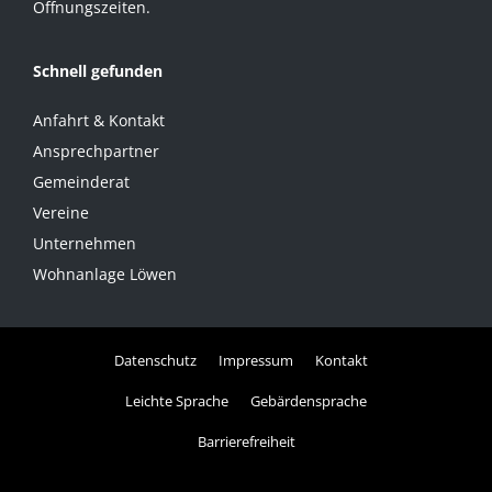
Öffnungszeiten.
Schnell gefunden
Anfahrt & Kontakt
Ansprechpartner
Gemeinderat
Vereine
Unternehmen
Wohnanlage Löwen
Datenschutz
Impressum
Kontakt
Leichte Sprache
Gebärdensprache
Barrierefreiheit