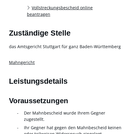
Vollstreckungsbescheid online
beantragen
Zuständige Stelle
das Amtsgericht Stuttgart für ganz Baden-Württemberg
Mahngericht
Leistungsdetails
Voraussetzungen
Der Mahnbescheid wurde Ihrem Gegner
zugestellt.
Ihr Gegner hat gegen den Mahnbescheid keinen
oder teilweisen Widerspruch eingelegt.