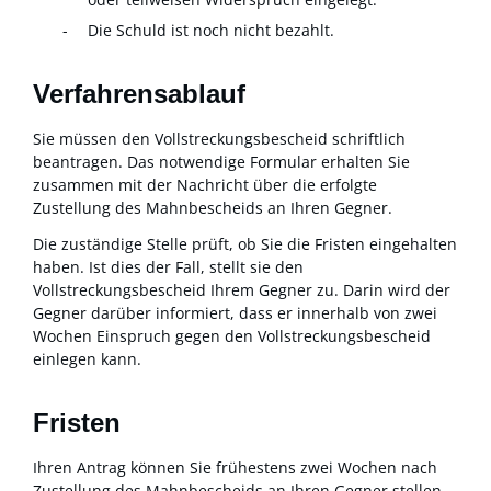
Die Schuld ist noch nicht bezahlt.
Verfahrensablauf
Sie müssen den Vollstreckungsbescheid schriftlich
beantragen.
Das notwendige Formular erhalten Sie
zusammen mit der Nachricht über die erfolgte
Zustellung des Mahnbescheids an Ihren Gegner.
Die zuständige Stelle prüft, ob Sie die Fristen eingehalten
haben. Ist dies der Fall, stellt sie den
Vollstreckungsbescheid Ihrem Gegner zu. Darin wird der
Gegner darüber informiert, dass er innerhalb von zwei
Wochen Einspruch gegen den Vollstreckungsbescheid
einlegen kann.
Fristen
Ihren Antrag können Sie frühestens zwei Wochen nach
Zustellung des Mahnbescheids an Ihren Gegner stellen.