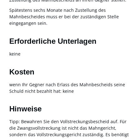
Spätestens sechs Monate nach Zustellung des
Mahnbescheides muss er bei der zuständigen Stelle
eingegangen sein.
Erforderliche Unterlagen
keine
Kosten
wenn Ihr Gegner nach Erlass des Mahnbescheids seine
Schuld nicht bezahlt hat: keine
Hinweise
Tipp: Bewahren Sie den Vollstreckungsbescheid auf. Für
die Zwangsvollstreckung ist nicht das Mahngericht,
sondern das Vollstreckungsgericht zuständig. Es benötigt