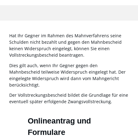
Hat Ihr Gegner im Rahmen des Mahnverfahrens seine
Schulden nicht bezahlt und gegen den Mahnbescheid
keinen Widerspruch eingelegt, können Sie einen
Vollstreckungsbescheid beantragen.
Dies gilt auch, wenn Ihr Gegner gegen den
Mahnbescheid teilweise Widerspruch eingelegt hat. Der
eingelegte Widerspruch wird dann vom Mahngericht
berücksichtigt.
Der Vollstreckungsbescheid bildet die Grundlage für eine
eventuell später erfolgende Zwangsvollstreckung.
Onlineantrag und
Formulare