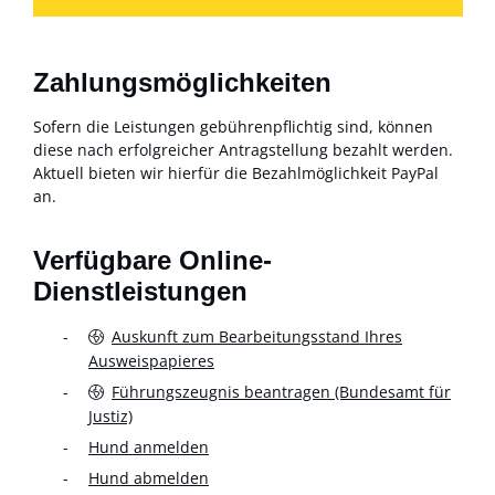
Zahlungsmöglichkeiten
Sofern die Leistungen gebührenpflichtig sind, können
diese nach erfolgreicher Antragstellung bezahlt werden.
Aktuell bieten wir hierfür die Bezahlmöglichkeit PayPal
an.
Verfügbare Online-
Dienstleistungen
Auskunft zum Bearbeitungsstand Ihres
Ausweispapieres
Führungszeugnis beantragen (Bundesamt für
Justiz)
Hund anmelden
Hund abmelden