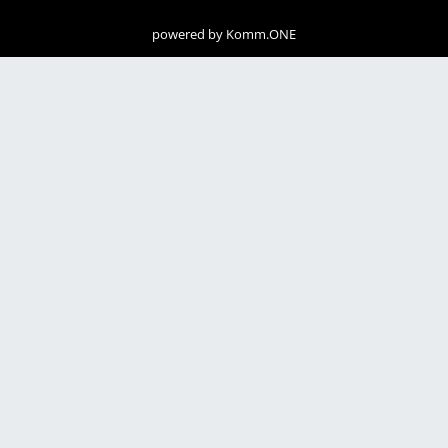
powered by
Komm.ONE