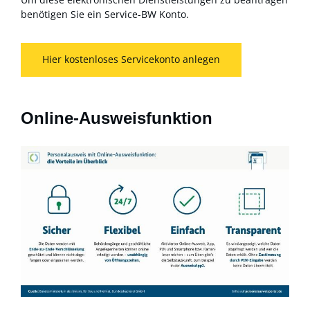
benötigen Sie ein Service-BW Konto.
Hier kostenloses Servicekonto anlegen
Online-Ausweisfunktion