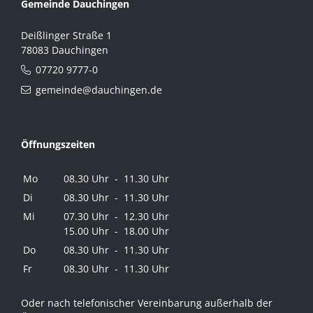
Gemeinde Dauchingen
Deißlinger Straße 1
78083 Dauchingen
07720 9777-0
gemeinde@dauchingen.de
Öffnungszeiten
Mo
08.30 Uhr - 11.30 Uhr
Di
08.30 Uhr - 11.30 Uhr
Mi
07.30 Uhr - 12.30 Uhr
15.00 Uhr - 18.00 Uhr
Do
08.30 Uhr - 11.30 Uhr
Fr
08.30 Uhr - 11.30 Uhr
Oder nach telefonischer Vereinbarung außerhalb der