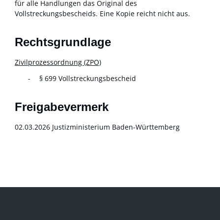
für alle Handlungen das Original des
Vollstreckungsbescheids. Eine Kopie reicht nicht aus.
Rechtsgrundlage
Zivilprozessordnung (ZPO)
§ 699 Vollstreckungsbescheid
Freigabevermerk
02.03.2026 Justizministerium Baden-Württemberg