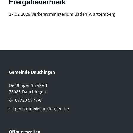
Freigabevermerk
27.02.2026 Verkehrsministerium Baden-Württemberg
Gemeinde Dauchingen
Deißlinger Straße 1
78083 Dauchingen
07720 9777-0
gemeinde@dauchingen.de
Öffnungszeiten