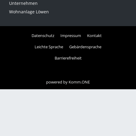
Unternehmen
Wohnanlage Löwen
Datenschutz
Impressum
Kontakt
Leichte Sprache
Gebärdensprache
Barrierefreiheit
powered by
Komm.ONE