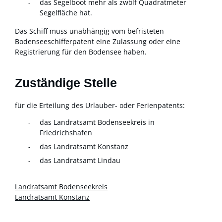
das Segelboot mehr als zwölf Quadratmeter
Segelfläche hat.
Das Schiff muss unabhängig vom befristeten
Bodenseeschifferpatent eine Zulassung oder eine
Registrierung für den Bodensee haben.
Zuständige Stelle
für die Erteilung des Urlauber- oder Ferienpatents:
das Landratsamt Bodenseekreis in
Friedrichshafen
das Landratsamt Konstanz
das Landratsamt Lindau
Landratsamt Bodenseekreis
Landratsamt Konstanz