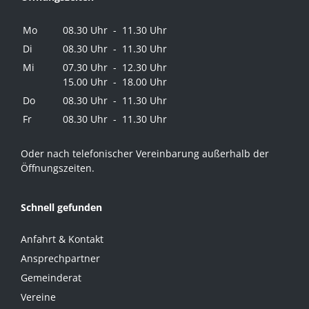
Mo
08.30 Uhr - 11.30 Uhr
Di
08.30 Uhr - 11.30 Uhr
Mi
07.30 Uhr - 12.30 Uhr
15.00 Uhr - 18.00 Uhr
Do
08.30 Uhr - 11.30 Uhr
Fr
08.30 Uhr - 11.30 Uhr
Oder nach telefonischer Vereinbarung außerhalb der
Öffnungszeiten.
Schnell gefunden
Anfahrt & Kontakt
Ansprechpartner
Gemeinderat
Vereine