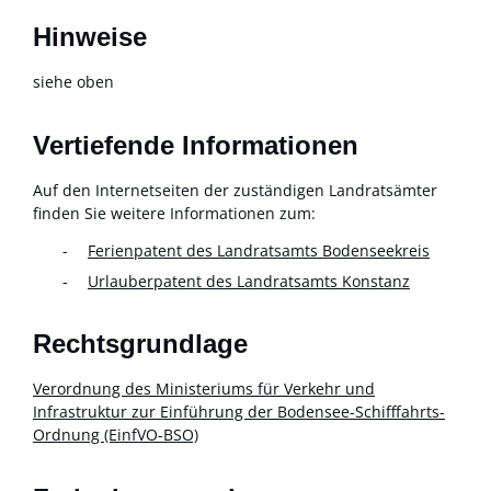
Hinweise
siehe oben
Vertiefende Informationen
Auf den Internetseiten der zuständigen Landratsämter
finden Sie weitere Informationen zum:
Ferienpatent des Landratsamts Bodenseekreis
Urlauberpatent des Landratsamts Konstanz
Rechtsgrundlage
Verordnung des Ministeriums für Verkehr und
Infrastruktur zur Einführung der Bodensee-Schifffahrts-
Ordnung (EinfVO-BSO)