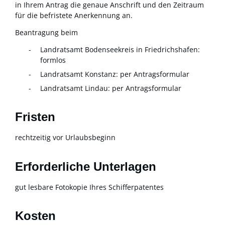
in Ihrem Antrag die genaue Anschrift und den Zeitraum
für die befristete Anerkennung an.
Beantragung beim
Landratsamt Bodenseekreis in Friedrichshafen:
formlos
Landratsamt Konstanz: per Antragsformular
Landratsamt Lindau: per Antragsformular
Fristen
rechtzeitig vor Urlaubsbeginn
Erforderliche Unterlagen
gut lesbare Fotokopie Ihres Schifferpatentes
Kosten