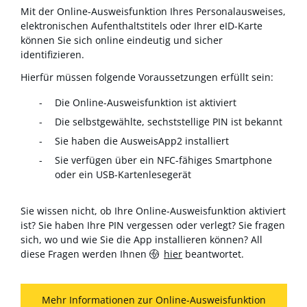
Mit der Online-Ausweisfunktion Ihres Personalausweises,
elektronischen Aufenthaltstitels oder Ihrer eID-Karte
können Sie sich online eindeutig und sicher
identifizieren.
Hierfür müssen folgende Voraussetzungen erfüllt sein:
Die Online-Ausweisfunktion ist aktiviert
Die selbstgewählte, sechststellige PIN ist bekannt
Sie haben die AusweisApp2 installiert
Sie verfügen über ein NFC-fähiges Smartphone
oder ein USB-Kartenlesegerät
Sie wissen nicht, ob Ihre Online-Ausweisfunktion aktiviert
ist? Sie haben Ihre PIN vergessen oder verlegt? Sie fragen
sich, wo und wie Sie die App installieren können? All
diese Fragen werden Ihnen
hier
beantwortet.
Mehr Informationen zur Online-Ausweisfunktion