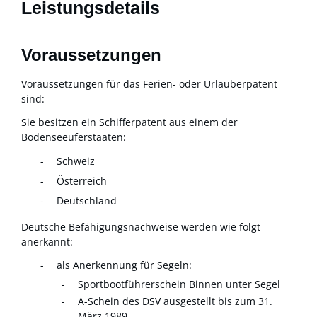
Leistungsdetails
Voraussetzungen
Voraussetzungen für das Ferien- oder Urlauberpatent
sind:
Sie besitzen ein Schifferpatent aus einem der
Bodenseeuferstaaten
:
Schweiz
Österreich
Deutschland
Deutsche Befähigungsnachweise werden wie folgt
anerkannt:
als Anerkennung für Segeln:
Sportbootführerschein Binnen unter Segel
A-Schein des DSV ausgestellt bis zum 31.
März 1989