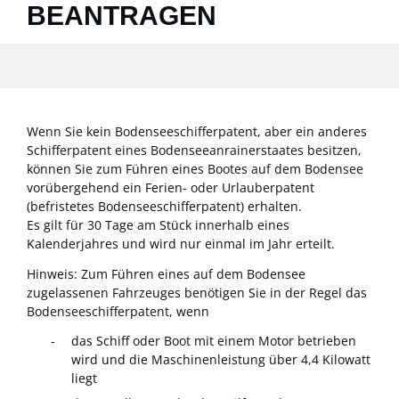
BEANTRAGEN
Wenn Sie kein Bodenseeschifferpatent, aber ein anderes
Schifferpatent eines Bodenseeanrainerstaates besitzen,
können Sie zum Führen eines Bootes auf dem Bodensee
vorübergehend ein Ferien- oder Urlauberpatent
(befristetes Bodenseeschifferpatent) erhalten.
Es gilt für 30 Tage am Stück innerhalb eines
Kalenderjahres und wird nur einmal im Jahr erteilt.
Hinweis:
Zum Führen eines auf dem Bodensee
zugelassenen Fahrzeuges benötigen Sie in der Regel das
Bodenseeschifferpatent,
wenn
das Schiff oder Boot mit einem Motor betrieben
wird und die Maschinenleistung über 4,4 Kilowatt
liegt