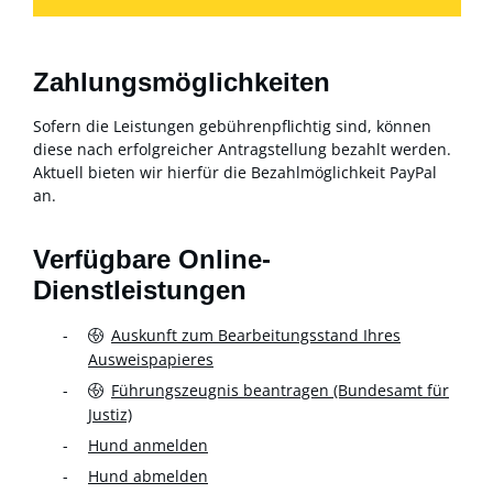
Zahlungsmöglichkeiten
Sofern die Leistungen gebührenpflichtig sind, können
diese nach erfolgreicher Antragstellung bezahlt werden.
Aktuell bieten wir hierfür die Bezahlmöglichkeit PayPal
an.
Verfügbare Online-
Dienstleistungen
Auskunft zum Bearbeitungsstand Ihres
Ausweispapieres
Führungszeugnis beantragen (Bundesamt für
Justiz)
Hund anmelden
Hund abmelden