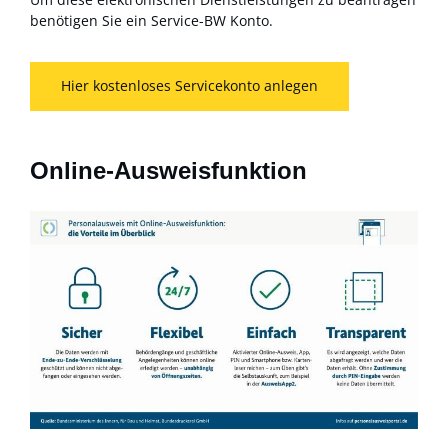
benötigen Sie ein Service-BW Konto.
Hier kostenloses Servicekonto anlegen
Online-Ausweisfunktion