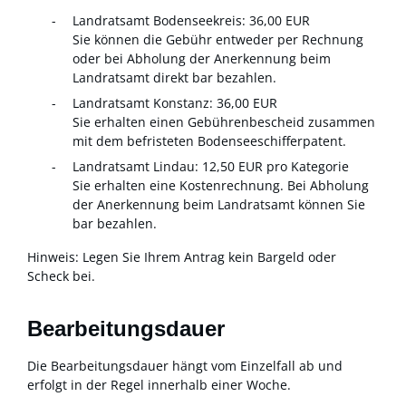
Landratsamt Bodenseekreis: 36,00 EUR
Sie können die Gebühr entweder per Rechnung
oder bei Abholung der Anerkennung beim
Landratsamt direkt bar bezahlen.
Landratsamt Konstanz: 36,00 EUR
Sie erhalten einen Gebührenbescheid zusammen
mit dem befristeten Bodenseeschifferpatent.
Landratsamt Lindau: 12,50 EUR pro Kategorie
Sie erhalten eine Kostenrechnung. Bei Abholung
der Anerkennung beim Landratsamt können Sie
bar bezahlen.
Hinweis: Legen Sie Ihrem Antrag kein Bargeld oder
Scheck bei.
Bearbeitungsdauer
Die Bearbeitungsdauer hängt vom Einzelfall ab und
erfolgt in der Regel innerhalb einer Woche.