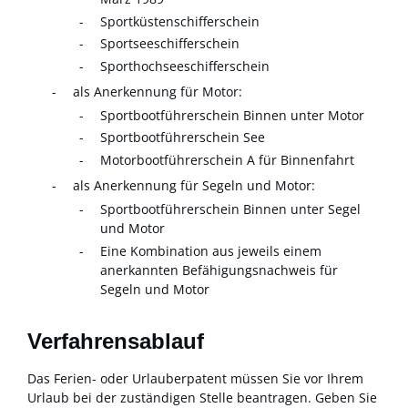
Sportküstenschifferschein
Sportseeschifferschein
Sporthochseeschifferschein
als Anerkennung für Motor:
Sportbootführerschein Binnen unter Motor
Sportbootführerschein See
Motorbootführerschein A für Binnenfahrt
als Anerkennung für Segeln und Motor:
Sportbootführerschein Binnen unter Segel
und Motor
Eine Kombination aus jeweils einem
anerkannten Befähigungsnachweis für
Segeln und Motor
Verfahrensablauf
Das Ferien- oder Urlauberpatent müssen Sie vor Ihrem
Urlaub bei der zuständigen Stelle beantragen. Geben Sie