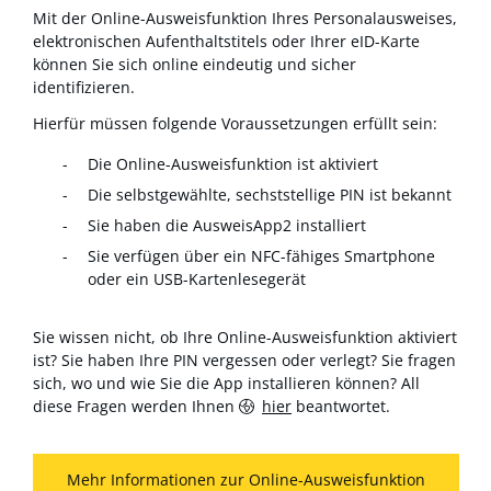
Mit der Online-Ausweisfunktion Ihres Personalausweises,
elektronischen Aufenthaltstitels oder Ihrer eID-Karte
können Sie sich online eindeutig und sicher
identifizieren.
Hierfür müssen folgende Voraussetzungen erfüllt sein:
Die Online-Ausweisfunktion ist aktiviert
Die selbstgewählte, sechststellige PIN ist bekannt
Sie haben die AusweisApp2 installiert
Sie verfügen über ein NFC-fähiges Smartphone
oder ein USB-Kartenlesegerät
Sie wissen nicht, ob Ihre Online-Ausweisfunktion aktiviert
ist? Sie haben Ihre PIN vergessen oder verlegt? Sie fragen
sich, wo und wie Sie die App installieren können? All
diese Fragen werden Ihnen
hier
beantwortet.
Mehr Informationen zur Online-Ausweisfunktion