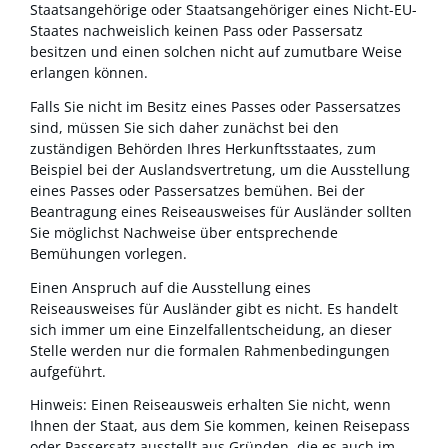
Staatsangehörige oder Staatsangehöriger eines Nicht-EU-
Staates nachweislich keinen Pass oder Passersatz
besitzen und einen solchen nicht auf zumutbare Weise
erlangen können.
Falls Sie nicht im Besitz eines Passes oder Passersatzes
sind, müssen Sie sich daher zunächst bei den
zuständigen Behörden Ihres Herkunftsstaates, zum
Beispiel bei der Auslandsvertretung, um die Ausstellung
eines Passes oder Passersatzes bemühen. Bei der
Beantragung eines Reiseausweises für Ausländer sollten
Sie möglichst Nachweise über entsprechende
Bemühungen vorlegen.
Einen Anspruch auf die Ausstellung eines
Reiseausweises für Ausländer gibt es nicht. Es handelt
sich immer um eine Einzelfallentscheidung, an dieser
Stelle werden nur die formalen Rahmenbedingungen
aufgeführt.
Hinweis: Einen Reiseausweis erhalten Sie nicht, wenn
Ihnen der Staat, aus dem Sie kommen, keinen Reisepass
oder Passersatz ausstellt aus Gründen, die es auch im