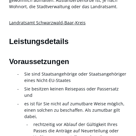
gewöhnlich aufhalten. Ausländerbehörde ist, je nach
Wohnort, die Stadtverwaltung oder das Landratsamt.
Landratsamt Schwarzwald-Baar-Kreis
Leistungsdetails
Voraussetzungen
Sie sind Staatsangehörige oder Staatsangehöriger
eines Nicht-EU-Staates
Sie besitzen keinen Reisepass oder Passersatz
und
es ist für Sie nicht auf zumutbare Weise möglich,
einen solchen zu beschaffen. Als zumutbar gilt
dabei,
rechtzeitig vor Ablauf der Gültigkeit Ihres
Passes die Anträge auf Neuerteilung oder