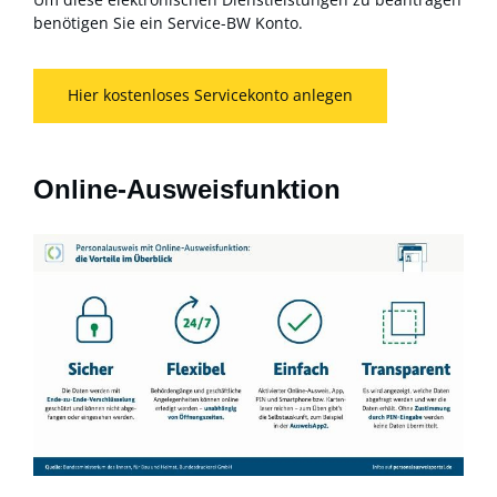
benötigen Sie ein Service-BW Konto.
Hier kostenloses Servicekonto anlegen
Online-Ausweisfunktion