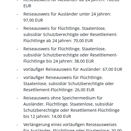
EUR
Reiseausweis für Ausländer unter 24 Jahren:
97,00 EUR
Reiseausweis für Flüchtlinge, Staatenlose,
subsidiär Schutzberechtigte oder Resettlement-
Flüchtlinge ab 24 Jahren: 70,00 EUR
Reiseausweis für Flüchtlinge, Staatenlose,
subsidiär Schutzberechtigte oder Resettlement-
Flüchtlinge bis 24 Jahren: 38,00 EUR
vorläufiger Reiseausweis für Ausländer: 67,00 EUR
vorläufiger Reiseausweis für Flüchtlinge,
Staatenlose, subsidiär Schutzberechtigte oder
Resettlement-Flüchtlinge: 26,00 EUR
Reiseausweis ohne Speichermedium für
Ausländer, Flüchtlinge, Staatenlose, subsidiär
Schutzberechtigte oder Resettlement-Flüchtlinge
bis 12 Jahren: 14,00 EUR
Verlängerung eines vorläufigen Reiseausweises
für Ausländer, Flüchtlinge oder Staatenlose: 20,00