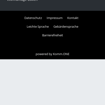
Datenschutz
Impressum
Kontakt
Leichte Sprache
Gebärdensprache
Barrierefreiheit
powered by
Komm.ONE