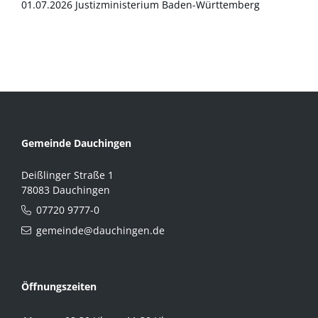
01.07.2026 Justizministerium Baden-Württemberg
Gemeinde Dauchingen
Deißlinger Straße 1
78083 Dauchingen
07720 9777-0
gemeinde@dauchingen.de
Öffnungszeiten