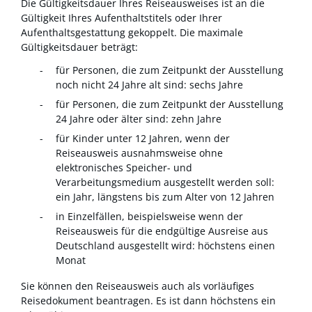
Die Gültigkeitsdauer Ihres Reiseausweises ist an die
Gültigkeit Ihres Aufenthaltstitels oder Ihrer
Aufenthaltsgestattung gekoppelt. Die maximale
Gültigkeitsdauer beträgt:
für Personen, die zum Zeitpunkt der Ausstellung
noch nicht 24 Jahre alt sind: sechs Jahre
für Personen, die zum Zeitpunkt der Ausstellung
24 Jahre oder älter sind: zehn Jahre
für Kinder unter 12 Jahren
, wenn der
Reiseausweis ausnahmsweise
ohne
elektronisches Speicher- und
Verarbeitungsmedium
ausgestellt werden soll
:
ein Jahr, längstens bis zum Alter von 12 Jahren
in Einzelfällen, beispielsweise wenn der
Reiseausweis für die endgültige Ausreise aus
Deutschland ausgestellt wird: höchstens einen
Monat
Sie können den Reiseausweis auch als vorläufiges
Reisedokument beantragen. Es ist dann höchstens ein