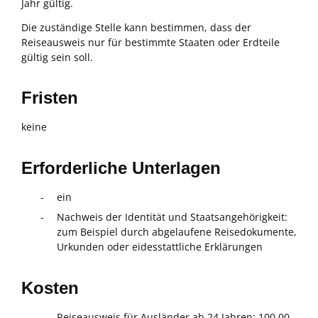
Jahr gültig.
Die zuständige Stelle kann bestimmen, dass der
Reiseausweis nur für bestimmte Staaten oder Erdteile
gültig sein soll.
Fristen
keine
Erforderliche Unterlagen
ein
Nachweis der Identität und Staatsangehörigkeit:
zum Beispiel durch abgelaufene Reisedokumente,
Urkunden oder eidesstattliche Erklärungen
Kosten
Reiseausweis für Ausländer ab 24 Jahren: 100,00