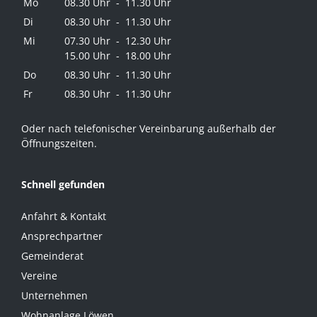
Mo
08.30 Uhr - 11.30 Uhr
Di
08.30 Uhr - 11.30 Uhr
Mi
07.30 Uhr - 12.30 Uhr
15.00 Uhr - 18.00 Uhr
Do
08.30 Uhr - 11.30 Uhr
Fr
08.30 Uhr - 11.30 Uhr
Oder nach telefonischer Vereinbarung außerhalb der
Öffnungszeiten.
Schnell gefunden
Anfahrt & Kontakt
Ansprechpartner
Gemeinderat
Vereine
Unternehmen
Wohnanlage Löwen