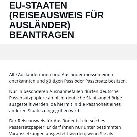
EU-STAATEN
(REISEAUSWEIS FÜR
AUSLÄNDER)
BEANTRAGEN
Alle Ausländerinnen und Ausländer müssen einen
anerkannten und gültigen Pass oder Passersatz besitzen.
Nur in besonderen Ausnahmefällen dürfen deutsche
Passersatzpapiere an nicht deutsche Staatsangehörige
ausgestellt werden, da hiermit in die Passhoheit eines
anderen Staates eingegriffen wird.
Der Reiseausweis für Ausländer ist ein solches
Passersatzpapier. Er darf Ihnen nur unter bestimmten
Voraussetzungen ausgestellt werden, wenn Sie als