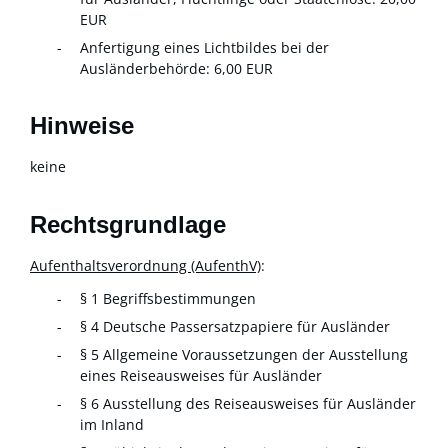
EUR
Anfertigung eines Lichtbildes bei der
Ausländerbehörde: 6,00 EUR
Hinweise
keine
Rechtsgrundlage
Aufenthaltsverordnung (AufenthV)
:
§ 1 Begriffsbestimmungen
§ 4 Deutsche Passersatzpapiere für Ausländer
§ 5 Allgemeine Voraussetzungen der Ausstellung
eines Reiseausweises für Ausländer
§ 6 Ausstellung des Reiseausweises für Ausländer
im Inland