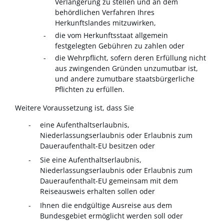
Verlängerung zu stellen und an dem
behördlichen Verfahren Ihres
Herkunftslandes mitzuwirken,
die vom Herkunftsstaat allgemein
festgelegten Gebühren zu zahlen oder
die Wehrpflicht, sofern deren Erfüllung nicht
aus zwingenden Gründen unzumutbar ist,
und andere zumutbare staatsbürgerliche
Pflichten zu erfüllen.
Weitere Voraussetzung ist, dass Sie
eine Aufenthaltserlaubnis,
Niederlassungserlaubnis oder Erlaubnis zum
Daueraufenthalt-EU besitzen oder
Sie eine Aufenthaltserlaubnis,
Niederlassungserlaubnis oder Erlaubnis zum
Daueraufenthalt-EU gemeinsam mit dem
Reiseausweis erhalten sollen oder
Ihnen die endgültige Ausreise aus dem
Bundesgebiet ermöglicht werden soll oder