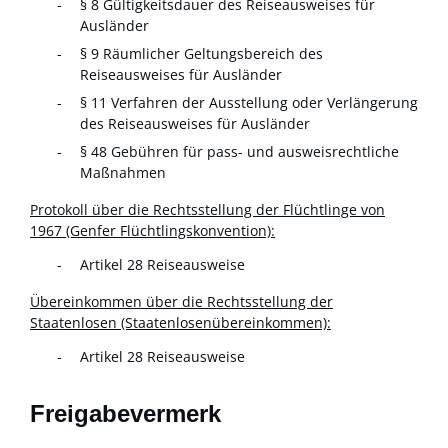
§ 8 Gültigkeitsdauer des Reiseausweises für
Ausländer
§ 9 Räumlicher Geltungsbereich des
Reiseausweises für Ausländer
§ 11 Verfahren der Ausstellung oder Verlängerung
des Reiseausweises für Ausländer
§ 48 Gebühren für pass- und ausweisrechtliche
Maßnahmen
Protokoll über die Rechtsstellung der Flüchtlinge von
1967 (Genfer Flüchtlingskonvention):
Artikel 28 Reiseausweise
Übereinkommen über die Rechtsstellung der
Staatenlosen (Staatenlosenübereinkommen):
Artikel 28 Reiseausweise
Freigabevermerk