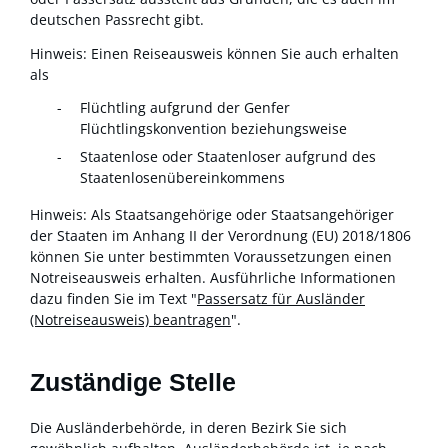
deutschen Passrecht gibt.
Hinweis:
Einen Reiseausweis können Sie auch erhalten
als
Flüchtling
aufgrund der Genfer
Flüchtlingskonvention beziehungsweise
Staatenlose
oder Staatenloser
aufgrund des
Staatenlosenübereinkommens
Hinweis:
Als Staatsangehörige oder Staatsangehöriger
der Staaten im Anhang II der Verordnung (EU) 2018/1806
können Sie unter bestimmten Voraussetzungen einen
Notreiseausweis erhalten. Ausführliche Informationen
dazu finden Sie im Text "
Passersatz für Ausländer
(Notreiseausweis) beantragen
".
Zuständige Stelle
Die Ausländerbehörde, in deren Bezirk Sie sich