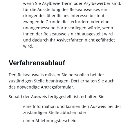
wenn Sie Asylbewerberin oder Asylbewerber sind,
für die Ausstellung des Reiseausweises ein
dringendes öffentliches Interesse besteht,
zwingende Gründe dies erfordern oder eine
unangemessene Härte vorliegen würde, wenn
Ihnen der Reiseausweis nicht ausgestellt wird
und dadurch Ihr Asylverfahren nicht gefährdet
wird.
Verfahrensablauf
Den Reiseausweis müssen Sie persönlich bei der
zuständigen Stelle beantragen. Dort erhalten Sie auch
das notwendige Antragsformular.
Sobald der Ausweis fertiggestellt ist, erhalten Sie
eine Information und können den Ausweis bei der
zuständigen Stelle abholen oder
einen Ablehnungsbescheid.