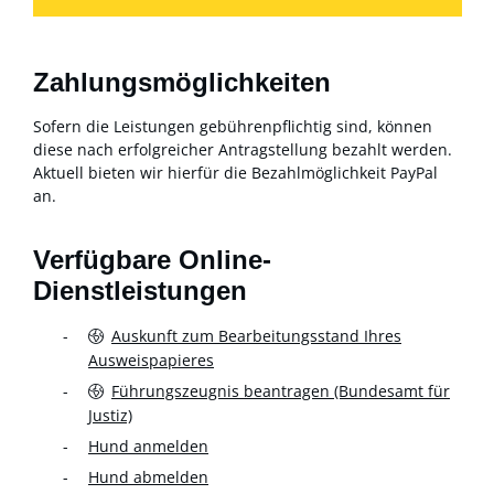
Zahlungsmöglichkeiten
Sofern die Leistungen gebührenpflichtig sind, können
diese nach erfolgreicher Antragstellung bezahlt werden.
Aktuell bieten wir hierfür die Bezahlmöglichkeit PayPal
an.
Verfügbare Online-
Dienstleistungen
Auskunft zum Bearbeitungsstand Ihres
Ausweispapieres
Führungszeugnis beantragen (Bundesamt für
Justiz)
Hund anmelden
Hund abmelden