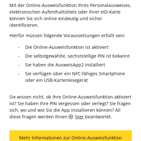
Mit der Online-Ausweisfunktion Ihres Personalausweises,
elektronischen Aufenthaltstitels oder Ihrer eID-Karte
können Sie sich online eindeutig und sicher
identifizieren.
Hierfür müssen folgende Voraussetzungen erfüllt sein:
Die Online-Ausweisfunktion ist aktiviert
Die selbstgewählte, sechststellige PIN ist bekannt
Sie haben die AusweisApp2 installiert
Sie verfügen über ein NFC-fähiges Smartphone
oder ein USB-Kartenlesegerät
Sie wissen nicht, ob Ihre Online-Ausweisfunktion aktiviert
ist? Sie haben Ihre PIN vergessen oder verlegt? Sie fragen
sich, wo und wie Sie die App installieren können? All
diese Fragen werden Ihnen
hier
beantwortet.
Mehr Informationen zur Online-Ausweisfunktion