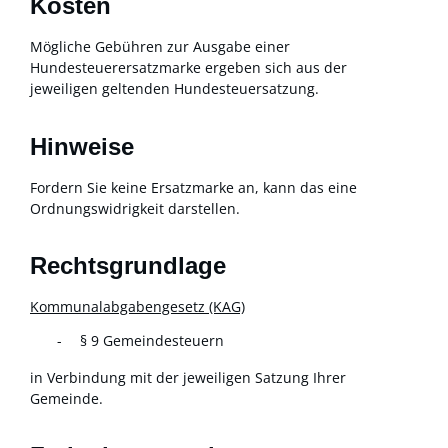
Kosten
Mögliche Gebühren zur Ausgabe einer
Hundesteuerersatzmarke ergeben sich aus der
jeweiligen geltenden Hundesteuersatzung.
Hinweise
Fordern Sie keine Ersatzmarke an, kann das eine
Ordnungswidrigkeit darstellen.
Rechtsgrundlage
Kommunalabgabengesetz (KAG)
§ 9 Gemeindesteuern
in Verbindung mit der jeweiligen Satzung Ihrer
Gemeinde.