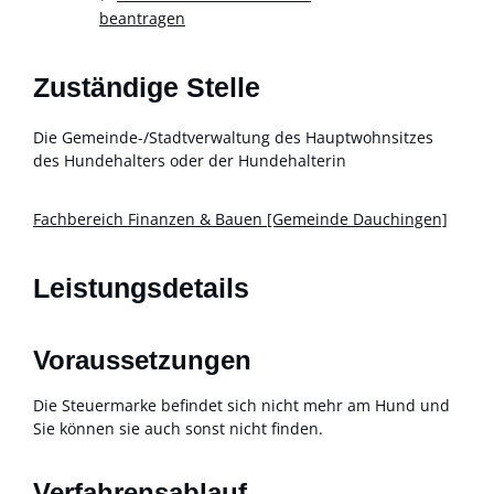
beantragen
Zuständige Stelle
Die Gemeinde-/Stadtverwaltung des Hauptwohnsitzes
des Hundehalters oder der Hundehalterin
Fachbereich Finanzen & Bauen [Gemeinde Dauchingen]
Leistungsdetails
Voraussetzungen
Die Steuermarke befindet sich nicht mehr am Hund und
Sie können sie auch sonst nicht finden.
Verfahrensablauf