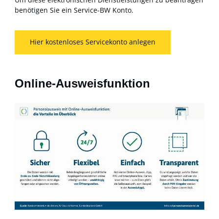
benötigen Sie ein Service-BW Konto.
Hier kostenloses Servicekonto anlegen
Online-Ausweisfunktion