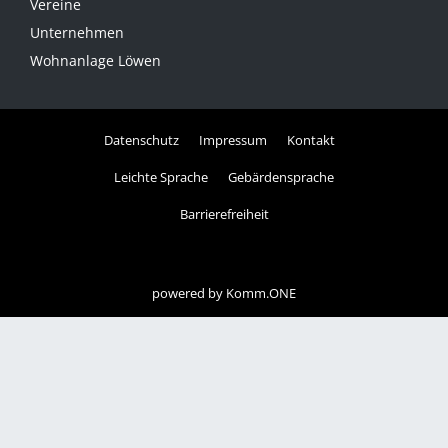
Vereine
Unternehmen
Wohnanlage Löwen
Datenschutz
Impressum
Kontakt
Leichte Sprache
Gebärdensprache
Barrierefreiheit
powered by
Komm.ONE