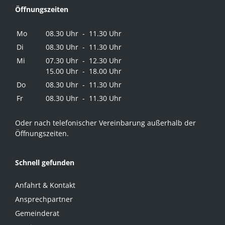
Öffnungszeiten
Mo
08.30 Uhr - 11.30 Uhr
Di
08.30 Uhr - 11.30 Uhr
Mi
07.30 Uhr - 12.30 Uhr
15.00 Uhr - 18.00 Uhr
Do
08.30 Uhr - 11.30 Uhr
Fr
08.30 Uhr - 11.30 Uhr
Oder nach telefonischer Vereinbarung außerhalb der
Öffnungszeiten.
Schnell gefunden
Anfahrt & Kontakt
Ansprechpartner
Gemeinderat