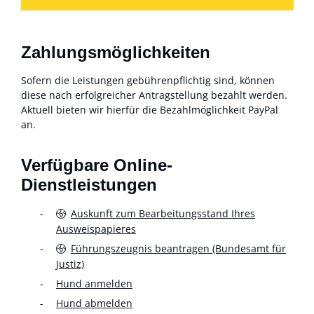
Zahlungsmöglichkeiten
Sofern die Leistungen gebührenpflichtig sind, können
diese nach erfolgreicher Antragstellung bezahlt werden.
Aktuell bieten wir hierfür die Bezahlmöglichkeit PayPal
an.
Verfügbare Online-
Dienstleistungen
Auskunft zum Bearbeitungsstand Ihres
Ausweispapieres
Führungszeugnis beantragen (Bundesamt für
Justiz)
Hund anmelden
Hund abmelden