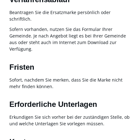
Beantragen Sie die Ersatzmarke persönlich oder
schriftlich.
Sofern vorhanden, nutzen Sie das Formular Ihrer
Gemeinde. Je nach Angebot liegt es bei Ihrer Gemeinde
aus oder steht auch im Internet zum Download zur
Verfügung.
Fristen
Sofort, nachdem Sie merken, dass Sie die Marke nicht
mehr finden können.
Erforderliche Unterlagen
Erkundigen Sie sich vorher bei der zuständigen Stelle, ob
und welche Unterlagen Sie vorlegen müssen.