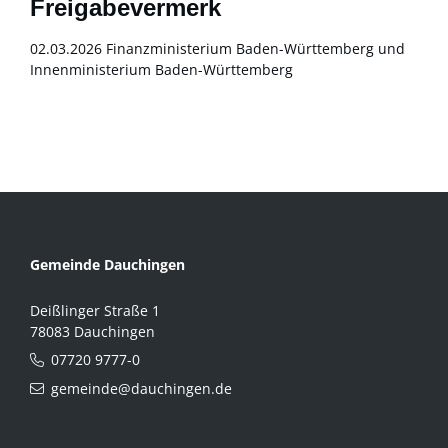
Freigabevermerk
02.03.2026 Finanzministerium Baden-Württemberg und
Innenministerium Baden-Württemberg
Gemeinde Dauchingen
Deißlinger Straße 1
78083 Dauchingen
07720 9777-0
gemeinde@dauchingen.de