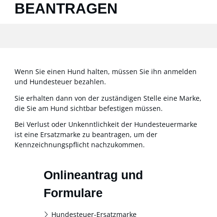
BEANTRAGEN
Wenn Sie einen Hund halten, müssen Sie ihn anmelden
und Hundesteuer bezahlen.
Sie erhalten dann von der zuständigen Stelle eine Marke,
die Sie am Hund sichtbar befestigen müssen.
Bei Verlust oder Unkenntlichkeit der Hundesteuermarke
ist eine Ersatzmarke zu beantragen, um der
Kennzeichnungspflicht nachzukommen.
Onlineantrag und
Formulare
Hundesteuer-Ersatzmarke