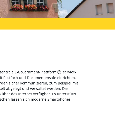
 zentrale E-Government-Plattform
service-
 mit Postfach und Dokumentensafe einrichten.
hörden sicher kommunizieren, zum Beispiel mit
elt abgelegt und verwaltet werden. Das
über das Internet verfügbar. Es unterstützt
wischen lassen sich moderne Smartphones