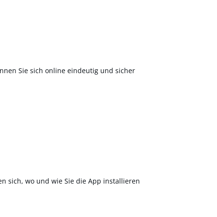
nnen Sie sich online eindeutig und sicher
en sich, wo und wie Sie die App installieren