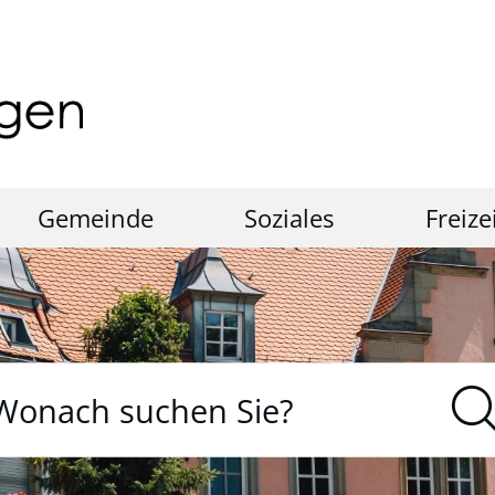
Gemeinde
Soziales
Freize