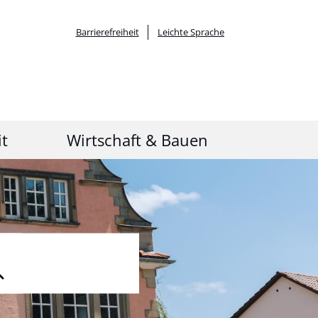
Barrierefreiheit
Leichte Sprache
it
Wirtschaft & Bauen