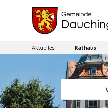
Aktuelles
Rathaus