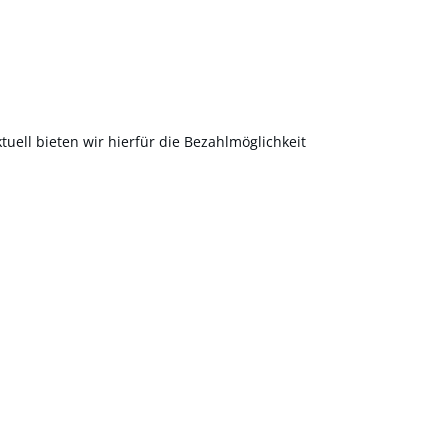
uell bieten wir hierfür die Bezahlmöglichkeit