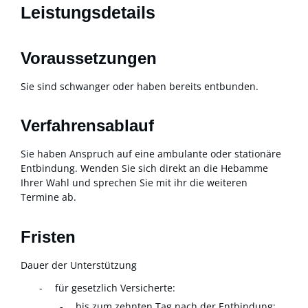
Leistungsdetails
Voraussetzungen
Sie sind schwanger oder haben bereits entbunden.
Verfahrensablauf
Sie haben Anspruch auf eine ambulante oder stationäre
Entbindung. Wenden Sie sich direkt an die Hebamme
Ihrer Wahl und sprechen Sie mit ihr die weiteren
Termine ab.
Fristen
Dauer der Unterstützung
für gesetzlich Versicherte:
bis zum zehnten Tag nach der Entbindung: