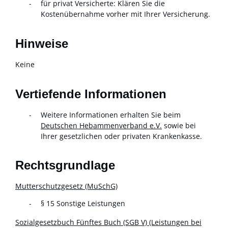
für privat Versicherte: Klären Sie die
Kostenübernahme vorher mit Ihrer Versicherung.
Hinweise
Keine
Vertiefende Informationen
Weitere Informationen erhalten Sie beim
Deutschen Hebammenverband e.V.
sowie bei
Ihrer gesetzlichen oder privaten Krankenkasse.
Rechtsgrundlage
Mutterschutzgesetz (MuSchG)
§ 15 Sonstige Leistungen
Sozialgesetzbuch Fünftes Buch (SGB V) (Leistungen bei