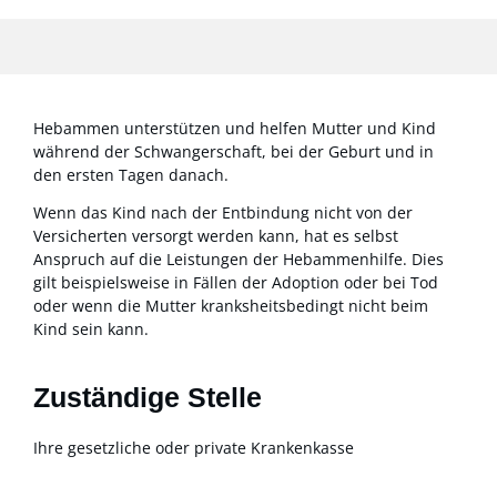
Hebammen unterstützen und helfen Mutter und Kind
während der Schwangerschaft, bei der Geburt und in
den ersten Tagen danach.
Wenn das Kind nach der Entbindung nicht von der
Versicherten versorgt werden kann, hat es selbst
Anspruch auf die Leistungen der Hebammenhilfe. Dies
gilt beispielsweise in Fällen der Adoption oder bei Tod
oder wenn die Mutter kranksheitsbedingt nicht beim
Kind sein kann.
Zuständige Stelle
Ihre gesetzliche oder private Krankenkasse