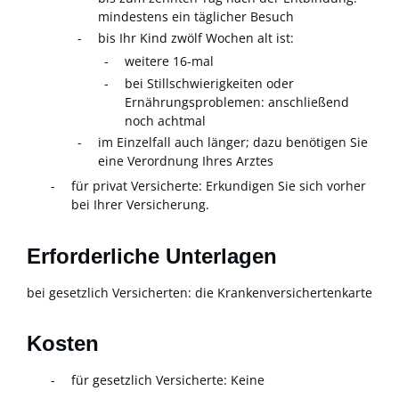
mindestens ein täglicher Besuch
bis Ihr Kind zwölf Wochen alt ist:
weitere 16-mal
bei Stillschwierigkeiten oder
Ernährungsproblemen: anschließend
noch achtmal
im Einzelfall auch länger; dazu benötigen Sie
eine Verordnung Ihres Arztes
für privat Versicherte: Erkundigen Sie sich vorher
bei Ihrer Versicherung.
Erforderliche Unterlagen
bei gesetzlich Versicherten: die Krankenversichertenkarte
Kosten
für gesetzlich Versicherte: Keine