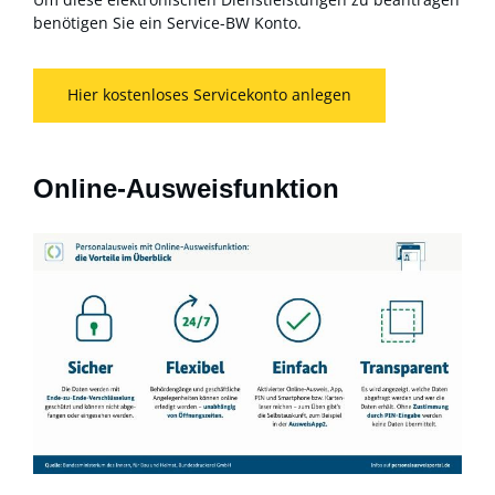
benötigen Sie ein Service-BW Konto.
Hier kostenloses Servicekonto anlegen
Online-Ausweisfunktion