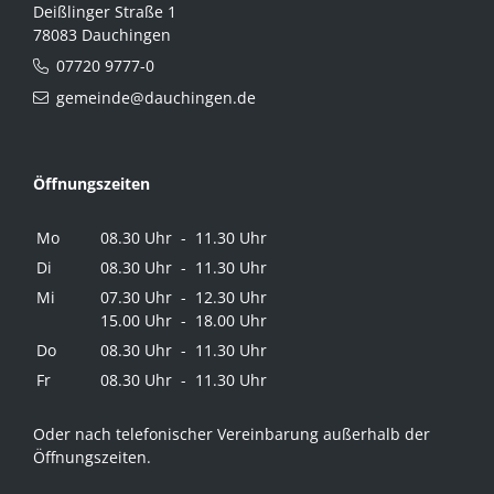
Deißlinger Straße 1
78083 Dauchingen
07720 9777-0
gemeinde@dauchingen.de
Öffnungszeiten
Mo
08.30 Uhr - 11.30 Uhr
Di
08.30 Uhr - 11.30 Uhr
Mi
07.30 Uhr - 12.30 Uhr
15.00 Uhr - 18.00 Uhr
Do
08.30 Uhr - 11.30 Uhr
Fr
08.30 Uhr - 11.30 Uhr
Oder nach telefonischer Vereinbarung außerhalb der
Öffnungszeiten.