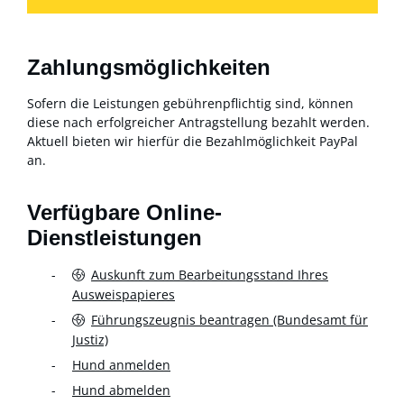
Zahlungsmöglichkeiten
Sofern die Leistungen gebührenpflichtig sind, können
diese nach erfolgreicher Antragstellung bezahlt werden.
Aktuell bieten wir hierfür die Bezahlmöglichkeit PayPal
an.
Verfügbare Online-
Dienstleistungen
Auskunft zum Bearbeitungsstand Ihres
Ausweispapieres
Führungszeugnis beantragen (Bundesamt für
Justiz)
Hund anmelden
Hund abmelden