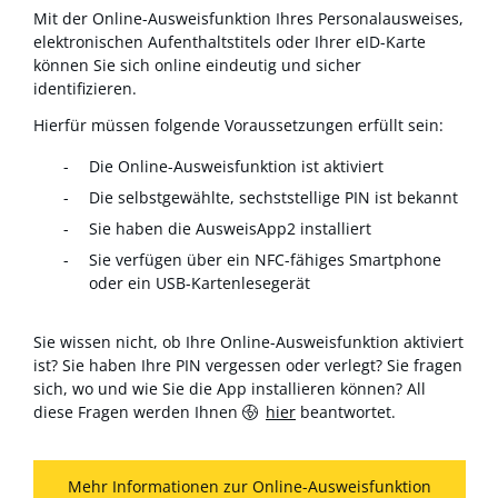
Mit der Online-Ausweisfunktion Ihres Personalausweises,
elektronischen Aufenthaltstitels oder Ihrer eID-Karte
können Sie sich online eindeutig und sicher
identifizieren.
Hierfür müssen folgende Voraussetzungen erfüllt sein:
Die Online-Ausweisfunktion ist aktiviert
Die selbstgewählte, sechststellige PIN ist bekannt
Sie haben die AusweisApp2 installiert
Sie verfügen über ein NFC-fähiges Smartphone
oder ein USB-Kartenlesegerät
Sie wissen nicht, ob Ihre Online-Ausweisfunktion aktiviert
ist? Sie haben Ihre PIN vergessen oder verlegt? Sie fragen
sich, wo und wie Sie die App installieren können? All
diese Fragen werden Ihnen
hier
beantwortet.
Mehr Informationen zur Online-Ausweisfunktion