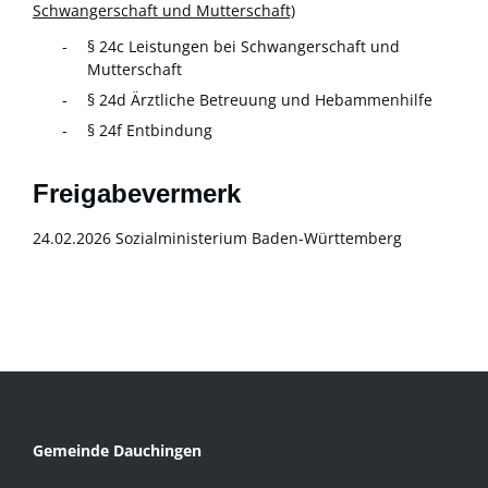
Schwangerschaft und Mutterschaft)
§ 24c Leistungen bei Schwangerschaft und
Mutterschaft
§ 24d Ärztliche Betreuung und Hebammenhilfe
§ 24f Entbindung
Freigabevermerk
24.02.2026
Sozialministerium Baden-Württemberg
Gemeinde Dauchingen