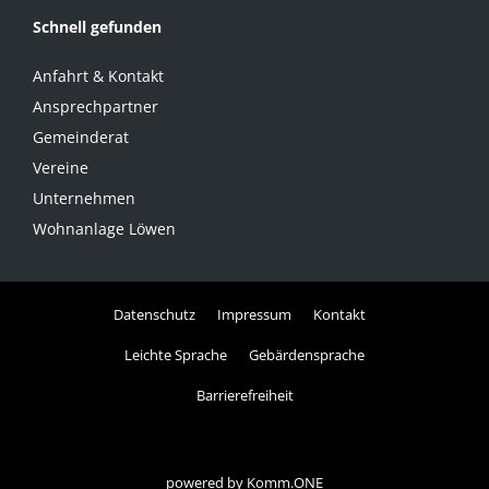
Schnell gefunden
Anfahrt & Kontakt
Ansprechpartner
Gemeinderat
Vereine
Unternehmen
Wohnanlage Löwen
Datenschutz
Impressum
Kontakt
Leichte Sprache
Gebärdensprache
Barrierefreiheit
powered by
Komm.ONE