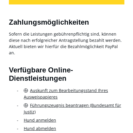
Zahlungsmöglichkeiten
Sofern die Leistungen gebührenpflichtig sind, können
diese nach erfolgreicher Antragstellung bezahlt werden.
Aktuell bieten wir hierfür die Bezahlmöglichkeit PayPal
an.
Verfügbare Online-
Dienstleistungen
Auskunft zum Bearbeitungsstand Ihres
Ausweispapieres
Führungszeugnis beantragen (Bundesamt für
Justiz)
Hund anmelden
Hund abmelden