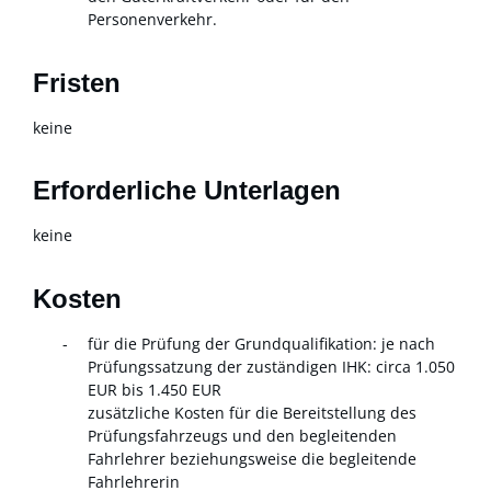
Personenverkehr.
Fristen
keine
Erforderliche Unterlagen
keine
Kosten
für die Prüfung der Grundqualifikation: je nach
Prüfungssatzung der zuständigen IHK: circa 1.050
EUR bis 1.450 EUR
zusätzliche Kosten für die Bereitstellung des
Prüfungsfahrzeugs und den begleitenden
Fahrlehrer beziehungsweise die begleitende
Fahrlehrerin