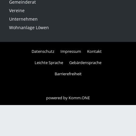
Gemeinderat
Vereine
Unternehmen
Wohnanlage Löwen
Datenschutz
Impressum
Kontakt
Leichte Sprache
Gebärdensprache
Barrierefreiheit
powered by
Komm.ONE