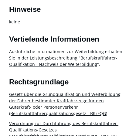
Hinweise
keine
Vertiefende Informationen
Ausführliche Informationen zur Weiterbildung erhalten
Sie in der Leistungsbeschreibung "
Berufskraftfahrer-
Qualifikation - Nachweis der Weiterbildung
".
Rechtsgrundlage
Gesetz über die Grundqualifikation und Weiterbildung
der Fahrer bestimmter Kraftfahrzeuge für den
Güterkraft- oder Personenverkehr
(Berufskraftfahrerqualifikationsgesetz - BKrFQG)
Verordnung zur Durchführung des Berufskraftfahrer-
Qualifikations-Gesetzes