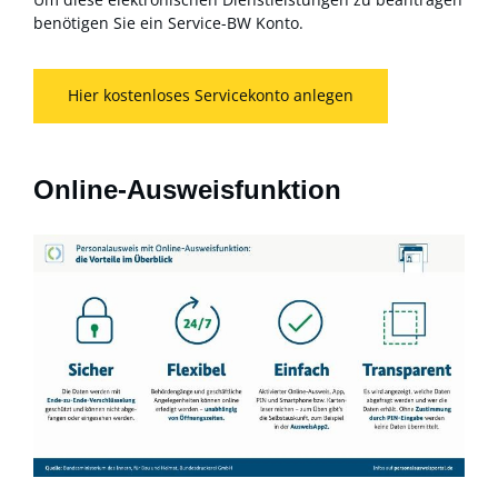
benötigen Sie ein Service-BW Konto.
Hier kostenloses Servicekonto anlegen
Online-Ausweisfunktion