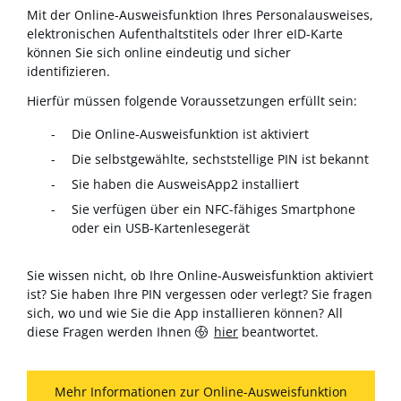
Mit der Online-Ausweisfunktion Ihres Personalausweises,
elektronischen Aufenthaltstitels oder Ihrer eID-Karte
können Sie sich online eindeutig und sicher
identifizieren.
Hierfür müssen folgende Voraussetzungen erfüllt sein:
Die Online-Ausweisfunktion ist aktiviert
Die selbstgewählte, sechststellige PIN ist bekannt
Sie haben die AusweisApp2 installiert
Sie verfügen über ein NFC-fähiges Smartphone
oder ein USB-Kartenlesegerät
Sie wissen nicht, ob Ihre Online-Ausweisfunktion aktiviert
ist? Sie haben Ihre PIN vergessen oder verlegt? Sie fragen
sich, wo und wie Sie die App installieren können? All
diese Fragen werden Ihnen
hier
beantwortet.
Mehr Informationen zur Online-Ausweisfunktion