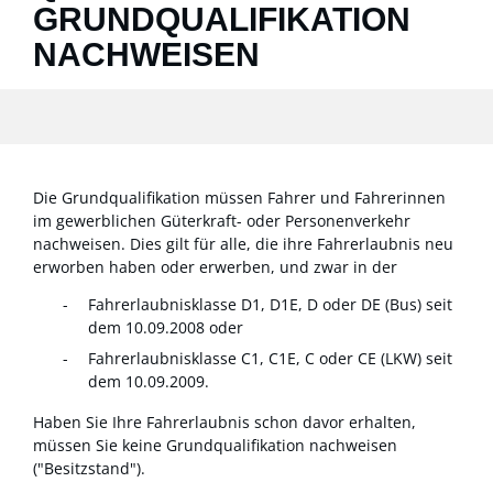
GRUNDQUALIFIKATION
NACHWEISEN
Die Grundqualifikation müssen Fahrer und Fahrerinnen
im gewerblichen Güterkraft- oder Personenverkehr
nachweisen. Dies gilt für alle, die ihre Fahrerlaubnis neu
erworben haben oder erwerben, und zwar in der
Fahrerlaubnisklasse D1, D1E, D oder DE (Bus) seit
dem 10.09.2008 oder
Fahrerlaubnisklasse C1, C1E, C oder CE (LKW) seit
dem 10.09.2009.
Haben Sie Ihre Fahrerlaubnis schon davor erhalten,
müssen Sie keine Grundqualifikation nachweisen
("Besitzstand").