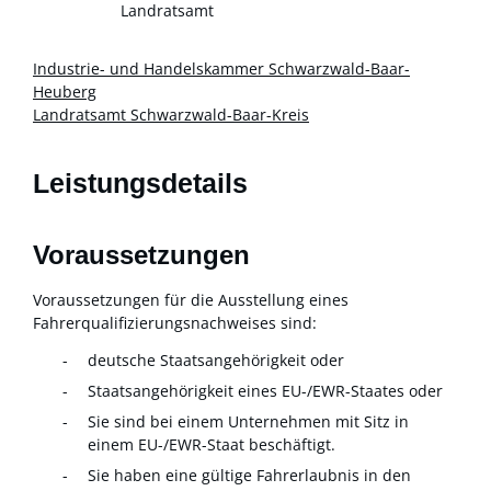
Landratsamt
Industrie- und Handelskammer Schwarzwald-Baar-
Heuberg
Landratsamt Schwarzwald-Baar-Kreis
Leistungsdetails
Voraussetzungen
Voraussetzungen für die Ausstellung eines
Fahrerqualifizierungsnachweises sind:
deutsche Staatsangehörigkeit oder
Staatsangehörigkeit eines EU-/EWR-Staates oder
Sie sind bei einem Unternehmen mit Sitz in
einem EU-/EWR-Staat beschäftigt.
Sie haben eine gültige Fahrerlaubnis in den