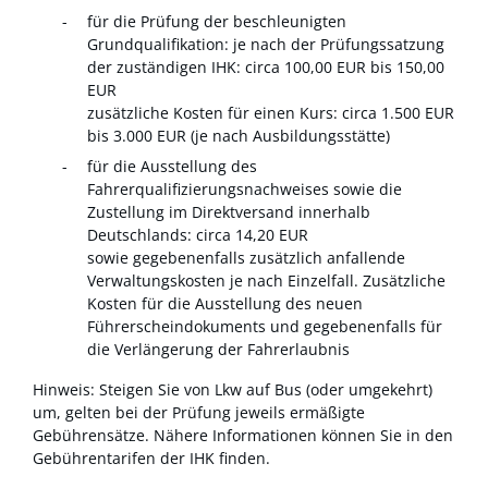
für die Prüfung der beschleunigten
Grundqualifikation: je nach der Prüfungssatzung
der zuständigen IHK: circa 100,00 EUR bis 150,00
EUR
zusätzliche Kosten für einen Kurs: circa 1.500 EUR
bis 3.000 EUR (je nach Ausbildungsstätte)
für die Ausstellung des
Fahrerqualifizierungsnachweises sowie die
Zustellung im Direktversand innerhalb
Deutschlands: circa 14,20 EUR
sowie gegebenenfalls zusätzlich anfallende
Verwaltungskosten je nach Einzelfall. Zusätzliche
Kosten für die Ausstellung des neuen
Führerscheindokuments und gegebenenfalls für
die Verlängerung der Fahrerlaubnis
Hinweis: Steigen Sie von Lkw auf Bus (oder umgekehrt)
um, gelten bei der Prüfung jeweils ermäßigte
Gebührensätze. Nähere Informationen können Sie in den
Gebührentarifen der IHK finden.