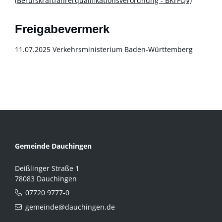
(Berufskraftfahrerqualifikationsverordnung -
BKrFQV)
Freigabevermerk
11.07.2025
Verkehrsministerium Baden-Württemberg
Gemeinde Dauchingen
Deißlinger Straße 1
78083 Dauchingen
07720 9777-0
gemeinde@dauchingen.de