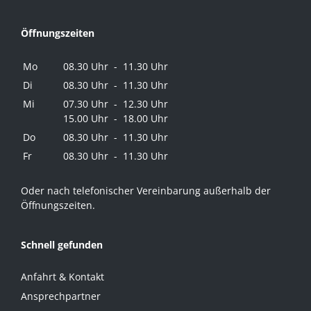
Öffnungszeiten
Mo
08.30 Uhr - 11.30 Uhr
Di
08.30 Uhr - 11.30 Uhr
Mi
07.30 Uhr - 12.30 Uhr
15.00 Uhr - 18.00 Uhr
Do
08.30 Uhr - 11.30 Uhr
Fr
08.30 Uhr - 11.30 Uhr
Oder nach telefonischer Vereinbarung außerhalb der
Öffnungszeiten.
Schnell gefunden
Anfahrt & Kontakt
Ansprechpartner