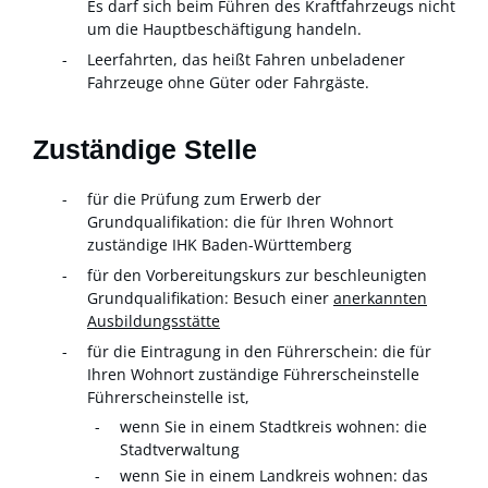
Es darf sich beim Führen des Kraftfahrzeugs nicht
um die Hauptbeschäftigung handeln.
Leerfahrten, das heißt Fahren unbeladener
Fahrzeuge ohne Güter oder Fahrgäste
.
Zuständige Stelle
für die Prüfung zum Erwerb der
Grundqualifikation: die für Ihren Wohnort
zuständige IHK Baden-Württemberg
für den Vorbereitungskurs zur beschleunigten
Grundqualifikation: Besuch einer
anerkannten
Ausbildungsstätte
für die Eintragung in den Führerschein: die für
Ihren Wohnort zuständige Führerscheinstelle
Führerscheinstelle ist,
wenn Sie in einem Stadtkreis wohnen: die
Stadtverwaltung
wenn Sie in einem Landkreis wohnen: das