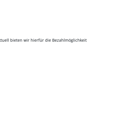
uell bieten wir hierfür die Bezahlmöglichkeit