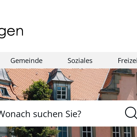
Gemeinde
Soziales
Freize