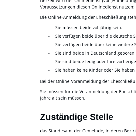
Derzeit wird der Onlinedienst (Vor-)Anmeldun
Voraussetzungen diesen Onlinedienst nutzen:
Die Online-Anmeldung der Eheschließung steh
Sie müssen beide volljährig sein.
Sie verfügen beide über die deutsche S
Sie verfügen beide über keine weitere 
Sie sind beide in Deutschland geboren 
Sie sind beide ledig oder Ihre vorheri
Sie haben keine Kinder oder Sie habe
Bei der Online-Voranmeldung der Eheschließun
Sie müssen für die Voranmeldung der Eheschlie
Jahre alt sein müssen.
Zuständige Stelle
das Standesamt der Gemeinde, in deren Bezirk