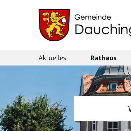
Aktuelles
Rathaus