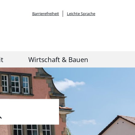
Barrierefreiheit
Leichte Sprache
it
Wirtschaft & Bauen