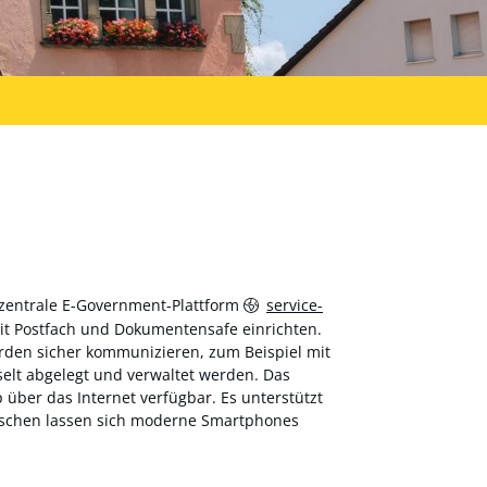
 zentrale E-Government-Plattform
service-
 mit Postfach und Dokumentensafe einrichten.
hörden sicher kommunizieren, zum Beispiel mit
elt abgelegt und verwaltet werden. Das
über das Internet verfügbar. Es unterstützt
wischen lassen sich moderne Smartphones