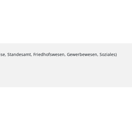
ise, Standesamt, Friedhofswesen, Gewerbewesen, Soziales)