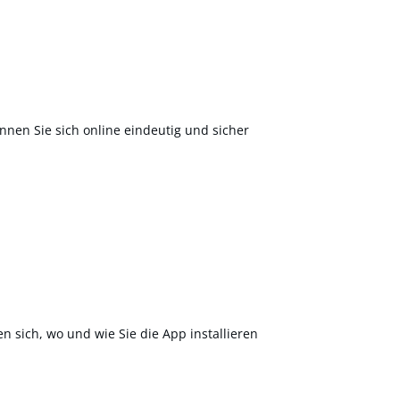
nnen Sie sich online eindeutig und sicher
en sich, wo und wie Sie die App installieren