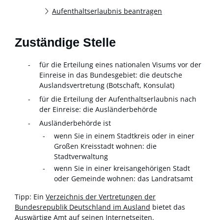
Aufenthaltserlaubnis beantragen
Zuständige Stelle
für die Erteilung eines nationalen Visums vor der
Einreise in das Bundesgebiet: die deutsche
Auslandsvertretung (Botschaft, Konsulat)
für die Erteilung der Aufenthaltserlaubnis nach
der Einreise: die Ausländerbehörde
Ausländerbehörde ist
wenn Sie in einem Stadtkreis oder in einer
Großen Kreisstadt wohnen: die
Stadtverwaltung
wenn Sie in einer kreisangehörigen Stadt
oder Gemeinde wohnen: das Landratsamt
Tipp: Ein
Verzeichnis der Vertretungen der
Bundesrepublik Deutschland im Ausland
bietet das
Auswärtige Amt auf seinen Internetseiten.