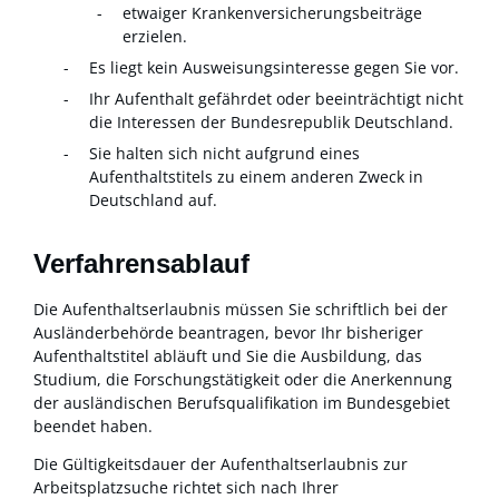
etwaiger Krankenversicherungsbeiträge
erzielen.
Es liegt kein Ausweisungsinteresse gegen Sie vor.
Ihr Aufenthalt gefährdet oder beeinträchtigt nicht
die Interessen der Bundesrepublik Deutschland.
Sie halten sich nicht aufgrund eines
Aufenthaltstitels zu einem anderen Zweck in
Deutschland auf.
Verfahrensablauf
Die Aufenthaltserlaubnis müssen Sie schriftlich bei der
Ausländerbehörde beantragen, bevor Ihr bisheriger
Aufenthaltstitel abläuft und Sie die
Ausbildung, das
Studium, die Forschungstätigkeit oder die Anerkennung
der ausländischen Berufsqualifikation im Bundesgebiet
beendet haben.
Die Gültigkeitsdauer der Aufenthaltserlaubnis zur
Arbeitsplatzsuche richtet sich nach Ihrer