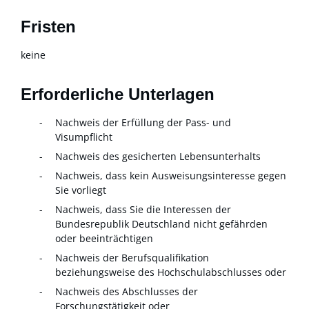
Fristen
keine
Erforderliche Unterlagen
Nachweis der Erfüllung der Pass- und
Visumpflicht
Nachweis des gesicherten Lebensunterhalts
Nachweis, dass kein Ausweisungsinteresse gegen
Sie vorliegt
Nachweis, dass Sie die Interessen der
Bundesrepublik Deutschland nicht gefährden
oder beeinträchtigen
Nachweis der Berufsqualifikation
beziehungsweise des Hochschulabschlusses oder
Nachweis des Abschlusses der
Forschungstätigkeit oder