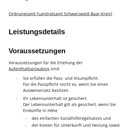
Ordnungsamt [Landratsamt Schwarzwald-Baar-Kreis]
Leistungsdetails
Voraussetzungen
Voraussetzungen für die Erteilung der
Aufenthaltserlaubnis
sind:
Sie erfüllen die Pass- und Visumpflicht.
Für die Passpflicht reicht es, wenn Sie einen
Ausweisersatz besitzen.
Ihr Lebensunterhalt ist gesichert.
Der Lebensunterhalt gilt als gesichert, wenn Sie
Einkünfte in Höhe
des einfachen Sozialhilferegelsatzes und
der Kosten für Unterkunft und Heizung sowie