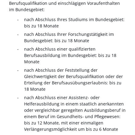
Berufsqualifikation und einschlägigen Voraufenthalten
im Bundesgebiet:
nach Abschluss Ihres Studiums im Bundesgebiet:
bis zu 18 Monate
nach Abschluss Ihrer Forschungstätigkeit im
Bundesgebiet: bis zu 18 Monate
nach Abschluss einer qualifizierten
Berufsausbildung im Bundesgebiet: bis zu 18
Monate
nach Abschluss der Feststellung der
Gleichwertigkeit der Berufsqualifikation oder der
Erteilung der Berufsausübungserlaubnis: bis zu
18 Monate
nach Abschluss einer Assistenz- oder
Helferausbildung in einem staatlich anerkannten
oder vergleichbar geregelten Ausbildungsberuf in
einem Beruf im Gesundheits- und Pflegewesen:
bis zu 12 Monate, mit einer einmaligen
Verlängerungsmöglichkeit um bis zu 6 Monate