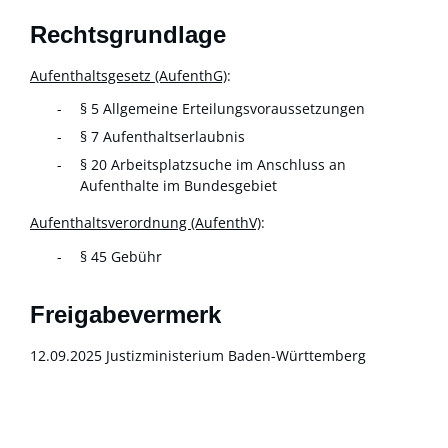
Rechtsgrundlage
Aufenthaltsgesetz (AufenthG)
:
§ 5 Allgemeine Erteilungsvoraussetzungen
§ 7 Aufenthaltserlaubnis
§ 20 Arbeitsplatzsuche im Anschluss an
Aufenthalte im Bundesgebiet
Aufenthaltsverordnung (AufenthV)
:
§ 45
Gebühr
Freigabevermerk
12.09.2025 Justizministerium Baden-Württemberg