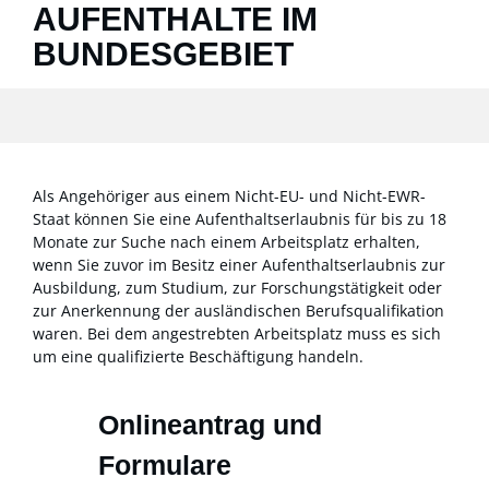
AUFENTHALTE IM
BUNDESGEBIET
Als Angehöriger aus einem Nicht-EU- und Nicht-EWR-
Staat können Sie eine Aufenthaltserlaubnis für bis zu 18
Monate zur Suche nach einem Arbeitsplatz erhalten,
wenn Sie zuvor im Besitz einer Aufenthaltserlaubnis zur
Ausbildung, zum Studium, zur Forschungstätigkeit oder
zur Anerkennung der ausländischen Berufsqualifikation
waren. Bei dem angestrebten Arbeitsplatz muss es sich
um eine qualifizierte Beschäftigung handeln.
Onlineantrag und
Formulare