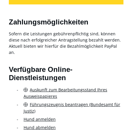
Zahlungsmöglichkeiten
Sofern die Leistungen gebührenpflichtig sind, können
diese nach erfolgreicher Antragstellung bezahlt werden.
Aktuell bieten wir hierfür die Bezahlmöglichkeit PayPal
an.
Verfügbare Online-
Dienstleistungen
Auskunft zum Bearbeitungsstand Ihres
Ausweispapieres
Führungszeugnis beantragen (Bundesamt für
Justiz)
Hund anmelden
Hund abmelden