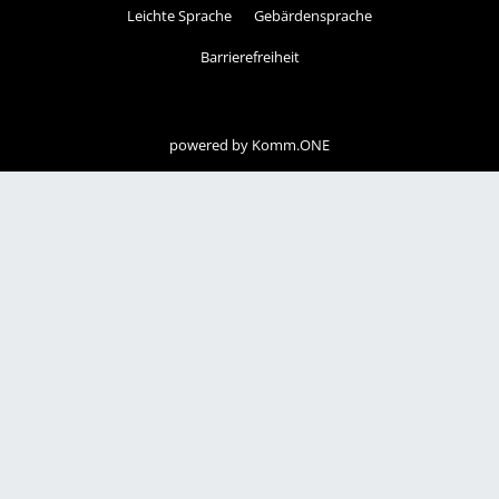
Leichte Sprache
Gebärdensprache
Barrierefreiheit
powered by
Komm.ONE