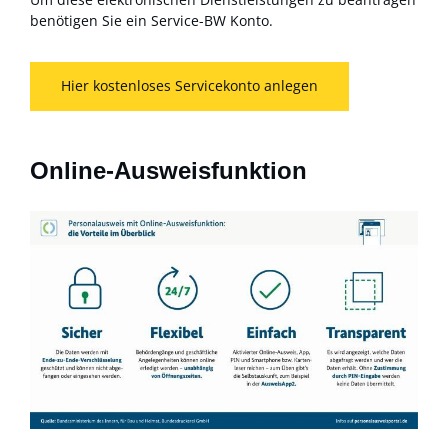
benötigen Sie ein Service-BW Konto.
Hier kostenloses Servicekonto anlegen
Online-Ausweisfunktion