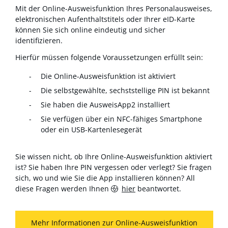
Mit der Online-Ausweisfunktion Ihres Personalausweises,
elektronischen Aufenthaltstitels oder Ihrer eID-Karte
können Sie sich online eindeutig und sicher
identifizieren.
Hierfür müssen folgende Voraussetzungen erfüllt sein:
Die Online-Ausweisfunktion ist aktiviert
Die selbstgewählte, sechststellige PIN ist bekannt
Sie haben die AusweisApp2 installiert
Sie verfügen über ein NFC-fähiges Smartphone
oder ein USB-Kartenlesegerät
Sie wissen nicht, ob Ihre Online-Ausweisfunktion aktiviert
ist? Sie haben Ihre PIN vergessen oder verlegt? Sie fragen
sich, wo und wie Sie die App installieren können? All
diese Fragen werden Ihnen
hier
beantwortet.
Mehr Informationen zur Online-Ausweisfunktion