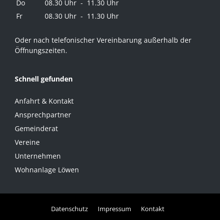
Do
08.30 Uhr - 11.30 Uhr
Fr
08.30 Uhr - 11.30 Uhr
Oder nach telefonischer Vereinbarung außerhalb der
Öffnungszeiten.
Schnell gefunden
Anfahrt & Kontakt
Ansprechpartner
Gemeinderat
Vereine
Unternehmen
Wohnanlage Löwen
Datenschutz
Impressum
Kontakt