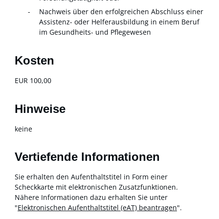
Nachweis über den erfolgreichen Abschluss einer
Assistenz- oder Helferausbildung in einem Beruf
im Gesundheits- und Pflegewesen
Kosten
EUR 100,00
Hinweise
keine
Vertiefende Informationen
Sie erhalten den Aufenthaltstitel in Form einer
Scheckkarte mit elektronischen Zusatzfunktionen.
Nähere Informationen dazu erhalten Sie unter
"
Elektronischen Aufenthaltstitel (eAT) beantragen
".