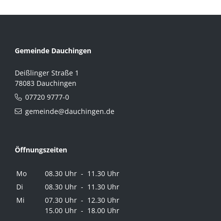
Gemeinde Dauchingen
Deißlinger Straße 1
78083 Dauchingen
07720 9777-0
gemeinde@dauchingen.de
Öffnungszeiten
Mo
08.30 Uhr - 11.30 Uhr
Di
08.30 Uhr - 11.30 Uhr
Mi
07.30 Uhr - 12.30 Uhr
15.00 Uhr - 18.00 Uhr