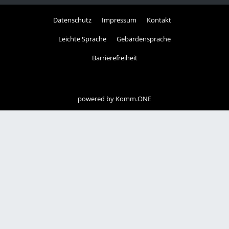
Datenschutz
Impressum
Kontakt
Leichte Sprache
Gebärdensprache
Barrierefreiheit
powered by
Komm.ONE