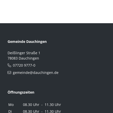
Gemeinde Dauchingen
Deißlinger Straße 1
78083 Dauchingen
07720 9777-0
gemeinde@dauchingen.de
Öffnungszeiten
Mo
08.30 Uhr - 11.30 Uhr
Di
08.30 Uhr - 11.30 Uhr