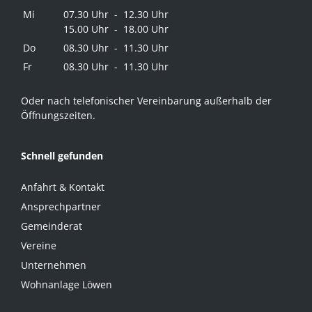
Mi
07.30 Uhr - 12.30 Uhr
15.00 Uhr - 18.00 Uhr
Do
08.30 Uhr - 11.30 Uhr
Fr
08.30 Uhr - 11.30 Uhr
Oder nach telefonischer Vereinbarung außerhalb der
Öffnungszeiten.
Schnell gefunden
Anfahrt & Kontakt
Ansprechpartner
Gemeinderat
Vereine
Unternehmen
Wohnanlage Löwen