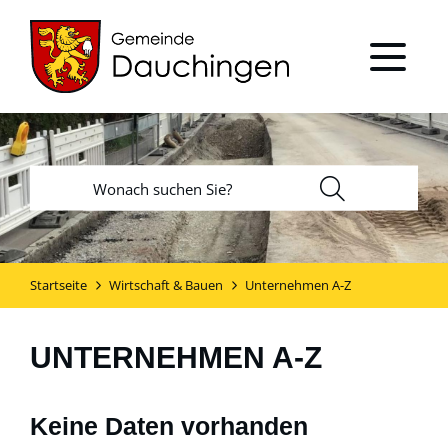
Startseite
Wirtschaft & Bauen
Unternehmen A-Z
UNTERNEHMEN A-Z
Keine Daten vorhanden