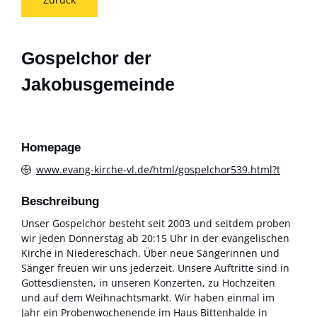
Gospelchor der
Jakobusgemeinde
Homepage
www.evang-kirche-vl.de/html/gospelchor539.html?t
Beschreibung
Unser Gospelchor besteht seit 2003 und seitdem proben
wir jeden Donnerstag ab 20:15 Uhr in der evangelischen
Kirche in Niedereschach. Über neue Sängerinnen und
Sänger freuen wir uns jederzeit. Unsere Auftritte sind in
Gottesdiensten, in unseren Konzerten, zu Hochzeiten
und auf dem Weihnachtsmarkt. Wir haben einmal im
Jahr ein Probenwochenende im Haus Bittenhalde in