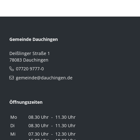
Gemeinde Dauchingen
Deißlinger Straße 1
78083 Dauchingen
07720 9777-0
gemeinde@dauchingen.de
Öffnungszeiten
Mo
08.30 Uhr - 11.30 Uhr
Di
08.30 Uhr - 11.30 Uhr
Mi
07.30 Uhr - 12.30 Uhr