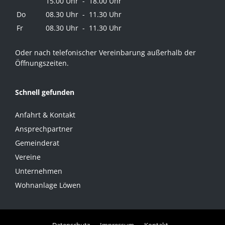
15.00 Uhr - 18.00 Uhr
Do
08.30 Uhr - 11.30 Uhr
Fr
08.30 Uhr - 11.30 Uhr
Oder nach telefonischer Vereinbarung außerhalb der
Öffnungszeiten.
Schnell gefunden
Anfahrt & Kontakt
Ansprechpartner
Gemeinderat
Vereine
Unternehmen
Wohnanlage Löwen