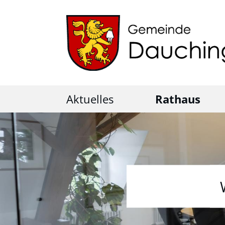
Aktuelles
Rathaus