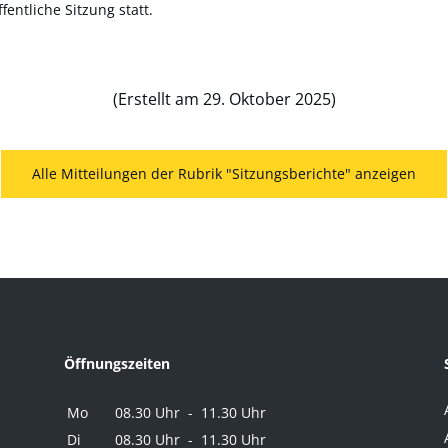
fentliche Sitzung statt.
(Erstellt am 29. Oktober 2025)
Alle Mitteilungen der Rubrik "Sitzungsberichte" anzeigen
Öffnungszeiten
Mo
08.30 Uhr - 11.30 Uhr
Di
08.30 Uhr - 11.30 Uhr