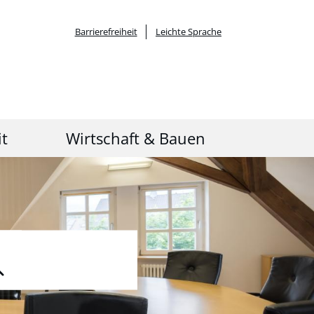
Barrierefreiheit
Leichte Sprache
it
Wirtschaft & Bauen