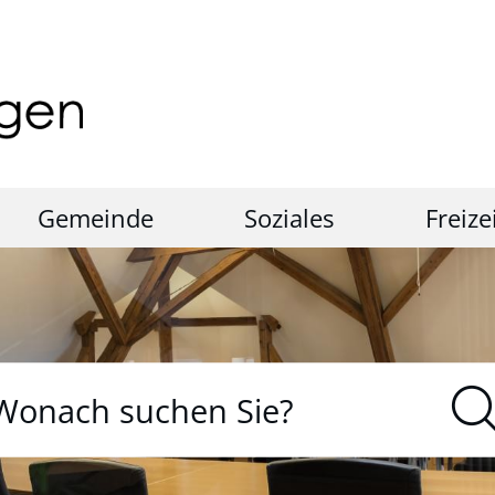
Gemeinde
Soziales
Freize