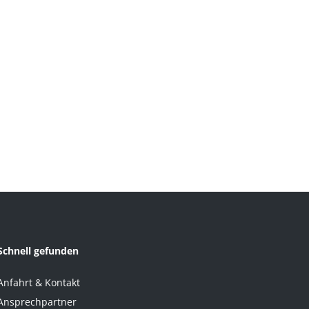
Schnell gefunden
Anfahrt & Kontakt
Ansprechpartner