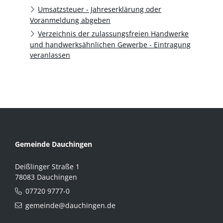
Umsatzsteuer - Jahreserklärung oder
Voranmeldung abgeben
Verzeichnis der zulassungsfreien Handwerke
und handwerksähnlichen Gewerbe - Eintragung
veranlassen
Gemeinde Dauchingen
Deißlinger Straße 1
78083 Dauchingen
07720 9777-0
gemeinde@dauchingen.de