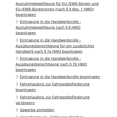
Ausnahmebewilligung für EU-/EWR-Bürger und
EU-/EWR-Bürgerinnen (nach § 9 Abs. 1 HWO)
beantragen
Eintragung in die Handwerksrolle -
Ausnahmebewilligung nach § 8 HWO
beantragen
Eintragung in die Handwerksrolle -
Ausübungsberechtigung für ein zusätzliches
Handwerk nach § 7a HWO beantragen
Eintragung in die Handwerksrolle -
Ausübungsberechtigung nach § 7b HWO
beantragen
Eintragung in die Handwerksrolle beantragen
Fahrerlaubnis zur Fahrgastbeförderung
beantragen
Fahrerlaubnis zur Fahrgastbeförderung
verlängern
Gewerbe anmelden