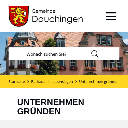
Startseite
Rathaus
Lebenslagen
Unternehmen gründen
UNTERNEHMEN
GRÜNDEN