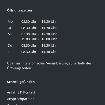
Öffnungszeiten
Mo
08.30 Uhr - 11.30 Uhr
Di
08.30 Uhr - 11.30 Uhr
Mi
07.30 Uhr - 12.30 Uhr
15.00 Uhr - 18.00 Uhr
Do
08.30 Uhr - 11.30 Uhr
Fr
08.30 Uhr - 11.30 Uhr
Oder nach telefonischer Vereinbarung außerhalb der
Öffnungszeiten.
Schnell gefunden
Anfahrt & Kontakt
Ansprechpartner