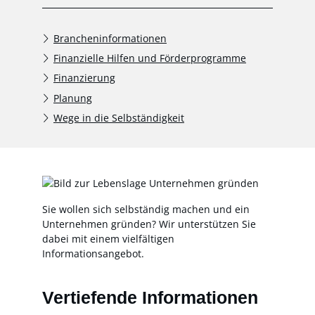
Brancheninformationen
Finanzielle Hilfen und Förderprogramme
Finanzierung
Planung
Wege in die Selbständigkeit
Sie wollen sich selbständig machen und ein
Unternehmen gründen? Wir unterstützen Sie
dabei mit einem vielfältigen
Informationsangebot.
Vertiefende Informationen