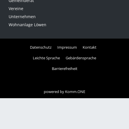
Gemeinderat
Vereine
Unternehmen
Wohnanlage Löwen
Datenschutz
Impressum
Kontakt
Leichte Sprache
Gebärdensprache
Barrierefreiheit
powered by
Komm.ONE