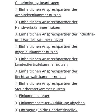
Genehmigung beantragen
Einheitlichen Ansprechpartner der
Architektenkammer nutzen
Einheitlichen Ansprechpartner der
Handwerkskammer nutzen
Einheitlichen Ansprechpartner der Industrie-
und Handelskammer nutzen
Einheitlichen Ansprechpartner der
Ingenieurkammer nutzen
Einheitlichen Ansprechpartner der
Landestierärztekammer nutzen
Einheitlichen Ansprechpartner der
Rechtsanwaltskammer nutzen
Einheitlichen Ansprechpartner der
Steuerberaterkammer nutzen
Einkommensteuer
Einkommensteuer - Erklärung abgeben
Eintragung in die Handwerksrolle -