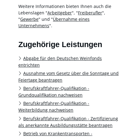
Weitere Informationen bieten Ihnen auch die
Lebenslagen "
Arbeitgeber
", "
Freiberufler
",
"
Gewerbe
" und "
Übernahme eines
Unternehmens
".
Zugehörige Leistungen
Abgabe für den Deutschen Weinfonds
entrichten
Ausnahme vom Gesetz über die Sonntage und
Feiertage beantragen
Berufskraftfahrer-Qualifikation -
Grundqualifikation nachweisen
Berufskraftfahrer-Qualifikation -
Weiterbildung nachweisen
Berufskraftfahrer-Qualifikation - Zertifizierung
als anerkannte Ausbildungsstätte beantragen
Betrieb von Krankentransporten -