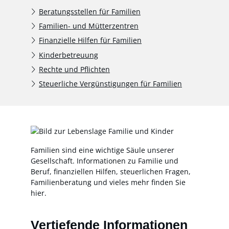
Beratungsstellen für Familien
Familien- und Mütterzentren
Finanzielle Hilfen für Familien
Kinderbetreuung
Rechte und Pflichten
Steuerliche Vergünstigungen für Familien
Familien sind eine wichtige Säule unserer
Gesellschaft. Informationen zu Familie und
Beruf, finanziellen Hilfen, steuerlichen Fragen,
Familienberatung und vieles mehr finden Sie
hier.
Vertiefende Informationen