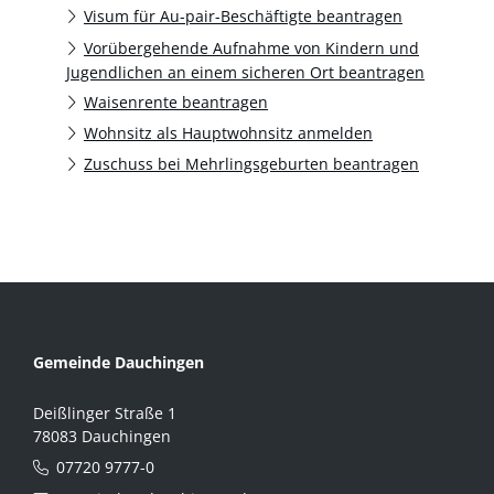
Visum für Au-pair-Beschäftigte beantragen
Vorübergehende Aufnahme von Kindern und
Jugendlichen an einem sicheren Ort beantragen
Waisenrente beantragen
Wohnsitz als Hauptwohnsitz anmelden
Zuschuss bei Mehrlingsgeburten beantragen
Gemeinde Dauchingen
Deißlinger Straße 1
78083 Dauchingen
07720 9777-0