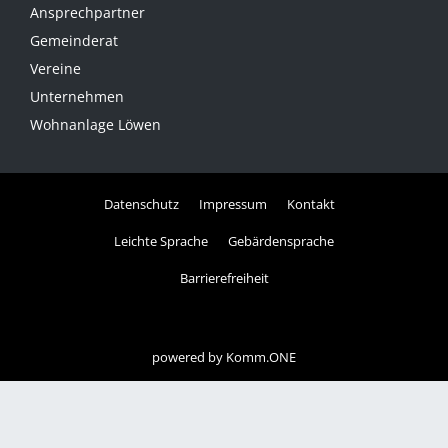
Ansprechpartner
Gemeinderat
Vereine
Unternehmen
Wohnanlage Löwen
Datenschutz
Impressum
Kontakt
Leichte Sprache
Gebärdensprache
Barrierefreiheit
powered by
Komm.ONE