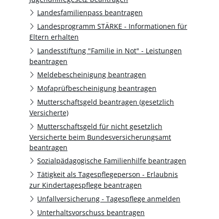
Landesfamilienpass beantragen
Landesprogramm STÄRKE - Informationen für
Eltern erhalten
Landesstiftung "Familie in Not" - Leistungen
beantragen
Meldebescheinigung beantragen
Mofaprüfbescheinigung beantragen
Mutterschaftsgeld beantragen (gesetzlich
Versicherte)
Mutterschaftsgeld für nicht gesetzlich
Versicherte beim Bundesversicherungsamt
beantragen
Sozialpädagogische Familienhilfe beantragen
Tätigkeit als Tagespflegeperson - Erlaubnis
zur Kindertagespflege beantragen
Unfallversicherung - Tagespflege anmelden
Unterhaltsvorschuss beantragen