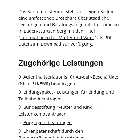
Das Sozialministerium stellt auf seinen Seiten
eine umfassende Broschüre über staatliche
Leistungen und Beratungsangebote für Familien
in Baden-Württemberg mit dem Titel
"
Informationen für Mütter und Väter
" als PDF-
Datei zum Download zur Verfügung.
Zugehörige Leistungen
Aufenthaltserlaubnis für Au-pair-Beschäftigte
(Nicht-EU/EWR) beantragen
Bildungspaket - Leistungen für Bildung und
Teilhabe beantragen
Bundesstiftung "Mutter und Kind" -
Leistungen beantragen
Bürgergeld beantragen
Ehrenpatenschaft durch den
Bundespräsidenten beantragen