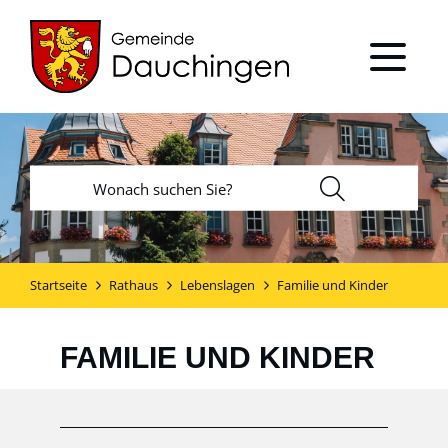
Startseite
Rathaus
Lebenslagen
Familie und Kinder
FAMILIE UND KINDER