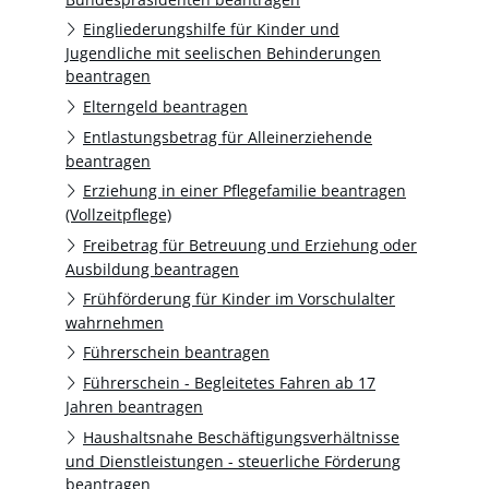
Eingliederungshilfe für Kinder und
Jugendliche mit seelischen Behinderungen
beantragen
Elterngeld beantragen
Entlastungsbetrag für Alleinerziehende
beantragen
Erziehung in einer Pflegefamilie beantragen
(Vollzeitpflege)
Freibetrag für Betreuung und Erziehung oder
Ausbildung beantragen
Frühförderung für Kinder im Vorschulalter
wahrnehmen
Führerschein beantragen
Führerschein - Begleitetes Fahren ab 17
Jahren beantragen
Haushaltsnahe Beschäftigungsverhältnisse
und Dienstleistungen - steuerliche Förderung
beantragen