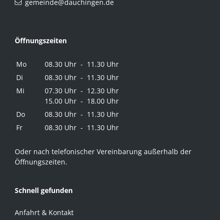
gemeinde@dauchingen.de
Öffnungszeiten
Mo
08.30 Uhr - 11.30 Uhr
Di
08.30 Uhr - 11.30 Uhr
Mi
07.30 Uhr - 12.30 Uhr
15.00 Uhr - 18.00 Uhr
Do
08.30 Uhr - 11.30 Uhr
Fr
08.30 Uhr - 11.30 Uhr
Oder nach telefonischer Vereinbarung außerhalb der
Öffnungszeiten.
Schnell gefunden
Anfahrt & Kontakt