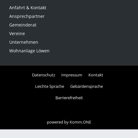
Anfahrt & Kontakt
Ansprechpartner
Gemeinderat
Vereine
Unternehmen
Wohnanlage Löwen
Datenschutz
Impressum
Kontakt
Leichte Sprache
Gebärdensprache
Barrierefreiheit
powered by
Komm.ONE