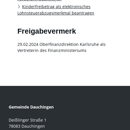
Kinderfreibetrag als elektronisches
Lohnsteuerabzugsmerkmal beantragen
Freigabevermerk
29.02.2024
Oberfinanzdirektion Karlsruhe als
Vertreterin des Finanzministeriums
Gemeinde Dauchingen
Deißlinger Straße 1
78083 Dauchingen