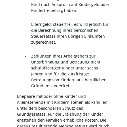
Kind noch Anspruch auf Kindergeld oder
Kinderfreibetrag haben.
Elterngeld: steuerfrei, es wird jedoch für
die Berechnung Ihres persönlichen
Steuersatzes Ihren übrigen Einkünften
zugerechnet.
Zahlungen Ihres Arbeitgebers zur
Unterbringung und Betreuung nicht
schulpflichtiger Kinder unter sechs
Jahren und für die kurzfristige
Betreuung von Kindern aus beruflichen
Gründen: steuerfrei
Ehepaare mit oder ohne Kinder und
Alleinstehende mit Kindern stehen als Familien
unter dem besonderen Schutz des
Grundgesetzes. Für die Erziehung der Kinder
entstehen den Familien erhebliche Kosten. Die
daraus resultierende Mehrbelastung wird durch