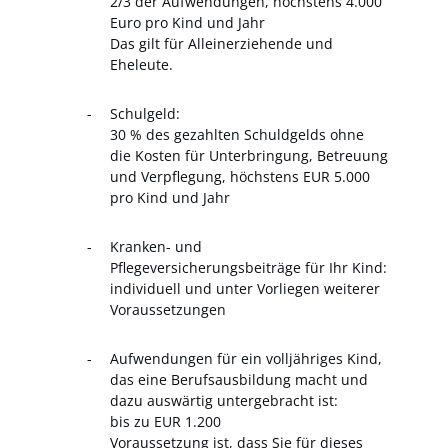
2/3 der Aufwendungen, höchstens 4.000
Euro pro Kind und Jahr
Das gilt für Alleinerziehende und
Eheleute.
Schulgeld:
30 % des gezahlten Schuldgelds ohne
die Kosten für Unterbringung, Betreuung
und Verpflegung, höchstens EUR 5.000
pro Kind und Jahr
Kranken- und
Pflegeversicherungsbeiträge für Ihr Kind:
individuell und unter Vorliegen weiterer
Voraussetzungen
Aufwendungen für ein volljähriges Kind,
das eine Berufsausbildung macht und
dazu auswärtig untergebracht ist:
bis zu EUR 1.200
Voraussetzung ist, dass Sie für dieses