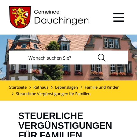
Startseite
Rathaus
Lebenslagen
Familie und Kinder
Steuerliche Vergünstigungen für Familien
STEUERLICHE
VERGÜNSTIGUNGEN
FÜR FAMILIEN