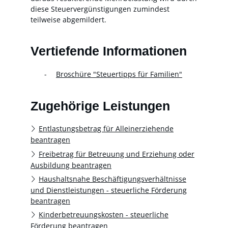
diese Steuervergünstigungen zumindest
teilweise abgemildert.
Vertiefende Informationen
Broschüre "Steuertipps für Familien"
Zugehörige Leistungen
Entlastungsbetrag für Alleinerziehende
beantragen
Freibetrag für Betreuung und Erziehung oder
Ausbildung beantragen
Haushaltsnahe Beschäftigungsverhältnisse
und Dienstleistungen - steuerliche Förderung
beantragen
Kinderbetreuungskosten - steuerliche
Förderung beantragen