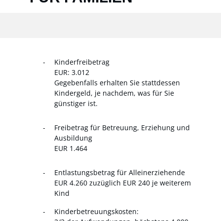
Kinderfreibetrag
EUR: 3.012
Gegebenfalls erhalten Sie stattdessen
Kindergeld, je nachdem, was für Sie
günstiger ist.
Freibetrag für Betreuung, Erziehung und
Ausbildung
EUR 1.464
Entlastungsbetrag für Alleinerziehende
EUR 4.260 zuzüglich EUR 240 je weiterem
Kind
Kinderbetreuungskosten: