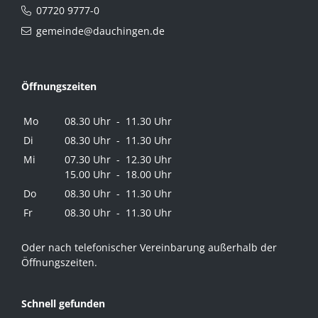
07720 9777-0
gemeinde@dauchingen.de
Öffnungszeiten
Mo
08.30 Uhr - 11.30 Uhr
Di
08.30 Uhr - 11.30 Uhr
Mi
07.30 Uhr - 12.30 Uhr
15.00 Uhr - 18.00 Uhr
Do
08.30 Uhr - 11.30 Uhr
Fr
08.30 Uhr - 11.30 Uhr
Oder nach telefonischer Vereinbarung außerhalb der
Öffnungszeiten.
Schnell gefunden