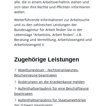
alle, die in einem Arbeitsverhältnis stehen und
sich über ihre Rechte und Pflichten informieren
wollen.
Weiterführende Informationen zur Arbeitsuche
und zu den zahlreichen Leistungen der
Bundesagentur für Arbeit finden Sie in der
Lebenslage "Arbeitslos, Arbeit finden", z.B.
Beratung und Vermittlung, Arbeitslosengeld und
Arbeitslosengeld II.
Zugehörige Leistungen
Abgeltungsteuer - Nichtveranlagungs-
Bescheinigung beantragen
Änderungen an die Krankenkasse melden
Aufenthaltserlaubnis für eine Beschäftigung
beantragen
Aufenthaltserlaubnis für Staatsangehörige
der Schweiz beantragen