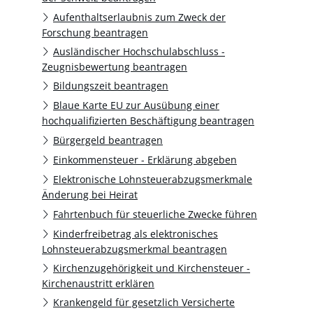
Aufenthaltserlaubnis zum Zweck der
Forschung beantragen
Ausländischer Hochschulabschluss -
Zeugnisbewertung beantragen
Bildungszeit beantragen
Blaue Karte EU zur Ausübung einer
hochqualifizierten Beschäftigung beantragen
Bürgergeld beantragen
Einkommensteuer - Erklärung abgeben
Elektronische Lohnsteuerabzugsmerkmale
Änderung bei Heirat
Fahrtenbuch für steuerliche Zwecke führen
Kinderfreibetrag als elektronisches
Lohnsteuerabzugsmerkmal beantragen
Kirchenzugehörigkeit und Kirchensteuer -
Kirchenaustritt erklären
Krankengeld für gesetzlich Versicherte