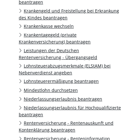
beantragen
Krankengeld und Freistellung bei Erkrankung
des Kindes beantragen
Krankenkasse wechseln
Krankentagegeld (private
Krankenversicherung) beantragen
Leistungen der Deutschen
Rentenversicherung - Übergangsgeld
Lohnsteuerabzugsmerkmale (ELStAM) bei
Nebenverdienst angeben
Lohnsteuerermäßigung beantragen
Mindestlohn durchsetzen
Niederlassungserlaubnis beantragen
Niederlassungserlaubnis für Hochqualifizierte
beantragen
Rentenversicherung - Rentenauskunft und
Kontenklärung beantragen
Rentenversicherung - Renteninformation