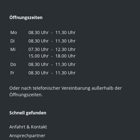
Öffnungszeiten
Mo
08.30 Uhr - 11.30 Uhr
Di
08.30 Uhr - 11.30 Uhr
Mi
07.30 Uhr - 12.30 Uhr
15.00 Uhr - 18.00 Uhr
Do
08.30 Uhr - 11.30 Uhr
Fr
08.30 Uhr - 11.30 Uhr
Oder nach telefonischer Vereinbarung außerhalb der
Öffnungszeiten.
Schnell gefunden
Anfahrt & Kontakt
Ansprechpartner