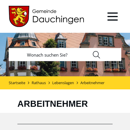
Startseite
Rathaus
Lebenslagen
Arbeitnehmer
ARBEITNEHMER