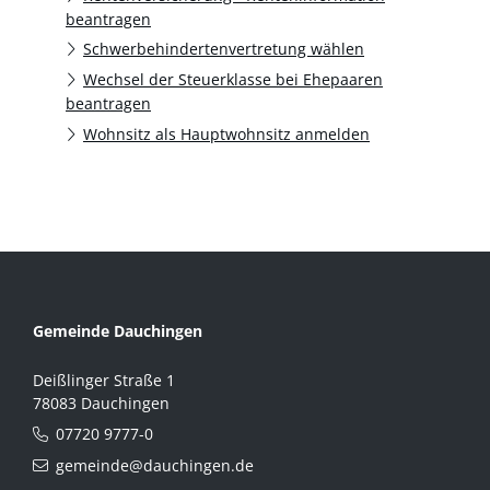
beantragen
Schwerbehindertenvertretung wählen
Wechsel der Steuerklasse bei Ehepaaren
beantragen
Wohnsitz als Hauptwohnsitz anmelden
Gemeinde Dauchingen
Deißlinger Straße 1
78083 Dauchingen
07720 9777-0
gemeinde@dauchingen.de