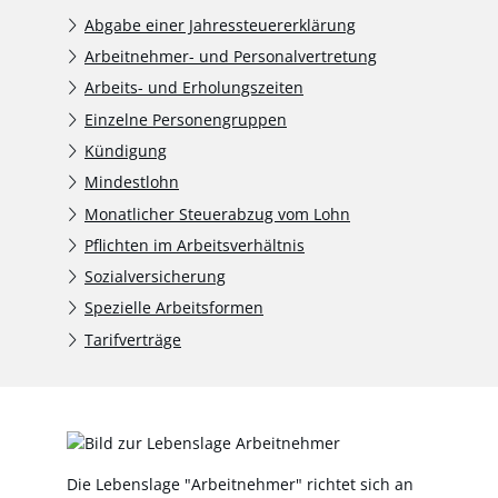
Abgabe einer Jahressteuererklärung
Arbeitnehmer- und Personalvertretung
Arbeits- und Erholungszeiten
Einzelne Personengruppen
Kündigung
Mindestlohn
Monatlicher Steuerabzug vom Lohn
Pflichten im Arbeitsverhältnis
Sozialversicherung
Spezielle Arbeitsformen
Tarifverträge
Die Lebenslage "Arbeitnehmer" richtet sich an