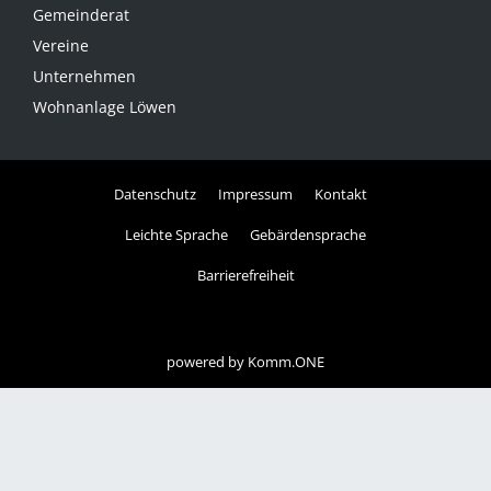
Gemeinderat
Vereine
Unternehmen
Wohnanlage Löwen
Datenschutz
Impressum
Kontakt
Leichte Sprache
Gebärdensprache
Barrierefreiheit
powered by
Komm.ONE