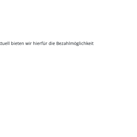
uell bieten wir hierfür die Bezahlmöglichkeit