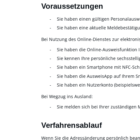
Voraussetzungen
Sie haben einen gültigen Personalausw
Sie haben eine aktuelle Meldebestätig
Bei Nutzung des Online-Dienstes zur elektro
Sie haben die Online-Ausweisfunktion I
Sie kennen Ihre persönliche sechsstelli
Sie haben ein Smartphone mit NFC-Schni
Sie haben die AusweisApp auf Ihrem Sma
Sie haben ein Nutzerkonto
(beispielsw
Bei Wegzug ins Ausland:
Sie melden sich bei Ihrer zuständigen
Verfahrensablauf
Wenn Sie die Adressänderung persönlich bean