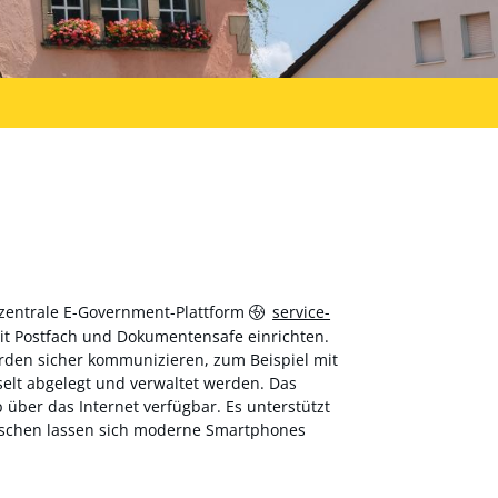
 zentrale E-Government-Plattform
service-
 mit Postfach und Dokumentensafe einrichten.
hörden sicher kommunizieren, zum Beispiel mit
elt abgelegt und verwaltet werden. Das
über das Internet verfügbar. Es unterstützt
wischen lassen sich moderne Smartphones