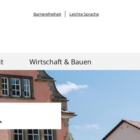
Barrierefreiheit
Leichte Sprache
it
Wirtschaft & Bauen