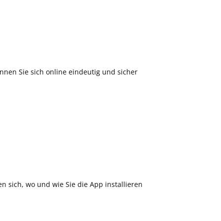
nnen Sie sich online eindeutig und sicher
en sich, wo und wie Sie die App installieren