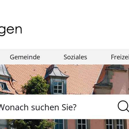
Gemeinde
Soziales
Freize