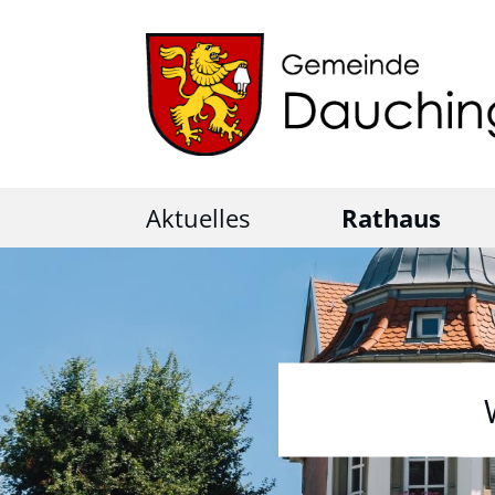
Aktuelles
Rathaus