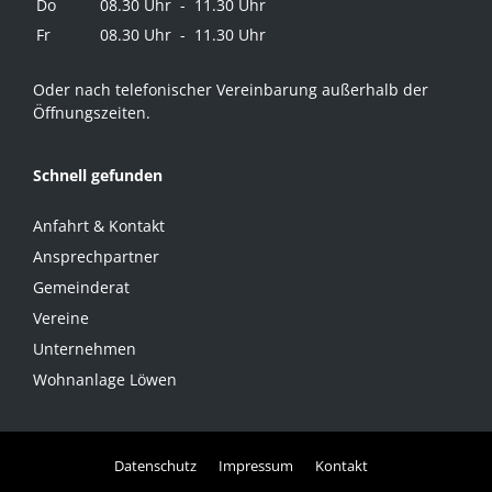
Do
08.30 Uhr - 11.30 Uhr
Fr
08.30 Uhr - 11.30 Uhr
Oder nach telefonischer Vereinbarung außerhalb der
Öffnungszeiten.
Schnell gefunden
Anfahrt & Kontakt
Ansprechpartner
Gemeinderat
Vereine
Unternehmen
Wohnanlage Löwen
Datenschutz
Impressum
Kontakt