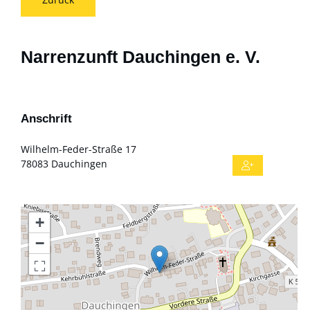
Narrenzunft Dauchingen e. V.
Anschrift
Wilhelm-Feder-Straße 17
78083
Dauchingen
+
−