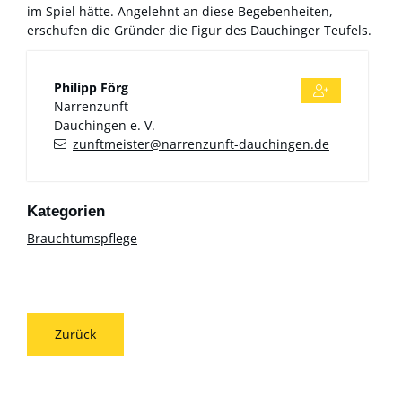
im Spiel hätte. Angelehnt an diese Begebenheiten,
erschufen die Gründer die Figur des Dauchinger Teufels.
Philipp
Förg
Narrenzunft
Dauchingen e. V.
zunftmeister@narrenzunft-dauchingen.de
Brauchtumspflege
Zurück