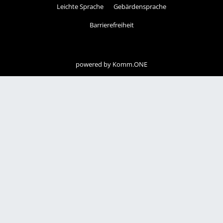
Leichte Sprache
Gebärdensprache
Barrierefreiheit
powered by
Komm.ONE