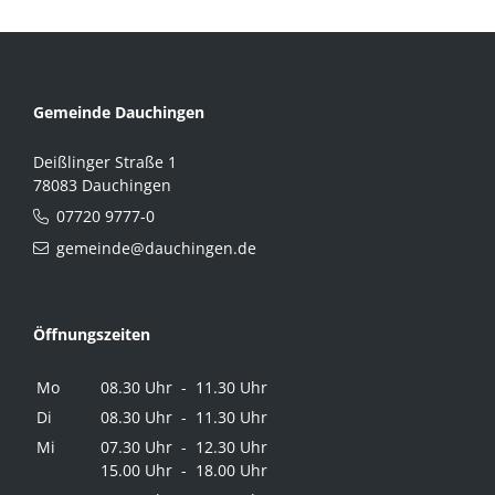
Gemeinde Dauchingen
Deißlinger Straße 1
78083 Dauchingen
07720 9777-0
gemeinde@dauchingen.de
Öffnungszeiten
Mo
08.30 Uhr - 11.30 Uhr
Di
08.30 Uhr - 11.30 Uhr
Mi
07.30 Uhr - 12.30 Uhr
15.00 Uhr - 18.00 Uhr