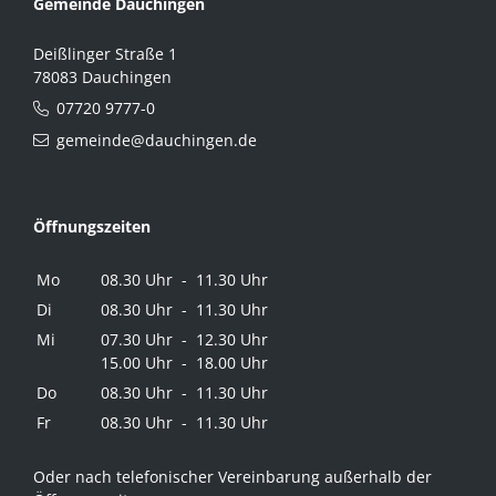
Gemeinde Dauchingen
Deißlinger Straße 1
78083 Dauchingen
07720 9777-0
gemeinde@dauchingen.de
Öffnungszeiten
Mo
08.30 Uhr - 11.30 Uhr
Di
08.30 Uhr - 11.30 Uhr
Mi
07.30 Uhr - 12.30 Uhr
15.00 Uhr - 18.00 Uhr
Do
08.30 Uhr - 11.30 Uhr
Fr
08.30 Uhr - 11.30 Uhr
Oder nach telefonischer Vereinbarung außerhalb der