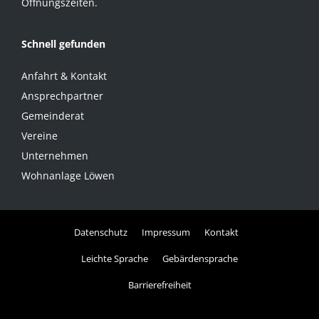
Öffnungszeiten.
Schnell gefunden
Anfahrt & Kontakt
Ansprechpartner
Gemeinderat
Vereine
Unternehmen
Wohnanlage Löwen
Datenschutz
Impressum
Kontakt
Leichte Sprache
Gebärdensprache
Barrierefreiheit