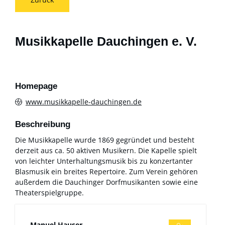
Musikkapelle Dauchingen e. V.
Homepage
www.musikkapelle-dauchingen.de
Beschreibung
Die Musikkapelle wurde 1869 gegründet und besteht
derzeit aus ca. 50 aktiven Musikern. Die Kapelle spielt
von leichter Unterhaltungsmusik bis zu konzertanter
Blasmusik ein breites Repertoire. Zum Verein gehören
außerdem die Dauchinger Dorfmusikanten sowie eine
Theaterspielgruppe.
Manuel
Hauser