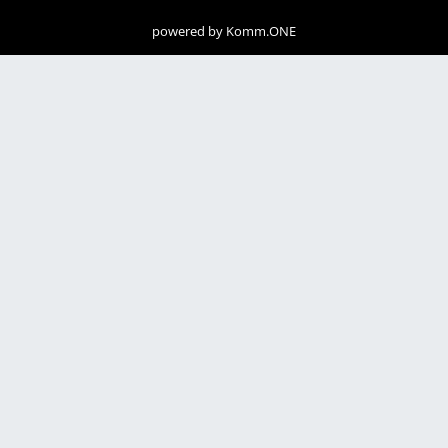
powered by
Komm.ONE