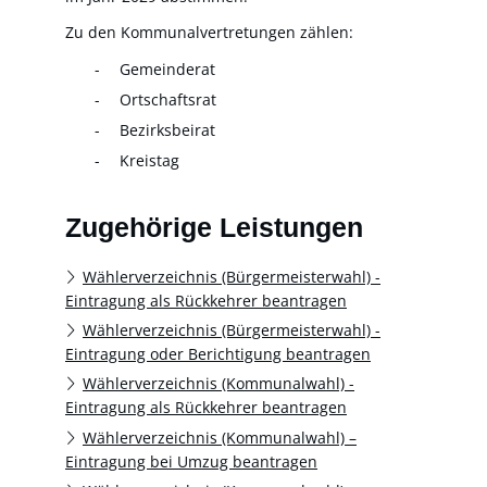
Zu den Kommunalvertretungen zählen:
Gemeinderat
Ortschaftsrat
Bezirksbeirat
Kreistag
Zugehörige Leistungen
Wählerverzeichnis (Bürgermeisterwahl) -
Eintragung als Rückkehrer beantragen
Wählerverzeichnis (Bürgermeisterwahl) -
Eintragung oder Berichtigung beantragen
Wählerverzeichnis (Kommunalwahl) -
Eintragung als Rückkehrer beantragen
Wählerverzeichnis (Kommunalwahl) –
Eintragung bei Umzug beantragen