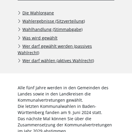
Die Wahlorgane
Wahlergebnisse (Sitzverteilung)
Wahlhandlung (Stimmabgabe)
Was wird gewählt
Wer darf gewählt werden (passives
Wahlrecht)
Wer darf wählen (aktives Wahlrecht)
Alle fünf Jahre werden in den Gemeinden des
Landes sowie in den Landkreisen die
Kommunalvertretungen gewählt.
Die letzten Kommunalwahlen in Baden-
Württemberg fanden am 9. Juni 2024 statt.
Das nächste Mal können Sie über die
Zusammensetzung der Kommunalvertretungen
im Jahr 2029 abstimmen.