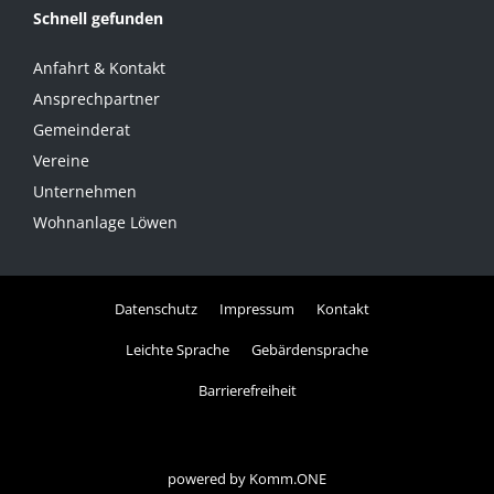
Schnell gefunden
Anfahrt & Kontakt
Ansprechpartner
Gemeinderat
Vereine
Unternehmen
Wohnanlage Löwen
Datenschutz
Impressum
Kontakt
Leichte Sprache
Gebärdensprache
Barrierefreiheit
powered by
Komm.ONE