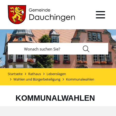
Startseite
Rathaus
Lebenslagen
Wahlen und Bürgerbeteiligung
Kommunalwahlen
KOMMUNALWAHLEN