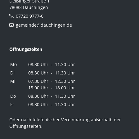
Deißlinger Straße 1
78083 Dauchingen
07720 9777-0
gemeinde@dauchingen.de
Öffnungszeiten
Mo
08.30 Uhr - 11.30 Uhr
Di
08.30 Uhr - 11.30 Uhr
Mi
07.30 Uhr - 12.30 Uhr
15.00 Uhr - 18.00 Uhr
Do
08.30 Uhr - 11.30 Uhr
Fr
08.30 Uhr - 11.30 Uhr
Oder nach telefonischer Vereinbarung außerhalb der
Öffnungszeiten.