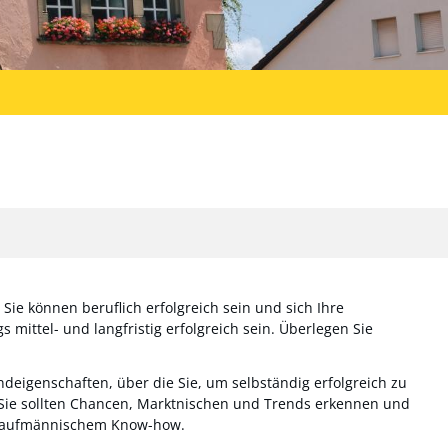
Sie können beruflich erfolgreich sein und sich Ihre
mittel- und langfristig erfolgreich sein. Überlegen Sie
ndeigenschaften, über die Sie, um selbständig erfolgreich zu
in. Sie sollten Chancen, Marktnischen und Trends erkennen und
 kaufmännischem Know-how.