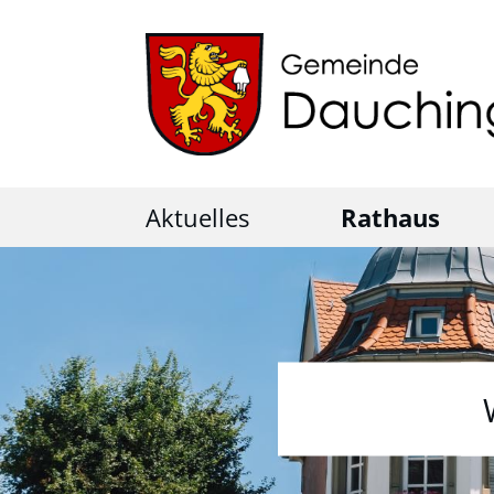
Aktuelles
Rathaus