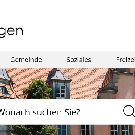
Gemeinde
Soziales
Freize