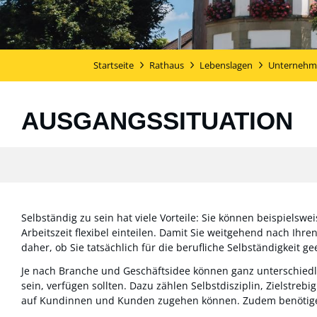
Startseite
Rathaus
Lebenslagen
Unternehm
AUSGANGSSITUATION
Selbständig zu sein hat viele Vorteile: Sie können beispielsw
Arbeitszeit flexibel einteilen. Damit Sie weitgehend nach Ihr
daher, ob Sie tatsächlich für die berufliche Selbständigkeit ge
Je nach Branche und Geschäftsidee können ganz unterschiedlich
sein, verfügen sollten. Dazu zählen Selbstdisziplin, Zielstre
auf Kundinnen und Kunden zugehen können. Zudem benötige