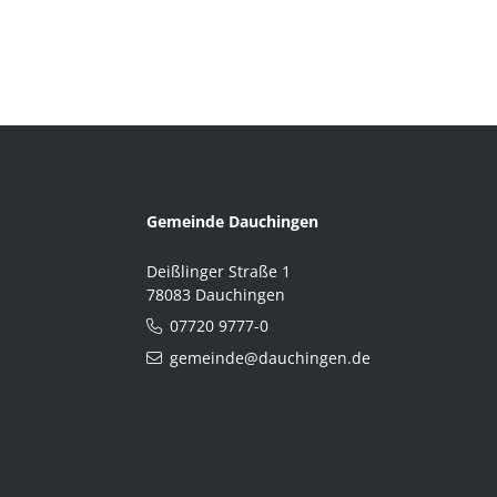
Gemeinde Dauchingen
Deißlinger Straße 1
78083 Dauchingen
07720 9777-0
gemeinde@dauchingen.de