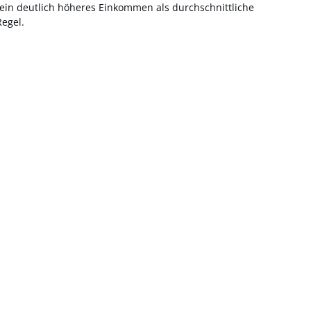
n deutlich höheres Einkommen als durchschnittliche
Regel.