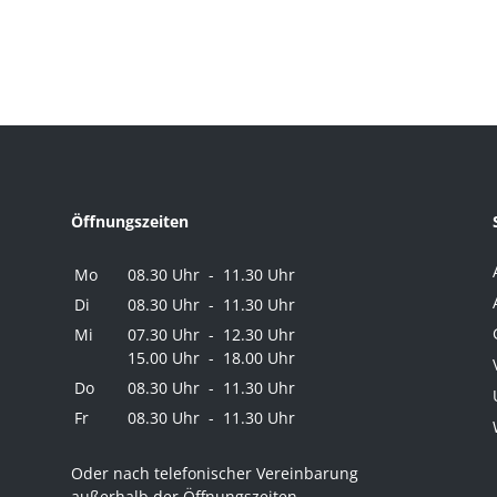
Öffnungszeiten
Mo
08.30 Uhr - 11.30 Uhr
Di
08.30 Uhr - 11.30 Uhr
Mi
07.30 Uhr - 12.30 Uhr
15.00 Uhr - 18.00 Uhr
Do
08.30 Uhr - 11.30 Uhr
Fr
08.30 Uhr - 11.30 Uhr
Oder nach telefonischer Vereinbarung
außerhalb der Öffnungszeiten.