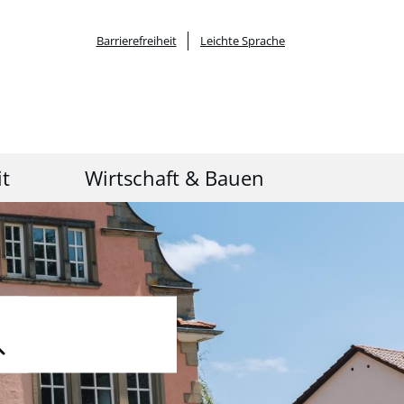
Barrierefreiheit
Leichte Sprache
it
Wirtschaft & Bauen