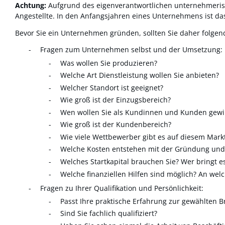
Achtung:
Aufgrund des eigenverantwortlichen unternehmeris
Angestellte. In den Anfangsjahren eines Unternehmens ist das
Bevor Sie ein Unternehmen gründen, sollten Sie daher folgen
Fragen zum Unternehmen selbst und der Umsetzung:
Was wollen Sie produzieren?
Welche Art Dienstleistung wollen Sie anbieten?
Welcher Standort ist geeignet?
Wie groß ist der Einzugsbereich?
Wen wollen Sie als Kundinnen und Kunden gew
Wie groß ist der Kundenbereich?
Wie viele Wettbewerber gibt es auf diesem Markt
Welche Kosten entstehen mit der Gründung und in
Welches Startkapital brauchen Sie? Wer bringt e
Welche finanziellen Hilfen sind möglich? An we
Fragen zu Ihrer Qualifikation und Persönlichkeit:
Passt Ihre praktische Erfahrung zur gewählten 
Sind Sie fachlich qualifiziert?