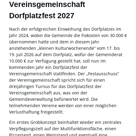
Vereinsgemeinschaft
Dorfplatzfest 2027
Nach der erfolgreichen Einweihung des Dorfplatzes im
Jahr 2024, wobei die Gemeinde die Fixkosten von 30.000 €
übernommen hatte und dem in diesem Jahr
anstehenden „kleinen Kulturwochenende“ vom 17. bis
19. Juli 2026 auf dem Dorfplatz, wofür der Gemeinderat
10.000 € zur Verfügung gestellt hat, soll nun im
kommenden Jahr ein Dorfplatzfest der
Vereinsgemeinschaft stattfinden. Der „Festausschuss“
der Vereinsgemeinschaft spricht sich für einen
dreijährigen Turnus für das Dorfplatzfest der
Vereinsgemeinschaft aus, was von der
Gemeindeverwaltung befürwortet wird. Die
teilnehmenden Vereine werden von einer möglichen
Verlusthaftung freigestellt.
Ein erstes Grobkonzept beinhaltet wieder ein zentrales
Verpflegungszelt auf der Multifunktionsfläche, einen
Pizzastand, einen Weinstand und eventuell eine