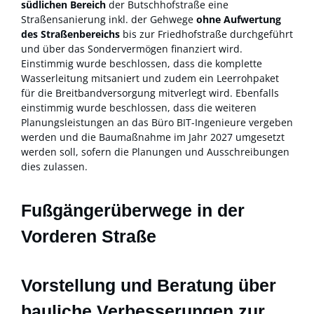
südlichen Bereich
der Butschhofstraße eine
Straßensanierung inkl. der Gehwege
ohne Aufwertung
des Straßenbereichs
bis zur Friedhofstraße durchgeführt
und über das Sondervermögen finanziert wird.
Einstimmig wurde beschlossen, dass die komplette
Wasserleitung mitsaniert und zudem ein Leerrohpaket
für die Breitbandversorgung mitverlegt wird. Ebenfalls
einstimmig wurde beschlossen, dass die weiteren
Planungsleistungen an das Büro BIT-Ingenieure vergeben
werden und die Baumaßnahme im Jahr 2027 umgesetzt
werden soll, sofern die Planungen und Ausschreibungen
dies zulassen.
Fußgängerüberwege in der
Vorderen Straße
Vorstellung und Beratung über
bauliche Verbesserungen zur