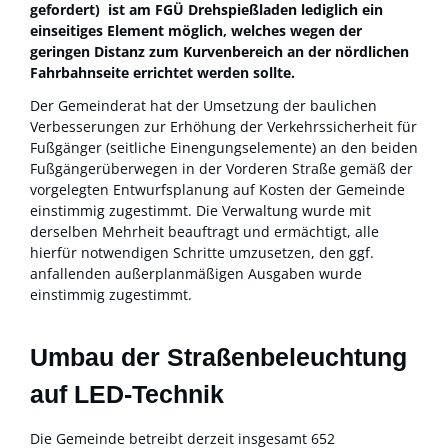
gefordert) ist am FGÜ Drehspießladen lediglich ein
einseitiges Element möglich, welches wegen der
geringen Distanz zum Kurvenbereich an der nördlichen
Fahrbahnseite errichtet werden sollte.
Der Gemeinderat hat der Umsetzung der baulichen
Verbesserungen zur Erhöhung der Verkehrssicherheit für
Fußgänger (seitliche Einengungselemente) an den beiden
Fußgängerüberwegen in der Vorderen Straße gemäß der
vorgelegten Entwurfsplanung auf Kosten der Gemeinde
einstimmig zugestimmt. Die Verwaltung wurde mit
derselben Mehrheit beauftragt und ermächtigt, alle
hierfür notwendigen Schritte umzusetzen, den ggf.
anfallenden außerplanmäßigen Ausgaben wurde
einstimmig zugestimmt.
Umbau der Straßenbeleuchtung
auf LED-Technik
Die Gemeinde betreibt derzeit insgesamt 652