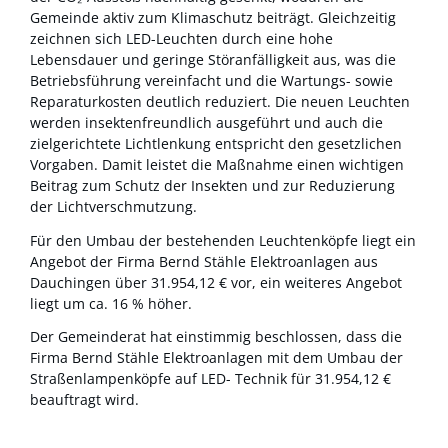
Gemeinde aktiv zum Klimaschutz beiträgt. Gleichzeitig
zeichnen sich LED-Leuchten durch eine hohe
Lebensdauer und geringe Störanfälligkeit aus, was die
Betriebsführung vereinfacht und die Wartungs- sowie
Reparaturkosten deutlich reduziert. Die neuen Leuchten
werden insektenfreundlich ausgeführt und auch die
zielgerichtete Lichtlenkung entspricht den gesetzlichen
Vorgaben. Damit leistet die Maßnahme einen wichtigen
Beitrag zum Schutz der Insekten und zur Reduzierung
der Lichtverschmutzung.
Für den Umbau der bestehenden Leuchtenköpfe liegt ein
Angebot der Firma Bernd Stähle Elektroanlagen aus
Dauchingen über 31.954,12 € vor, ein weiteres Angebot
liegt um ca. 16 % höher.
Der Gemeinderat hat einstimmig beschlossen, dass die
Firma Bernd Stähle Elektroanlagen mit dem Umbau der
Straßenlampenköpfe auf LED- Technik für 31.954,12 €
beauftragt wird.