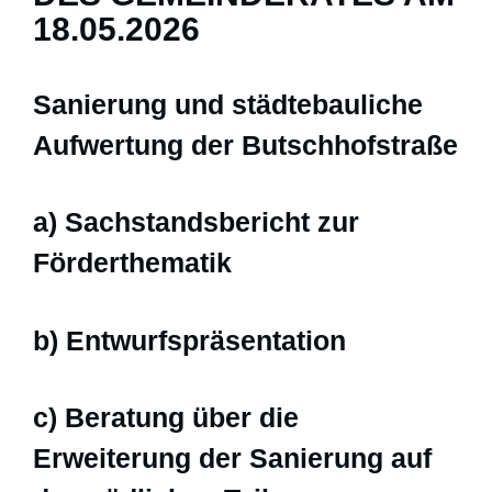
18.05.2026
Sanierung und städtebauliche
Aufwertung der Butschhofstraße
a) Sachstandsbericht zur
Förderthematik
b) Entwurfspräsentation
c) Beratung über die
Erweiterung der Sanierung auf