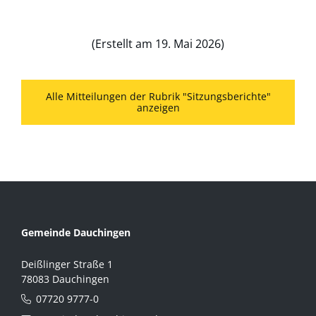
(Erstellt am 19. Mai 2026)
Alle Mitteilungen der Rubrik "Sitzungsberichte"
anzeigen
Gemeinde Dauchingen
Deißlinger Straße 1
78083 Dauchingen
07720 9777-0