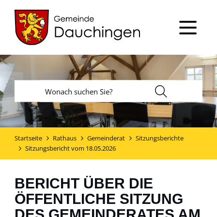
Startseite
Rathaus
Gemeinderat
Sitzungsberichte
Sitzungsbericht vom 18.05.2026
BERICHT ÜBER DIE
ÖFFENTLICHE SITZUNG
DES GEMEINDERATES AM