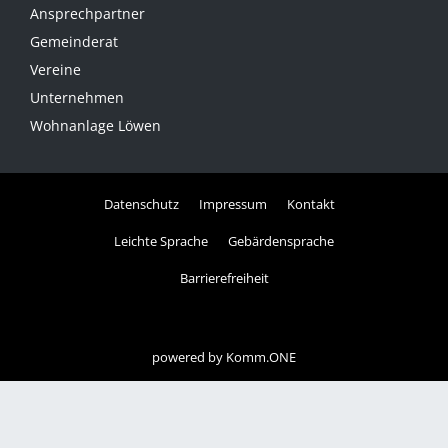
Ansprechpartner
Gemeinderat
Vereine
Unternehmen
Wohnanlage Löwen
Datenschutz
Impressum
Kontakt
Leichte Sprache
Gebärdensprache
Barrierefreiheit
powered by
Komm.ONE