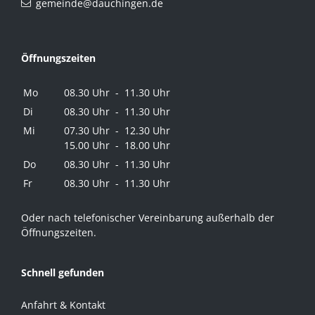
gemeinde@dauchingen.de
Öffnungszeiten
Mo
08.30 Uhr - 11.30 Uhr
Di
08.30 Uhr - 11.30 Uhr
Mi
07.30 Uhr - 12.30 Uhr
15.00 Uhr - 18.00 Uhr
Do
08.30 Uhr - 11.30 Uhr
Fr
08.30 Uhr - 11.30 Uhr
Oder nach telefonischer Vereinbarung außerhalb der
Öffnungszeiten.
Schnell gefunden
Anfahrt & Kontakt