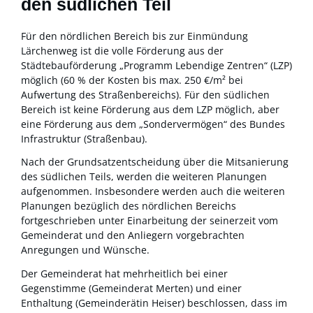
den südlichen Teil
Für den nördlichen Bereich bis zur Einmündung
Lärchenweg ist die volle Förderung aus der
Städtebauförderung „Programm Lebendige Zentren“ (LZP)
möglich (60 % der Kosten bis max. 250 €/m² bei
Aufwertung des Straßenbereichs). Für den südlichen
Bereich ist keine Förderung aus dem LZP möglich, aber
eine Förderung aus dem „Sondervermögen“ des Bundes
Infrastruktur (Straßenbau).
Nach der Grundsatzentscheidung über die Mitsanierung
des südlichen Teils, werden die weiteren Planungen
aufgenommen. Insbesondere werden auch die weiteren
Planungen bezüglich des nördlichen Bereichs
fortgeschrieben unter Einarbeitung der seinerzeit vom
Gemeinderat und den Anliegern vorgebrachten
Anregungen und Wünsche.
Der Gemeinderat hat mehrheitlich bei einer
Gegenstimme (Gemeinderat Merten) und einer
Enthaltung (Gemeinderätin Heiser) beschlossen, dass im