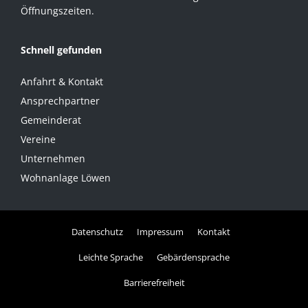
Öffnungszeiten.
Schnell gefunden
Anfahrt & Kontakt
Ansprechpartner
Gemeinderat
Vereine
Unternehmen
Wohnanlage Löwen
Datenschutz
Impressum
Kontakt
Leichte Sprache
Gebärdensprache
Barrierefreiheit