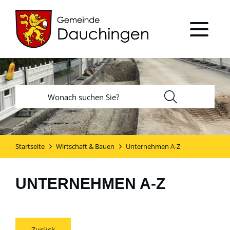
Startseite
Wirtschaft & Bauen
Unternehmen A-Z
UNTERNEHMEN A-Z
Zurück