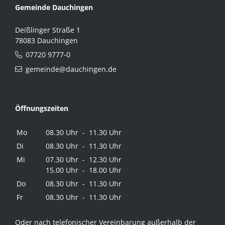
Gemeinde Dauchingen
Deißlinger Straße 1
78083 Dauchingen
07720 9777-0
gemeinde@dauchingen.de
Öffnungszeiten
Mo
08.30 Uhr - 11.30 Uhr
Di
08.30 Uhr - 11.30 Uhr
Mi
07.30 Uhr - 12.30 Uhr
15.00 Uhr - 18.00 Uhr
Do
08.30 Uhr - 11.30 Uhr
Fr
08.30 Uhr - 11.30 Uhr
Oder nach telefonischer Vereinbarung außerhalb der