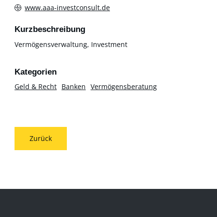
www.aaa-investconsult.de
Kurzbeschreibung
Vermögensverwaltung, Investment
Geld & Recht
Banken
Vermögensberatung
Zurück