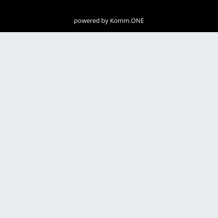
powered by
Komm.ONE