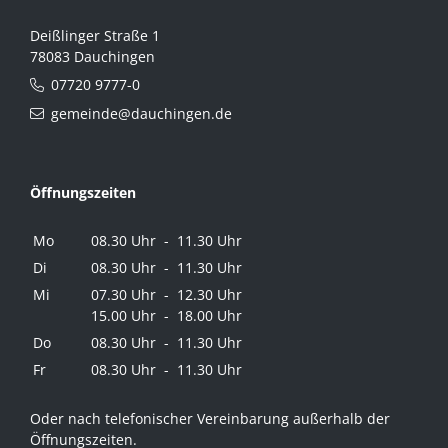
Deißlinger Straße 1
78083 Dauchingen
07720 9777-0
gemeinde@dauchingen.de
Öffnungszeiten
Mo
08.30 Uhr - 11.30 Uhr
Di
08.30 Uhr - 11.30 Uhr
Mi
07.30 Uhr - 12.30 Uhr
15.00 Uhr - 18.00 Uhr
Do
08.30 Uhr - 11.30 Uhr
Fr
08.30 Uhr - 11.30 Uhr
Oder nach telefonischer Vereinbarung außerhalb der
Öffnungszeiten.