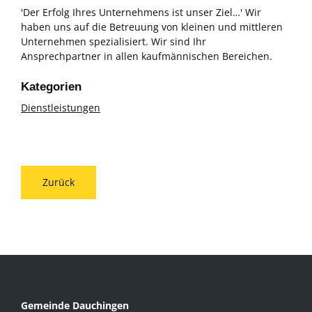
'Der Erfolg Ihres Unternehmens ist unser Ziel…' Wir
haben uns auf die Betreuung von kleinen und mittleren
Unternehmen spezialisiert. Wir sind Ihr
Ansprechpartner in allen kaufmännischen Bereichen.
Dienstleistungen
Zurück
Gemeinde Dauchingen