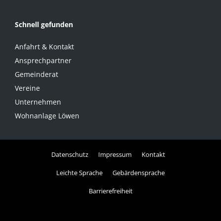
Schnell gefunden
Anfahrt & Kontakt
Ansprechpartner
Gemeinderat
Vereine
Unternehmen
Wohnanlage Löwen
Datenschutz
Impressum
Kontakt
Leichte Sprache
Gebärdensprache
Barrierefreiheit