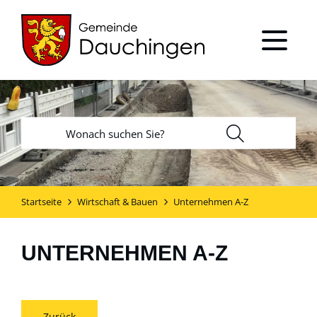
Startseite
Wirtschaft & Bauen
Unternehmen A-Z
UNTERNEHMEN A-Z
Zurück