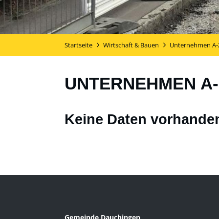
Startseite
Wirtschaft & Bauen
Unternehmen A-
UNTERNEHMEN A-
Keine Daten vorhande
Gemeinde Dauchingen