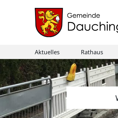
Aktuelles
Rathaus