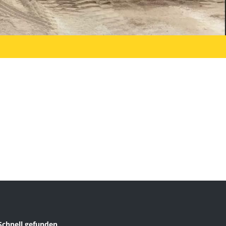
Schnell gefunden