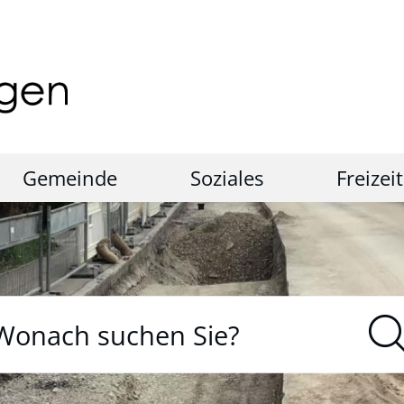
Gemeinde
Soziales
Freizeit