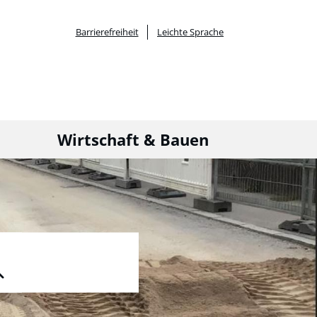
Barrierefreiheit
Leichte Sprache
Wirtschaft & Bauen